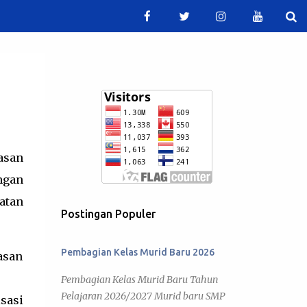
asan
ngan
atan
Postingan Populer
Pembagian Kelas Murid Baru 2026
asan
Pembagian Kelas Murid Baru Tahun
Pelajaran 2026/2027 Murid baru SMP
sasi