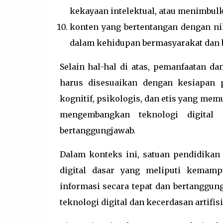
kekayaan intelektual, atau menimbulk
konten yang bertentangan dengan nil
dalam kehidupan bermasyarakat dan 
Selain hal-hal di atas, pemanfaatan da
harus disesuaikan dengan kesiapan 
kognitif, psikologis, dan etis yang 
mengembangkan teknologi digital s
bertanggungjawab.
Dalam konteks ini, satuan pendidikan
digital dasar yang meliputi kemamp
informasi secara tepat dan bertanggu
teknologi digital dan kecerdasan artifis