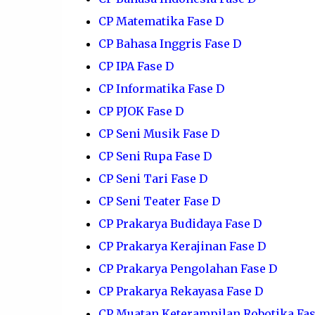
CP Matematika Fase D
CP Bahasa Inggris Fase D
CP IPA Fase D
CP Informatika Fase D
CP PJOK Fase D
CP Seni Musik Fase D
CP Seni Rupa Fase D
CP Seni Tari Fase D
CP Seni Teater Fase D
CP Prakarya Budidaya Fase D
CP Prakarya Kerajinan Fase D
CP Prakarya Pengolahan Fase D
CP Prakarya Rekayasa Fase D
CP Muatan Keterampilan Robotika Fas