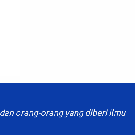
dan orang-orang yang diberi ilmu