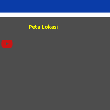
Peta Lokasi