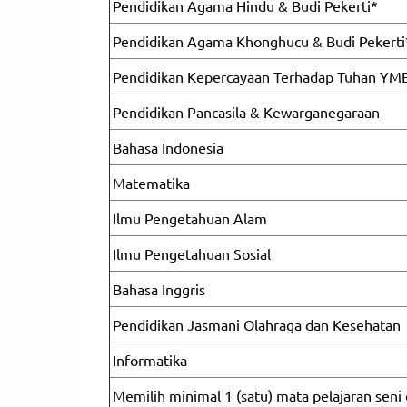
Pendidikan Agama Hindu & Budi Pekerti*
Pendidikan Agama Khonghucu & Budi Pekerti
Pendidikan Kepercayaan Terhadap Tuhan YME
Pendidikan Pancasila & Kewarganegaraan
Bahasa Indonesia
Matematika
Ilmu Pengetahuan Alam
Ilmu Pengetahuan Sosial
Bahasa Inggris
Pendidikan Jasmani Olahraga dan Kesehatan
Informatika
Memilih minimal 1 (satu) mata pelajaran seni 