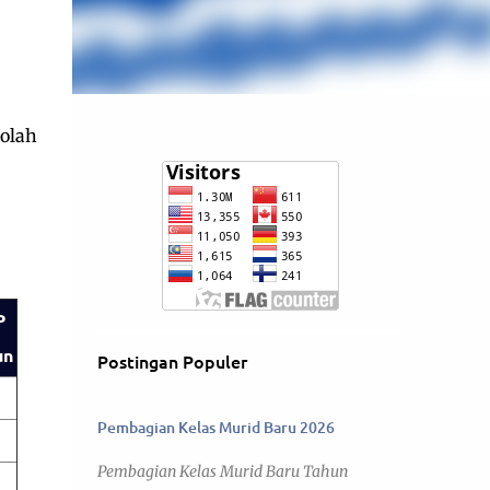
olah
P
un
Postingan Populer
Pembagian Kelas Murid Baru 2026
Pembagian Kelas Murid Baru Tahun