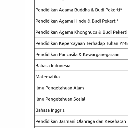
Pendidikan Agama Buddha & Budi Pekerti*
Pendidikan Agama Hindu & Budi Pekerti*
Pendidikan Agama Khonghucu & Budi Pekerti
Pendidikan Kepercayaan Terhadap Tuhan YME
Pendidikan Pancasila & Kewarganegaraan
Bahasa Indonesia
Matematika
Ilmu Pengetahuan Alam
Ilmu Pengetahuan Sosial
Bahasa Inggris
Pendidikan Jasmani Olahraga dan Kesehatan