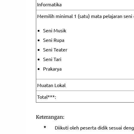
Informatika
Memilih minimal 1 (satu) mata pelajaran seni 
Seni Musik
Seni Rupa
Seni Teater
Seni Tari
Prakarya
Muatan Lokal
Total***:
Keterangan:
*
Diikuti oleh peserta didik sesuai d