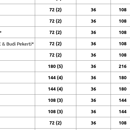
72 (2)
36
108
72 (2)
36
108
72 (2)
36
108
*
72 (2)
36
108
 & Budi Pekerti*
72 (2)
36
108
180 (5)
36
216
144 (4)
36
180
144 (4)
36
180
108 (3)
36
144
108 (3)
36
144
72 (2)
36
108