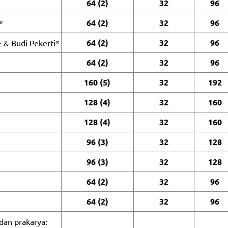
64 (2)
32
96
64 (2)
32
96
*
64 (2)
32
96
 & Budi Pekerti*
64 (2)
32
96
160 (5)
32
192
128 (4)
32
160
128 (4)
32
160
96 (3)
32
128
96 (3)
32
128
64 (2)
32
96
64 (2)
32
96
dan prakarya: