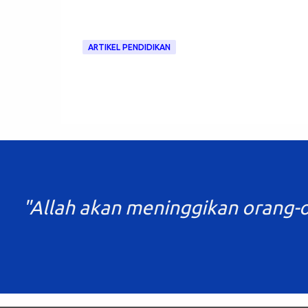
ARTIKEL PENDIDIKAN
"Allah akan meninggikan orang-o