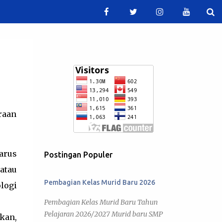
raan
harus
Postingan Populer
atau
Pembagian Kelas Murid Baru 2026
logi
Pembagian Kelas Murid Baru Tahun
Pelajaran 2026/2027 Murid baru SMP
kan,