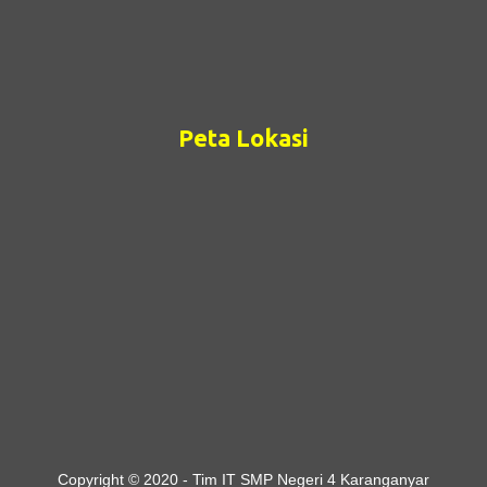
Peta Lokasi
Copyright © 2020 - Tim IT SMP Negeri 4 Karanganyar