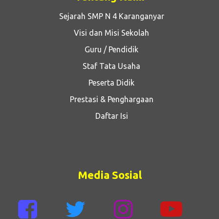
Sejarah SMP N 4 Karanganyar
Visi dan Misi Sekolah
Guru / Pendidik
Staf Tata Usaha
Peserta Didik
Prestasi & Penghargaan
Daftar Isi
Media Sosial