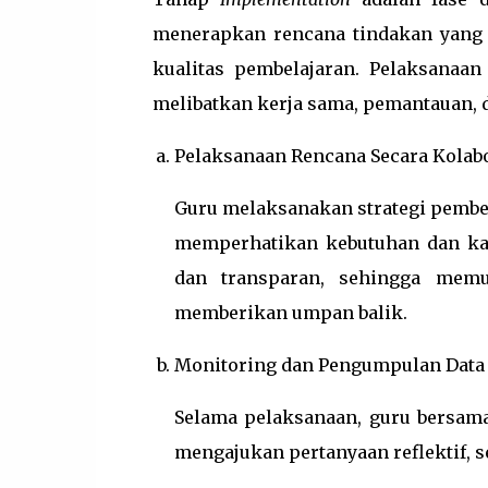
menerapkan rencana tindakan yang 
kualitas pembelajaran. Pelaksanaan
melibatkan kerja sama, pemantauan, da
Pelaksanaan Rencana Secara Kolabo
Guru melaksanakan strategi pembe
memperhatikan kebutuhan dan kar
dan transparan, sehingga mem
memberikan umpan balik.
Monitoring dan Pengumpulan Data
Selama pelaksanaan, guru bersam
mengajukan pertanyaan reflektif, s