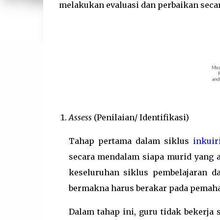
melakukan evaluasi dan perbaikan seca
Assess
(Penilaian/ Identifikasi)
Tahap pertama dalam siklus
inkuir
secara mendalam siapa murid yang ad
keseluruhan siklus pembelajaran d
bermakna harus berakar pada pemaha
Dalam tahap ini, guru tidak bekerja 