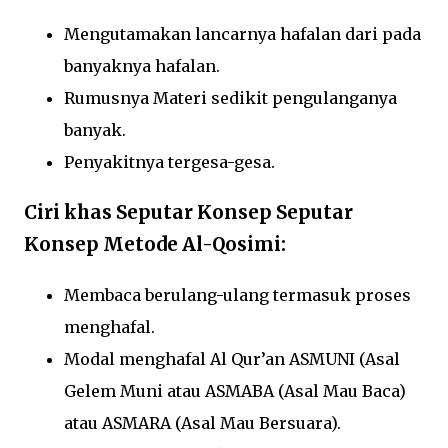
Mengutamakan lancarnya hafalan dari pada
banyaknya hafalan.
Rumusnya Materi sedikit pengulanganya
banyak.
Penyakitnya tergesa-gesa.
Ciri khas Seputar Konsep Seputar
Konsep Metode Al-Qosimi:
Membaca berulang-ulang termasuk proses
menghafal.
Modal menghafal Al Qur’an ASMUNI (Asal
Gelem Muni atau ASMABA (Asal Mau Baca)
atau ASMARA (Asal Mau Bersuara).