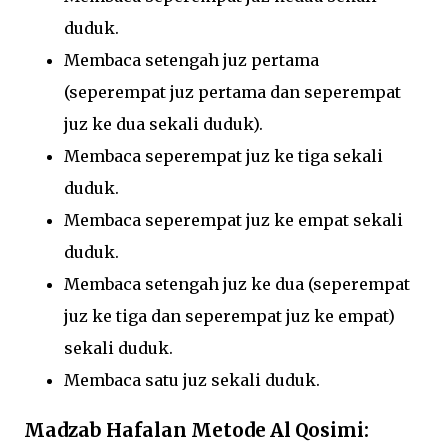
duduk.
Membaca setengah juz pertama
(seperempat juz pertama dan seperempat
juz ke dua sekali duduk).
Membaca seperempat juz ke tiga sekali
duduk.
Membaca seperempat juz ke empat sekali
duduk.
Membaca setengah juz ke dua (seperempat
juz ke tiga dan seperempat juz ke empat)
sekali duduk.
Membaca satu juz sekali duduk.
Madzab Hafalan Metode Al Qosimi: