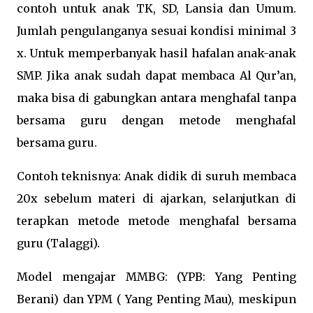
contoh untuk anak TK, SD, Lansia dan Umum.
Jumlah pengulanganya sesuai kondisi minimal 3
x. Untuk memperbanyak hasil hafalan anak-anak
SMP. Jika anak sudah dapat membaca Al Qur’an,
maka bisa di gabungkan antara menghafal tanpa
bersama guru dengan metode menghafal
bersama guru.
Contoh teknisnya: Anak didik di suruh membaca
20x sebelum materi di ajarkan, selanjutkan di
terapkan metode metode menghafal bersama
guru (Talaggi).
Model mengajar MMBG: (YPB: Yang Penting
Berani) dan YPM ( Yang Penting Mau), meskipun