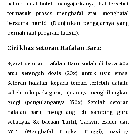
belum hafal boleh mengajarkanya, hal tersebut
termasuk proses menghafal atau menghafal
bersama murid. (Dianjurkan pengajarnya yang
pernah ikut program tahsin).
Ciri khas Setoran Hafalan Baru:
Syarat setoran Hafalan Baru sudah di baca 40x
atau setengah dosis (20x) untuk usia emas.
Setoran hafalan kepada teman terlebih dahulu
sebelum kepada guru, tujuannya menghilangkan
grogi (pengulanganya 350x). Setelah setoran
hafalan baru, mengulangi di samping guru
sebanyak 8x bacaan Tartil, Tadwir, Hader dan
MTT (Menghafal Tingkat Tinggi), masing-