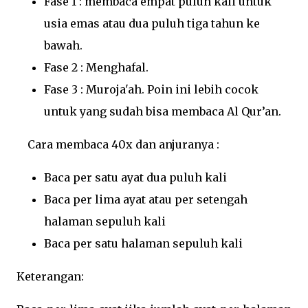
Fase 1 : membaca empat puluh kali untuk
usia emas atau dua puluh tiga tahun ke
bawah.
Fase 2 : Menghafal.
Fase 3 : Muroja'ah. Poin ini lebih cocok
untuk yang sudah bisa membaca Al Qur’an.
Cara membaca 40x dan anjuranya :
Baca per satu ayat dua puluh kali
Baca per lima ayat atau per setengah
halaman sepuluh kali
Baca per satu halaman sepuluh kali
Keterangan: