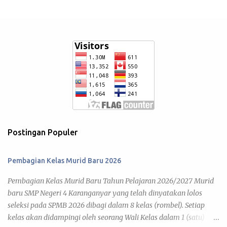
Postingan Populer
Pembagian Kelas Murid Baru 2026
Pembagian Kelas Murid Baru Tahun Pelajaran 2026/2027 Murid
baru SMP Negeri 4 Karanganyar yang telah dinyatakan lolos
seleksi pada SPMB 2026 dibagi dalam 8 kelas (rombel). Setiap
kelas akan didampingi oleh seorang Wali Kelas dalam 1 (satu)