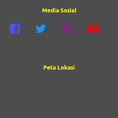
Media Sosial
Peta Lokasi