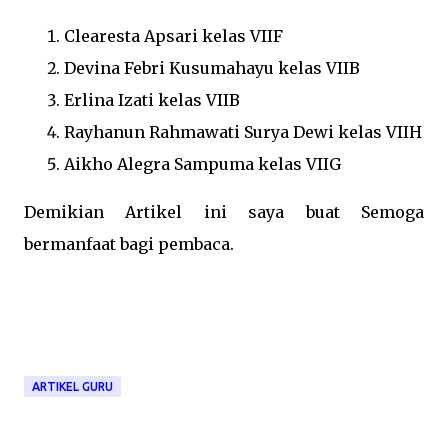
Clearesta Apsari kelas VIIF
Devina Febri Kusumahayu kelas VIIB
Erlina Izati kelas VIIB
Rayhanun Rahmawati Surya Dewi kelas VIIH
Aikho Alegra Sampuma kelas VIIG
Demikian Artikel ini saya buat Semoga
bermanfaat bagi pembaca.
ARTIKEL GURU