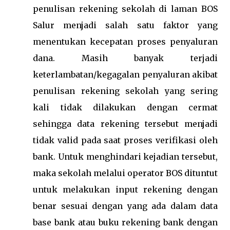
penulisan rekening sekolah di laman BOS
Salur menjadi salah satu faktor yang
menentukan kecepatan proses penyaluran
dana. Masih banyak terjadi
keterlambatan/kegagalan penyaluran akibat
penulisan rekening sekolah yang sering
kali tidak dilakukan dengan cermat
sehingga data rekening tersebut menjadi
tidak valid pada saat proses verifikasi oleh
bank. Untuk menghindari kejadian tersebut,
maka sekolah melalui operator BOS dituntut
untuk melakukan input rekening dengan
benar sesuai dengan yang ada dalam data
base bank atau buku rekening bank dengan