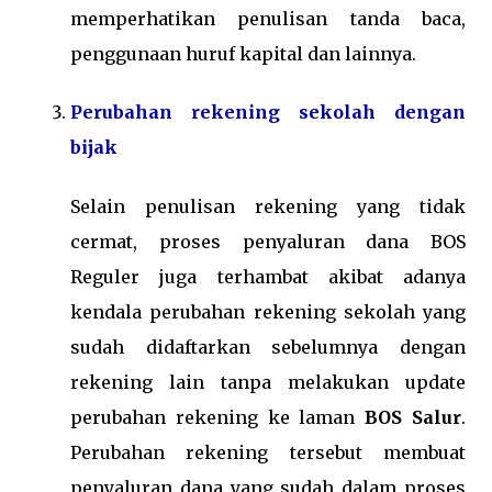
memperhatikan penulisan tanda baca,
penggunaan huruf kapital dan lainnya.
Perubahan rekening sekolah dengan
bijak
Selain penulisan rekening yang tidak
cermat, proses penyaluran dana BOS
Reguler juga terhambat akibat adanya
kendala perubahan rekening sekolah yang
sudah didaftarkan sebelumnya dengan
rekening lain tanpa melakukan update
perubahan rekening ke laman
BOS Salur
.
Perubahan rekening tersebut membuat
penyaluran dana yang sudah dalam proses