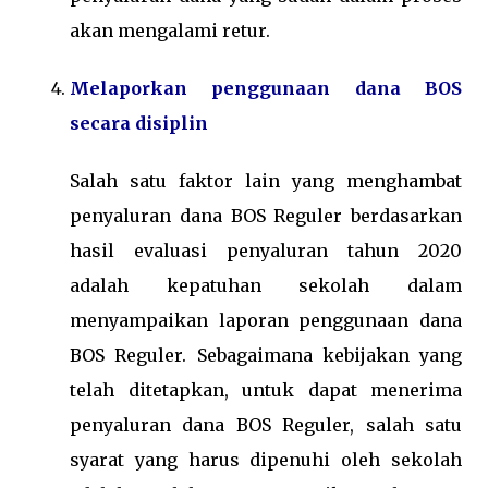
akan mengalami retur.
Melaporkan penggunaan dana BOS
secara disiplin
Salah satu faktor lain yang menghambat
penyaluran dana BOS Reguler berdasarkan
hasil evaluasi penyaluran tahun 2020
adalah kepatuhan sekolah dalam
menyampaikan laporan penggunaan dana
BOS Reguler. Sebagaimana kebijakan yang
telah ditetapkan, untuk dapat menerima
penyaluran dana BOS Reguler, salah satu
syarat yang harus dipenuhi oleh sekolah