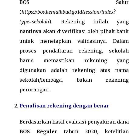
BOS Salur
(
https://bos.kemdikbud.go.id/session/index?
type=sekolah
). Rekening inilah yang
nantinya akan diverifikasi oleh pihak bank
untuk menetapkan validasinya. Dalam
proses pendaftaran rekening, sekolah
harus memastikan rekening yang
digunakan adalah rekening atas nama
sekolah/lembaga, bukan rekening
perorangan.
Penulisan rekening dengan benar
Berdasarkan hasil evaluasi penyaluran dana
BOS Reguler
tahun 2020, ketelitian