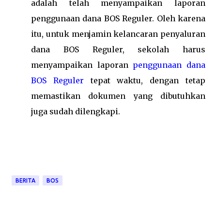
adalah telah menyampaikan laporan
penggunaan dana BOS Reguler. Oleh karena
itu, untuk menjamin kelancaran penyaluran
dana BOS Reguler, sekolah harus
menyampaikan laporan
penggunaan dana
BOS Reguler
tepat waktu, dengan tetap
memastikan dokumen yang dibutuhkan
juga sudah dilengkapi.
BERITA
BOS