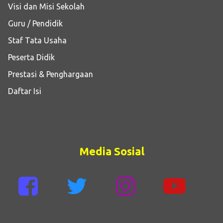
Visi dan Misi Sekolah
Guru / Pendidik
Staf Tata Usaha
Peserta Didik
Prestasi & Penghargaan
Daftar Isi
Media Sosial