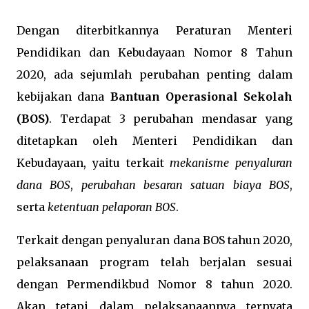
Dengan diterbitkannya Peraturan Menteri
Pendidikan dan Kebudayaan Nomor 8 Tahun
2020, ada sejumlah perubahan penting dalam
kebijakan dana
Bantuan Operasional Sekolah
(BOS)
. Terdapat 3 perubahan mendasar yang
ditetapkan oleh Menteri Pendidikan dan
Kebudayaan, yaitu terkait
mekanisme penyaluran
dana BOS
,
perubahan besaran satuan biaya BOS
,
serta
ketentuan pelaporan BOS
.
Terkait dengan penyaluran dana BOS tahun 2020,
pelaksanaan program telah berjalan sesuai
dengan Permendikbud Nomor 8 tahun 2020.
Akan tetapi dalam pelaksanaannya ternyata