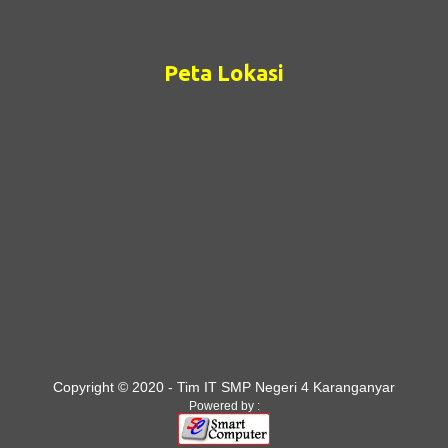
Peta Lokasi
Copyright © 2020 - Tim IT SMP Negeri 4 Karanganyar
Powered by :