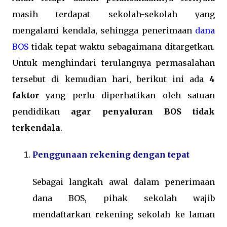
masih terdapat sekolah-sekolah yang
mengalami kendala, sehingga penerimaan
dana
BOS
tidak tepat waktu sebagaimana ditargetkan.
Untuk menghindari terulangnya permasalahan
tersebut di kemudian hari, berikut ini ada
4
faktor
yang perlu diperhatikan oleh satuan
pendidikan
agar penyaluran BOS tidak
terkendala
.
Penggunaan rekening dengan tepat
Sebagai langkah awal dalam penerimaan
dana BOS, pihak sekolah wajib
mendaftarkan rekening sekolah ke laman