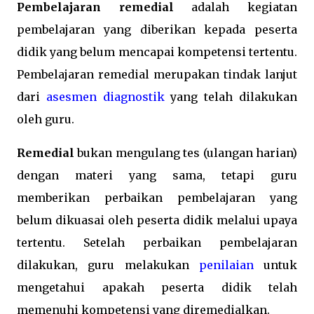
Pembelajaran remedial
adalah kegiatan
pembelajaran yang diberikan kepada peserta
didik yang belum mencapai kompetensi tertentu.
Pembelajaran remedial merupakan tindak lanjut
dari
asesmen diagnostik
yang telah dilakukan
oleh guru.
Remedial
bukan mengulang tes (ulangan harian)
dengan materi yang sama, tetapi guru
memberikan perbaikan pembelajaran yang
belum dikuasai oleh peserta didik melalui upaya
tertentu. Setelah perbaikan pembelajaran
dilakukan, guru melakukan
penilaian
untuk
mengetahui apakah peserta didik telah
memenuhi kompetensi yang diremedialkan.