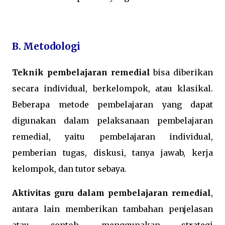
B. Metodologi
Teknik pembelajaran remedial
bisa diberikan
secara individual, berkelompok, atau klasikal.
Beberapa metode pembelajaran yang dapat
digunakan dalam pelaksanaan pembelajaran
remedial, yaitu pembelajaran individual,
pemberian tugas, diskusi, tanya jawab, kerja
kelompok, dan tutor sebaya.
Aktivitas guru dalam pembelajaran remedial
,
antara lain memberikan tambahan penjelasan
atau contoh, menggunakan strategi