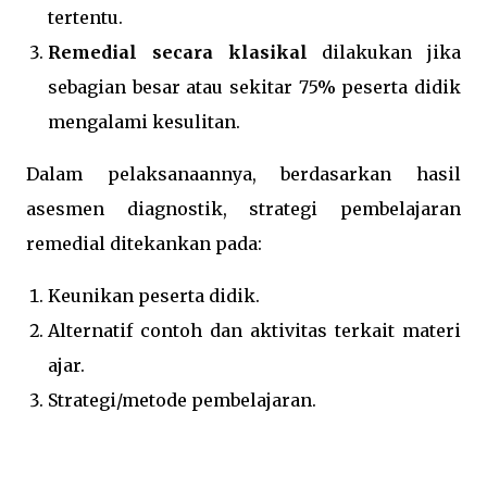
tertentu.
Remedial secara klasikal
dilakukan jika
sebagian besar atau sekitar 75% peserta didik
mengalami kesulitan.
Dalam pelaksanaannya, berdasarkan hasil
asesmen diagnostik, strategi pembelajaran
remedial ditekankan pada:
Keunikan peserta didik.
Alternatif contoh dan aktivitas terkait materi
ajar.
Strategi/metode pembelajaran.