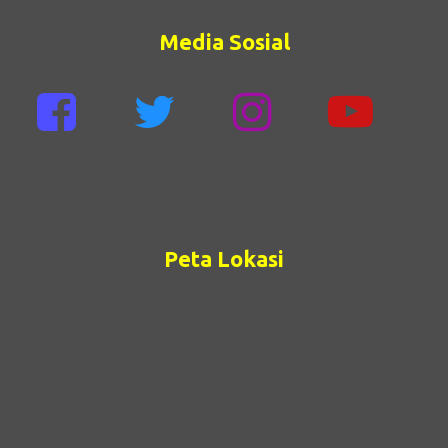
Media Sosial
Peta Lokasi