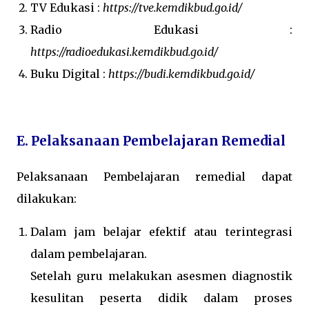
TV Edukasi :
https://tve.kemdikbud.go.id/
Radio Edukasi :
https://radioedukasi.kemdikbud.go.id/
Buku Digital :
https://budi.kemdikbud.go.id/
E. Pelaksanaan Pembelajaran Remedial
Pelaksanaan Pembelajaran remedial dapat
dilakukan:
Dalam jam belajar efektif atau terintegrasi
dalam pembelajaran.
Setelah guru melakukan asesmen diagnostik
kesulitan peserta didik dalam proses