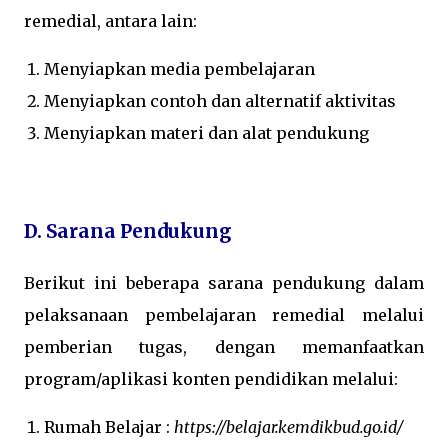
remedial, antara lain:
Menyiapkan media pembelajaran
Menyiapkan contoh dan alternatif aktivitas
Menyiapkan materi dan alat pendukung
D. Sarana Pendukung
Berikut ini beberapa sarana pendukung dalam
pelaksanaan pembelajaran remedial melalui
pemberian tugas, dengan memanfaatkan
program/aplikasi konten pendidikan melalui:
Rumah Belajar :
https://belajar.kemdikbud.go.id/