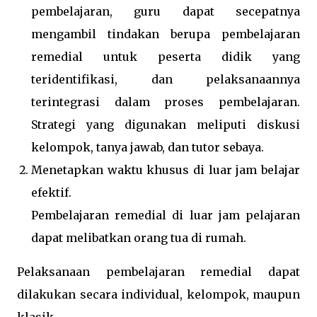
pembelajaran, guru dapat secepatnya
mengambil tindakan berupa pembelajaran
remedial untuk peserta didik yang
teridentifikasi, dan pelaksanaannya
terintegrasi dalam proses pembelajaran.
Strategi yang digunakan meliputi diskusi
kelompok, tanya jawab, dan tutor sebaya.
Menetapkan waktu khusus di luar jam belajar
efektif.
Pembelajaran remedial di luar jam pelajaran
dapat melibatkan orang tua di rumah.
Pelaksanaan pembelajaran remedial dapat
dilakukan secara individual, kelompok, maupun