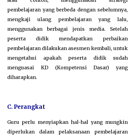
pembelajaran yang berbeda dengan sebelumnya,
mengkaji ulang pembelajaran yang lalu,
menggunakan berbagai jenis media. Setelah
peserta didik mendapatkan perbaikan
pembelajaran dilakukan asesmen kembali, untuk
mengetahui apakah peserta didik sudah
menguasai KD (Kompetensi Dasar) yang
diharapkan.
C. Perangkat
Guru perlu menyiapkan hal-hal yang mungkin
diperlukan dalam pelaksanaan pembelajaran