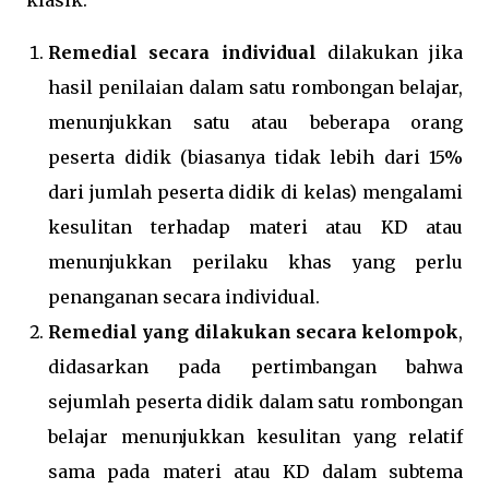
klasik.
Remedial secara individual
dilakukan jika
hasil penilaian dalam satu rombongan belajar,
menunjukkan satu atau beberapa orang
peserta didik (biasanya tidak lebih dari 15%
dari jumlah peserta didik di kelas) mengalami
kesulitan terhadap materi atau KD atau
menunjukkan perilaku khas yang perlu
penanganan secara individual.
Remedial yang dilakukan secara kelompok
,
didasarkan pada pertimbangan bahwa
sejumlah peserta didik dalam satu rombongan
belajar menunjukkan kesulitan yang relatif
sama pada materi atau KD dalam subtema