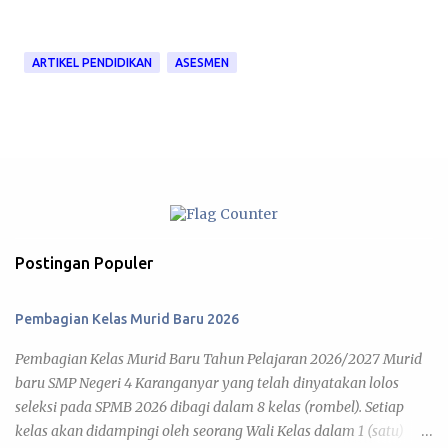
ARTIKEL PENDIDIKAN
ASESMEN
Postingan Populer
Pembagian Kelas Murid Baru 2026
Pembagian Kelas Murid Baru Tahun Pelajaran 2026/2027 Murid
baru SMP Negeri 4 Karanganyar yang telah dinyatakan lolos
seleksi pada SPMB 2026 dibagi dalam 8 kelas (rombel). Setiap
kelas akan didampingi oleh seorang Wali Kelas dalam 1 (satu)