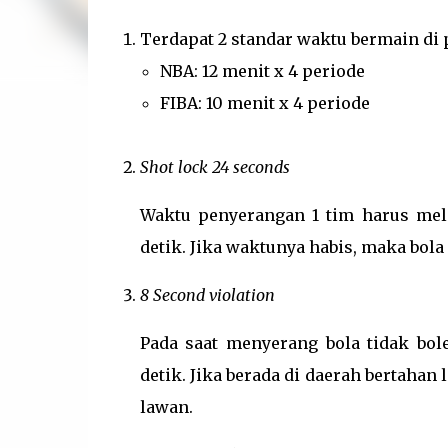
Terdapat 2 standar waktu bermain di
NBA: 12 menit x 4 periode
FIBA: 10 menit x 4 periode
Shot lock 24 seconds
Waktu penyerangan 1 tim harus mel
detik. Jika waktunya habis, maka bola
8 Second violation
Pada saat menyerang bola tidak bol
detik. Jika berada di daerah bertahan 
lawan.