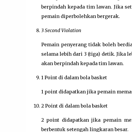
berpindah kepada tim lawan. Jika se
pemain diperbolehkan bergerak.
3 Second Violation
Pemain penyerang tidak boleh berdia
selama lebih dari 3 (tiga) detik. Jika l
akan berpindah kepada tim lawan.
1 Point di dalam bola basket
1 point didapatkan jika pemain mema
2 Point di dalam bola basket
2 point didapatkan jika pemain me
berbentuk setengah lingkaran besar.