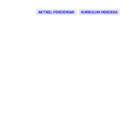
ARTIKEL PENDIDIKAN
KURIKULUM MERDEKA