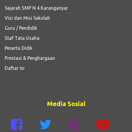
Sejarah SMP N 4 Karanganyar
Visi dan Misi Sekolah
Guru / Pendidik
Staf Tata Usaha
Peserta Didik
Prestasi & Penghargaan
Daftar Isi
Media Sosial