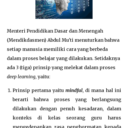
Menteri Pendidikan Dasar dan Menengah
(Mendikdasmen) Abdul Mu'ti menuturkan bahwa
setiap manusia memiliki cara yang berbeda
dalam proses belajar yang dilakukan. Setidaknya
ada 3 (tiga) prinsip yang melekat dalam proses
deep learning
, yaitu:
Prinsip pertama yaitu
mindful
, di mana hal ini
berarti bahwa proses yang berlangsung
dilakukan dengan penuh kesadaran, dalam
konteks di kelas seorang guru harus
mengedepankan rasa penghormatan kepada