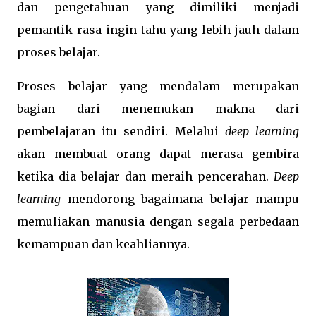
dan pengetahuan yang dimiliki menjadi
pemantik rasa ingin tahu yang lebih jauh dalam
proses belajar.
Proses belajar yang mendalam merupakan
bagian dari menemukan makna dari
pembelajaran itu sendiri. Melalui
deep learning
akan membuat orang dapat merasa gembira
ketika dia belajar dan meraih pencerahan.
Deep
learning
mendorong bagaimana belajar mampu
memuliakan manusia dengan segala perbedaan
kemampuan dan keahliannya.