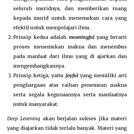
seluruh muridnya, dan memberikan ruang
kepada murid untuk menemukan cara yang
efektif untuk mempelajari ilmu.
Prinsip kedua adalah
meaningful
yang berarti
proses menemukan makna dan menembus
pada manfaat dari ilmu yang di ajarkan dan
mengembangkannya.
Prinsip ketiga, yaitu
joyful
yang memiliki arti
penghargaan atas raihan penemuan makna
serta segala kegunaannya serta manfaatnya
untuk masyarakat.
Deep Learning
akan berjalan sukses jika materi
yang diajarkan tidak terlalu banyak. Materi yang