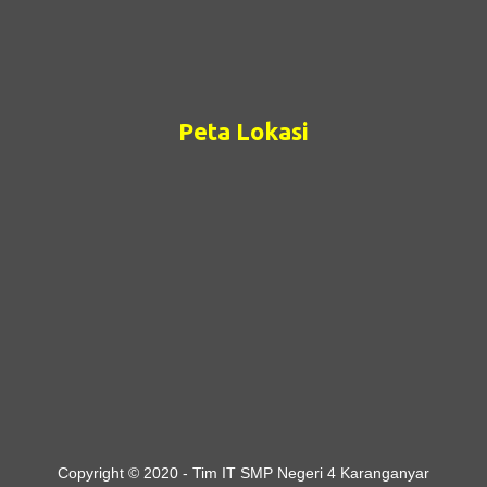
Peta Lokasi
Copyright © 2020 - Tim IT SMP Negeri 4 Karanganyar