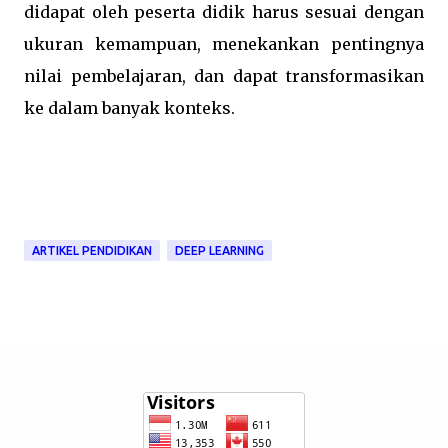
didapat oleh peserta didik harus sesuai dengan
ukuran kemampuan, menekankan pentingnya
nilai pembelajaran, dan dapat transformasikan
ke dalam banyak konteks.
ARTIKEL PENDIDIKAN
DEEP LEARNING