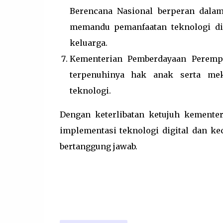
Berencana Nasional berperan dala
memandu pemanfaatan teknologi dig
keluarga.
Kementerian Pemberdayaan Peremp
terpenuhinya hak anak serta mek
teknologi.
Dengan keterlibatan ketujuh kementer
implementasi teknologi digital dan kec
bertanggung jawab.