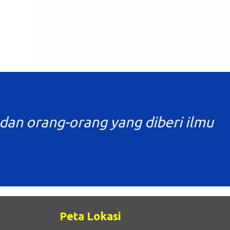
dan orang-orang yang diberi ilmu
Peta Lokasi