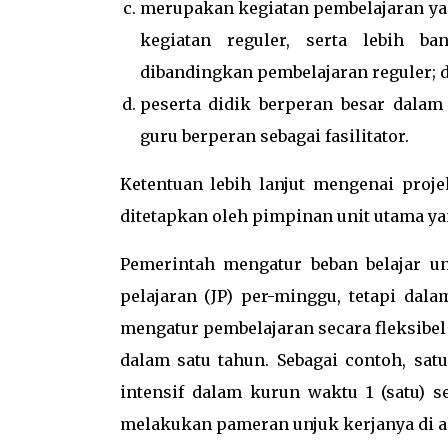
merupakan kegiatan pembelajaran yang 
kegiatan reguler, serta lebih b
dibandingkan pembelajaran reguler; 
peserta didik berperan besar dalam
guru berperan sebagai fasilitator.
Ketentuan lebih lanjut mengenai proj
ditetapkan oleh pimpinan unit utama 
Pemerintah mengatur beban belajar un
pelajaran (JP) per-minggu, tetapi dala
mengatur pembelajaran secara fleksibel
dalam satu tahun. Sebagai contoh, sa
intensif dalam kurun waktu 1 (satu) 
melakukan pameran unjuk kerjanya di a