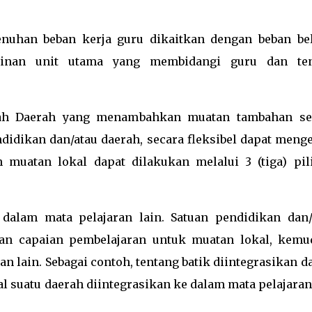
nuhan beban kerja guru dikaitkan dengan beban bel
mpinan unit utama yang membidangi guru dan te
tah Daerah yang menambahkan muatan tambahan se
didikan dan/atau daerah, secara fleksibel dapat menge
 muatan lokal dapat dilakukan melalui 3 (tiga) pil
dalam mata pelajaran lain. Satuan pendidikan dan/
an capaian pembelajaran untuk muatan lokal, kemu
 lain. Sebagai contoh, tentang batik diintegrasikan d
al suatu daerah diintegrasikan ke dalam mata pelajaran