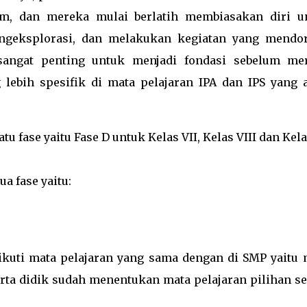
um, dan mereka mulai berlatih membiasakan diri u
ngeksplorasi, dan melakukan kegiatan yang mendo
angat penting untuk menjadi fondasi sebelum me
lebih spesifik di mata pelajaran IPA dan IPS yang 
u fase yaitu Fase D untuk Kelas VII, Kelas VIII dan Kela
a fase yaitu:
ikuti mata pelajaran yang sama dengan di SMP yaitu 
erta didik sudah menentukan mata pelajaran pilihan se