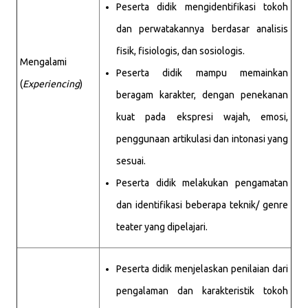
Peserta didik mengidentifikasi tokoh
dan perwatakannya berdasar analisis
fisik, fisiologis, dan sosiologis.
Mengalami
Peserta didik mampu memainkan
(
Experiencing
)
beragam karakter, dengan penekanan
kuat pada ekspresi wajah, emosi,
penggunaan artikulasi dan intonasi yang
sesuai.
Peserta didik melakukan pengamatan
dan identifikasi beberapa teknik/ genre
teater yang dipelajari.
Peserta didik menjelaskan penilaian dari
pengalaman dan karakteristik tokoh