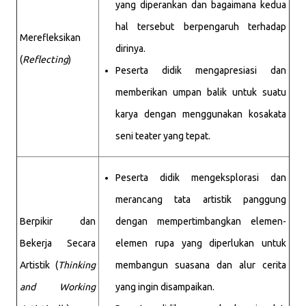
yang diperankan dan bagaimana kedua
hal tersebut berpengaruh terhadap
Merefleksikan
dirinya.
(
Reflecting
)
Peserta didik mengapresiasi dan
memberikan umpan balik untuk suatu
karya dengan menggunakan kosakata
seni teater yang tepat.
Peserta didik mengeksplorasi dan
merancang tata artistik panggung
Berpikir dan
dengan mempertimbangkan elemen-
Bekerja Secara
elemen rupa yang diperlukan untuk
Artistik (
Thinking
membangun suasana dan alur cerita
and Working
yang ingin disampaikan.