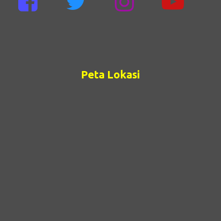
Peta Lokasi