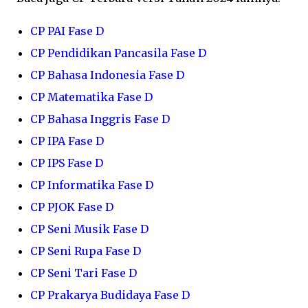
CP PAI Fase D
CP Pendidikan Pancasila Fase D
CP Bahasa Indonesia Fase D
CP Matematika Fase D
CP Bahasa Inggris Fase D
CP IPA Fase D
CP IPS Fase D
CP Informatika Fase D
CP PJOK Fase D
CP Seni Musik Fase D
CP Seni Rupa Fase D
CP Seni Tari Fase D
CP Prakarya Budidaya Fase D