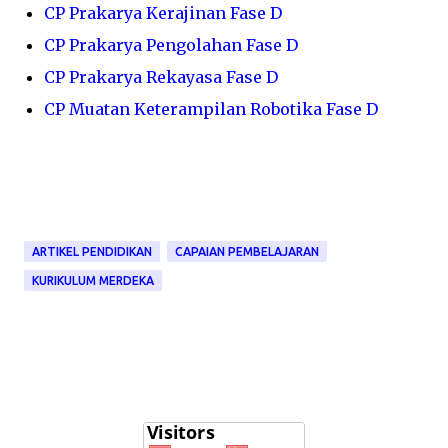
CP Prakarya Kerajinan Fase D
CP Prakarya Pengolahan Fase D
CP Prakarya Rekayasa Fase D
CP Muatan Keterampilan Robotika Fase D
ARTIKEL PENDIDIKAN
CAPAIAN PEMBELAJARAN
KURIKULUM MERDEKA