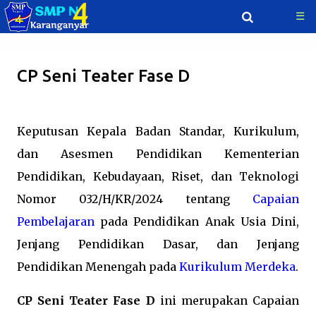
☰
Langsung ke konten utama
CP Seni Teater Fase D
Keputusan Kepala Badan Standar, Kurikulum,
dan Asesmen Pendidikan Kementerian
Pendidikan, Kebudayaan, Riset, dan Teknologi
Nomor 032/H/KR/2024 tentang
Capaian
Pembelajaran
pada Pendidikan Anak Usia Dini,
Jenjang Pendidikan Dasar, dan Jenjang
Pendidikan Menengah pada
Kurikulum Merdeka
.
CP Seni Teater Fase D
ini merupakan Capaian