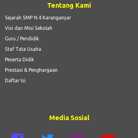
Tentang Kami
Sejarah SMP N 4 Karanganyar
Visi dan Misi Sekolah
Guru / Pendidik
Staf Tata Usaha
Peserta Didik
Prestasi & Penghargaan
Daftar Isi
Media Sosial