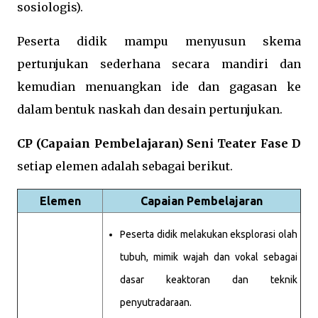
sosiologis).
Peserta didik mampu menyusun skema
pertunjukan sederhana secara mandiri dan
kemudian menuangkan ide dan gagasan ke
dalam bentuk naskah dan desain pertunjukan.
CP (Capaian Pembelajaran) Seni Teater Fase D
setiap elemen adalah sebagai berikut.
Elemen
Capaian Pembelajaran
Peserta didik melakukan eksplorasi olah
tubuh, mimik wajah dan vokal sebagai
dasar keaktoran dan teknik
penyutradaraan.