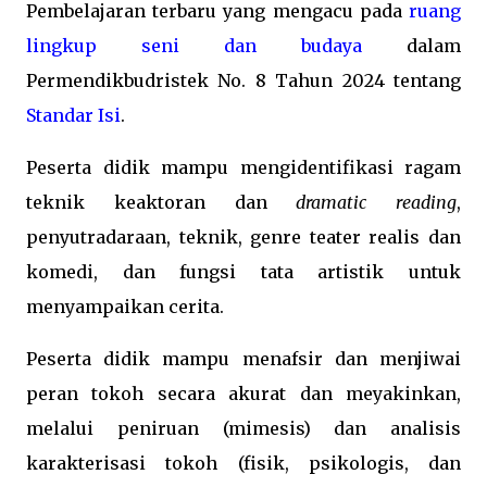
Pembelajaran terbaru yang mengacu pada
ruang
lingkup seni dan budaya
dalam
Permendikbudristek No. 8 Tahun 2024 tentang
Standar Isi
.
Peserta didik mampu mengidentifikasi ragam
teknik keaktoran dan
dramatic reading
,
penyutradaraan, teknik, genre teater realis dan
komedi, dan fungsi tata artistik untuk
menyampaikan cerita.
Peserta didik mampu menafsir dan menjiwai
peran tokoh secara akurat dan meyakinkan,
melalui peniruan (mimesis) dan analisis
karakterisasi tokoh (fisik, psikologis, dan