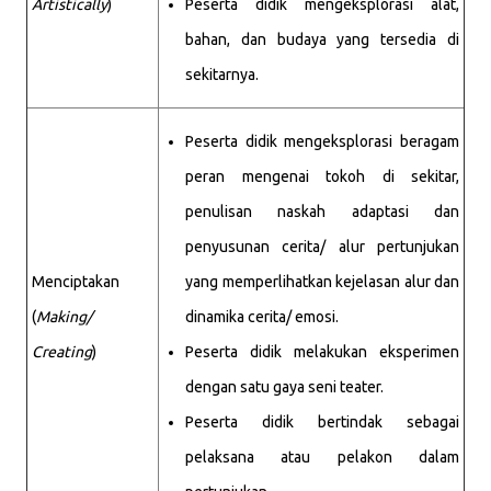
Artistically
)
Peserta didik mengeksplorasi alat,
bahan, dan budaya yang tersedia di
sekitarnya.
Peserta didik mengeksplorasi beragam
peran mengenai tokoh di sekitar,
penulisan naskah adaptasi dan
penyusunan cerita/ alur pertunjukan
Menciptakan
yang memperlihatkan kejelasan alur dan
(
Making/
dinamika cerita/ emosi.
Creating
)
Peserta didik melakukan eksperimen
dengan satu gaya seni teater.
Peserta didik bertindak sebagai
pelaksana atau pelakon dalam