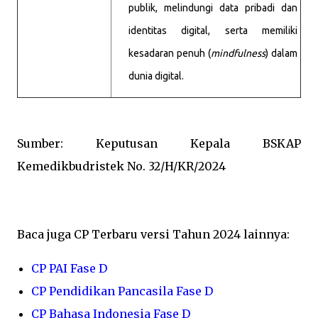
publik, melindungi data pribadi dan
identitas digital, serta memiliki
kesadaran penuh (
mindfulness
) dalam
dunia digital.
Sumber: Keputusan Kepala BSKAP
Kemedikbudristek No. 32/H/KR/2024
Baca juga CP Terbaru versi Tahun 2024 lainnya:
CP PAI Fase D
CP Pendidikan Pancasila Fase D
CP Bahasa Indonesia Fase D