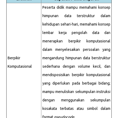
Peserta didik mampu memahami konsep
himpunan data terstruktur dalam
kehidupan sehari-hari, memahami konsep
lembar kerja pengolah data dan
menerapkan berpikir komputasional
dalam menyelesaikan persoalan yang
Berpikir
mengandung himpunan data berstruktur
Komputasional
sederhana dengan volume kecil, dan
mendisposisikan berpikir komputasional
yang diperlukan pada berbagai bidang;
mampu menuliskan sekumpulan instruksi
dengan menggunakan sekumpulan
kosakata terbatas atau simbol dalam
format
pseudocode
.