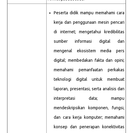
Peserta didik mampu memahami cara
kerja dan penggunaan mesin pencari
di internet; mengetahui kredibilitas
sumber informasi digital dan
mengenal ekosistem media pers
digital; membedakan fakta dan opini;
memahami pemanfaatan perkakas
teknologi digital untuk membuat
laporan, presentasi, serta analisis dan
interpretasi data; mampu
mendeskripsikan komponen, fungsi,
dan cara kerja komputer; memahami
konsep dan penerapan konektivitas