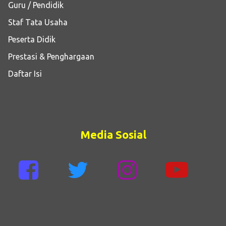
Guru / Pendidik
Staf Tata Usaha
Peserta Didik
Prestasi & Penghargaan
Daftar Isi
Media Sosial