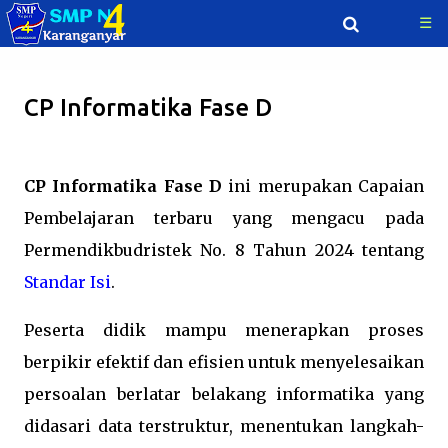
☰
Langsung ke konten utama
CP Informatika Fase D
CP Informatika Fase D
ini merupakan Capaian
Pembelajaran terbaru yang mengacu pada
Permendikbudristek No. 8 Tahun 2024 tentang
Standar Isi
.
Peserta didik mampu menerapkan proses
berpikir efektif dan efisien untuk menyelesaikan
persoalan berlatar belakang informatika yang
didasari data terstruktur, menentukan langkah-