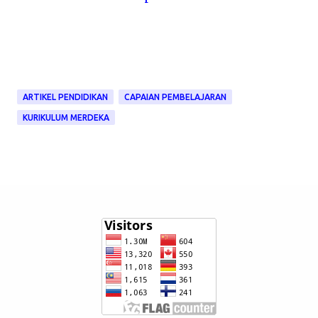
ARTIKEL PENDIDIKAN
CAPAIAN PEMBELAJARAN
KURIKULUM MERDEKA