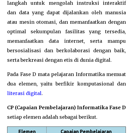
langkah untuk mengolah instruksi interaktif
dan data yang dapat dijalankan oleh manusia
atau mesin otomasi, dan memanfaatkan dengan
optimal sekumpulan fasilitas yang tersedia,
memanfaatkan data internet, serta mampu
bersosialisasi dan berkolaborasi dengan baik,
serta berkreasi dengan etis di dunia digital.
Pada Fase D mata pelajaran Informatika memuat
dua elemen, yaitu berfikir komputasional dan
literasi digital
.
CP (Capaian Pembelajaran) Informatika Fase D
setiap elemen adalah sebagai berikut.
Elemen
Capaian Pembelajaran