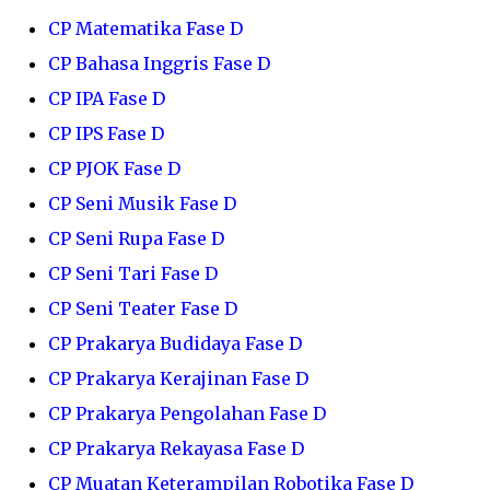
CP Matematika Fase D
CP Bahasa Inggris Fase D
CP IPA Fase D
CP IPS Fase D
CP PJOK Fase D
CP Seni Musik Fase D
CP Seni Rupa Fase D
CP Seni Tari Fase D
CP Seni Teater Fase D
CP Prakarya Budidaya Fase D
CP Prakarya Kerajinan Fase D
CP Prakarya Pengolahan Fase D
CP Prakarya Rekayasa Fase D
CP Muatan Keterampilan Robotika Fase D