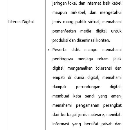
jaringan lokal dan internet baik kabel
maupun nirkabel; dan mengetahui
Literasi Digital
jenis ruang publik virtual; memahami
pemanfaatan media digital untuk
produksi dan diseminasi konten.
Peserta didik mampu memahami
pentingnya menjaga rekam jejak
digital, mengamalkan toleransi dan
empati di dunia digital, memahami
dampak perundungan digital,
membuat kata sandi yang aman,
memahami pengamanan perangkat
dari berbagai jenis malware, memilah
informasi yang bersifat privat dan