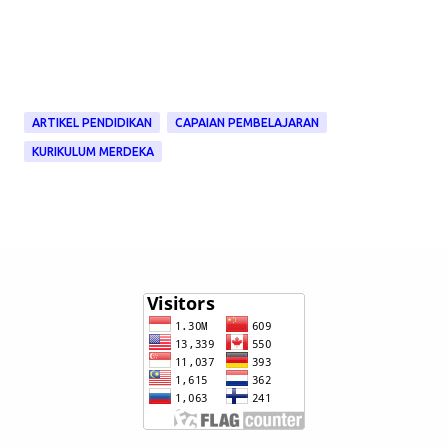
ARTIKEL PENDIDIKAN
CAPAIAN PEMBELAJARAN
KURIKULUM MERDEKA