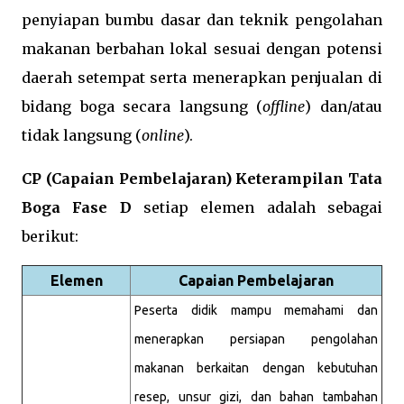
penyiapan bumbu dasar dan teknik pengolahan
makanan berbahan lokal sesuai dengan potensi
daerah setempat serta menerapkan penjualan di
bidang boga secara langsung (
offline
) dan/atau
tidak langsung (
online
).
CP (Capaian Pembelajaran) Keterampilan Tata
Boga Fase D
setiap elemen adalah sebagai
berikut:
Elemen
Capaian Pembelajaran
Peserta didik mampu memahami dan
menerapkan persiapan pengolahan
makanan berkaitan dengan kebutuhan
resep, unsur gizi, dan bahan tambahan