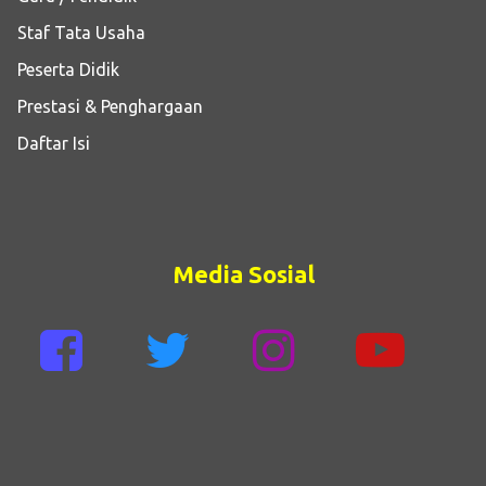
Staf Tata Usaha
Peserta Didik
Prestasi & Penghargaan
Daftar Isi
Media Sosial