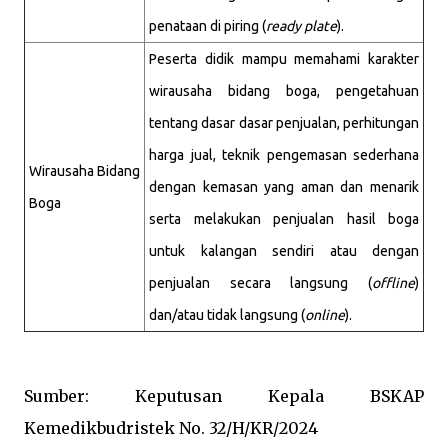
penataan di piring (
ready plate
).
Peserta didik mampu memahami karakter
wirausaha bidang boga, pengetahuan
tentang dasar dasar penjualan, perhitungan
harga jual, teknik pengemasan sederhana
Wirausaha Bidang
dengan kemasan yang aman dan menarik
Boga
serta melakukan penjualan hasil boga
untuk kalangan sendiri atau dengan
penjualan secara langsung (
offline
)
dan/atau tidak langsung (
online
).
Sumber: Keputusan Kepala BSKAP
Kemedikbudristek No. 32/H/KR/2024