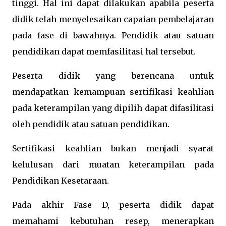
tinggi. Hal ini dapat dilakukan apabila peserta
didik telah menyelesaikan capaian pembelajaran
pada fase di bawahnya. Pendidik atau satuan
pendidikan dapat memfasilitasi hal tersebut.
Peserta didik yang berencana untuk
mendapatkan kemampuan sertifikasi keahlian
pada keterampilan yang dipilih dapat difasilitasi
oleh pendidik atau satuan pendidikan.
Sertifikasi keahlian bukan menjadi syarat
kelulusan dari muatan keterampilan pada
Pendidikan Kesetaraan.
Pada akhir Fase D, peserta didik dapat
memahami kebutuhan resep, menerapkan