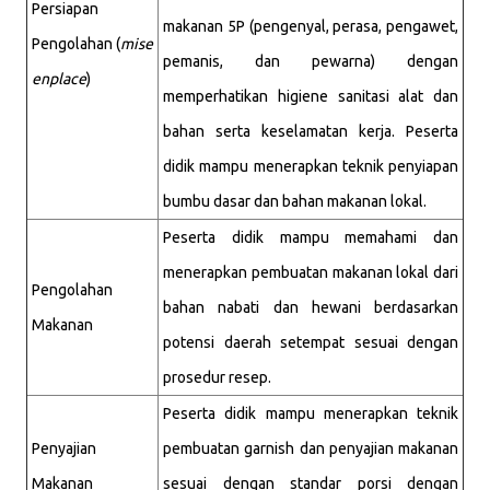
Persiapan
makanan 5P (pengenyal, perasa, pengawet,
Pengolahan (
mise
pemanis, dan pewarna) dengan
enplace
)
memperhatikan higiene sanitasi alat dan
bahan serta keselamatan kerja. Peserta
didik mampu menerapkan teknik penyiapan
bumbu dasar dan bahan makanan lokal.
Peserta didik mampu memahami dan
menerapkan pembuatan makanan lokal dari
Pengolahan
bahan nabati dan hewani berdasarkan
Makanan
potensi daerah setempat sesuai dengan
prosedur resep.
Peserta didik mampu menerapkan teknik
Penyajian
pembuatan garnish dan penyajian makanan
Makanan
sesuai dengan standar porsi dengan