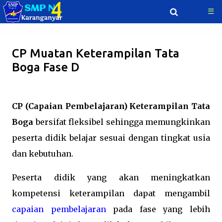
☰
Langsung ke konten utama
CP Muatan Keterampilan Tata
Boga Fase D
CP (Capaian Pembelajaran) Keterampilan Tata
Boga
bersifat fleksibel sehingga memungkinkan
peserta didik belajar sesuai dengan tingkat usia
dan kebutuhan.
Peserta didik yang akan meningkatkan
kompetensi keterampilan dapat mengambil
capaian pembelajaran
pada fase yang lebih