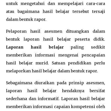
untuk mengetahui dan mempelajari cara-cara
atau bagaimana hasil belajar tersebut tersaji
dalam bentuk rapor.
Pelaporan hasil asesmen dituangkan dalam
bentuk laporan hasil belajar peserta didik.
Laporan hasil belajar
paling sedikit
memberikan informasi mengenai pencapaian
hasil belajar murid. Satuan pendidikan perlu
melaporkan hasil belajar dalam bentuk rapor.
Sebagaimana diuraikan pada prinsip asesmen,
laporan hasil belajar hendaknya bersifat
sederhana dan informatif. Laporan hasil belajar
memberikan informasi capaian kompetensi oleh