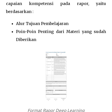
capaian kompetensi pada rapor, yaitu
berdasarkan :
Alur Tujuan Pembelajaran
Poin-Poin Penting dari Materi yang sudah
Diberikan
Format Rapor Deep Learning