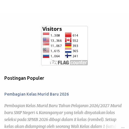
Postingan Populer
Pembagian Kelas Murid Baru 2026
Pembagian Kelas Murid Baru Tahun Pelajaran 2026/2027 Murid
baru SMP Negeri 4 Karanganyar yang telah dinyatakan lolos
seleksi pada SPMB 2026 dibagi dalam 8 kelas (rombel). Setiap
kelas akan didampingi oleh seorang Wali Kelas dalam 1 (satu)