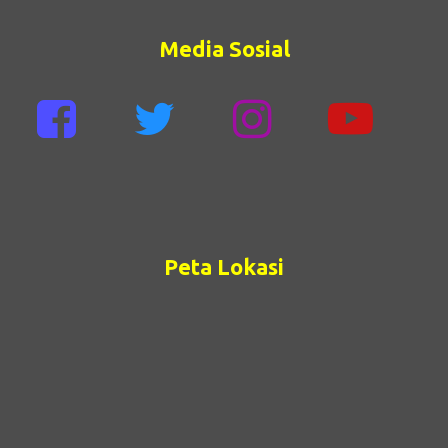
Media Sosial
Peta Lokasi