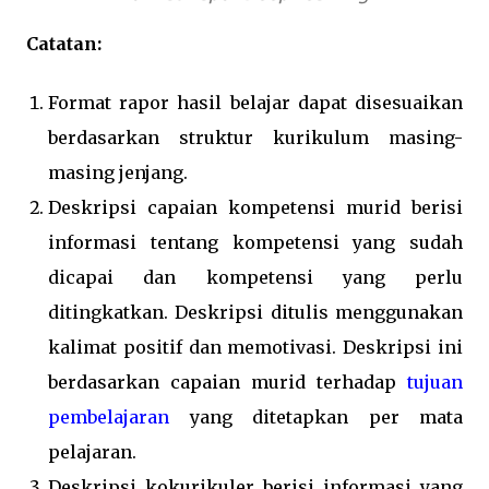
Catatan:
Format rapor hasil belajar dapat disesuaikan
berdasarkan struktur kurikulum masing-
masing jenjang.
Deskripsi capaian kompetensi murid berisi
informasi tentang kompetensi yang sudah
dicapai dan kompetensi yang perlu
ditingkatkan. Deskripsi ditulis menggunakan
kalimat positif dan memotivasi. Deskripsi ini
berdasarkan capaian murid terhadap
tujuan
pembelajaran
yang ditetapkan per mata
pelajaran.
Deskripsi kokurikuler berisi informasi yang