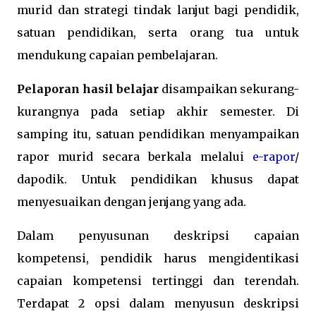
murid dan strategi tindak lanjut bagi pendidik,
satuan pendidikan, serta orang tua untuk
mendukung capaian pembelajaran.
Pelaporan hasil belajar
disampaikan sekurang-
kurangnya pada setiap akhir semester. Di
samping itu, satuan pendidikan menyampaikan
rapor murid secara berkala melalui
e-rapor
/
dapodik. Untuk pendidikan khusus dapat
menyesuaikan dengan jenjang yang ada.
Dalam penyusunan deskripsi capaian
kompetensi, pendidik harus mengidentikasi
capaian kompetensi tertinggi dan terendah.
Terdapat 2 opsi dalam menyusun deskripsi