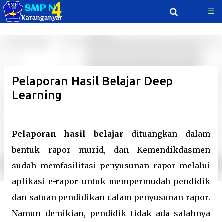
☰
Langsung ke konten utama
Pelaporan Hasil Belajar Deep
Learning
Pelaporan hasil belajar
dituangkan dalam
bentuk rapor murid, dan Kemendikdasmen
sudah memfasilitasi penyusunan rapor melalui
aplikasi e-rapor untuk mempermudah pendidik
dan satuan pendidikan dalam penyusunan rapor.
Namun demikian, pendidik tidak ada salahnya