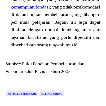
kemampuan fondasi
) yang tidak terakomodasi
di dalam tujuan pembelajaran yang dibangun
per mata pelajaran. Bagian ini juga dapat
diisikan dengan tumbuh kembang anak dan
layanan kesehatan yang perlu dipenuhi dan
diperhatikan orang tua/wali murid.
Sumber: Buku Panduan Pembelajaran dan
Asesmen Edisi Revisi Tahun 2025
ARTIKEL PENDIDIKAN
DEEP LEARNING