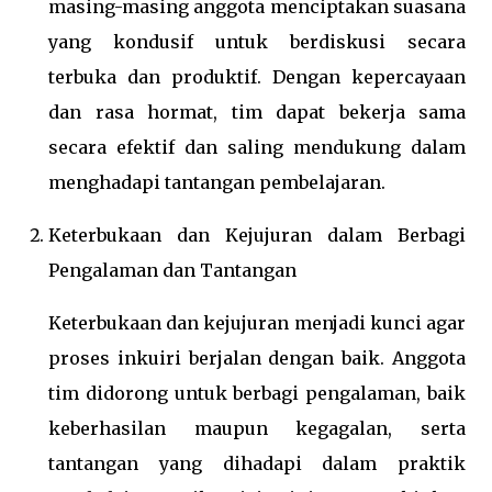
masing-masing anggota menciptakan suasana
yang kondusif untuk berdiskusi secara
terbuka dan produktif. Dengan kepercayaan
dan rasa hormat, tim dapat bekerja sama
secara efektif dan saling mendukung dalam
menghadapi tantangan pembelajaran.
Keterbukaan dan Kejujuran dalam Berbagi
Pengalaman dan Tantangan
Keterbukaan dan kejujuran menjadi kunci agar
proses inkuiri berjalan dengan baik. Anggota
tim didorong untuk berbagi pengalaman, baik
keberhasilan maupun kegagalan, serta
tantangan yang dihadapi dalam praktik