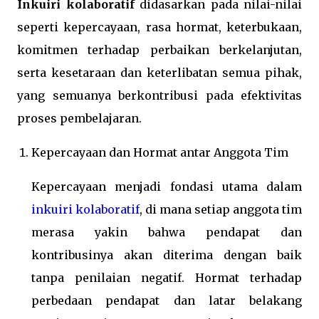
Inkuiri kolaboratif
didasarkan pada nilai-nilai
seperti kepercayaan, rasa hormat, keterbukaan,
komitmen terhadap perbaikan berkelanjutan,
serta kesetaraan dan keterlibatan semua pihak,
yang semuanya berkontribusi pada efektivitas
proses pembelajaran.
Kepercayaan dan Hormat antar Anggota Tim
Kepercayaan menjadi fondasi utama dalam
inkuiri kolaboratif
, di mana setiap anggota tim
merasa yakin bahwa pendapat dan
kontribusinya akan diterima dengan baik
tanpa penilaian negatif. Hormat terhadap
perbedaan pendapat dan latar belakang