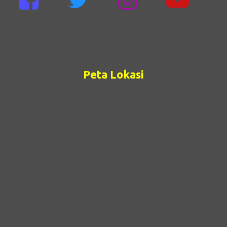
Peta Lokasi