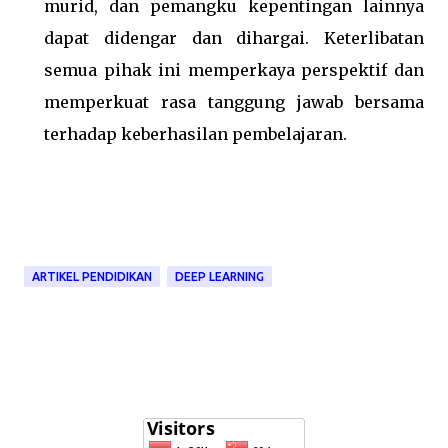
murid, dan pemangku kepentingan lainnya
dapat didengar dan dihargai. Keterlibatan
semua pihak ini memperkaya perspektif dan
memperkuat rasa tanggung jawab bersama
terhadap keberhasilan pembelajaran.
ARTIKEL PENDIDIKAN
DEEP LEARNING