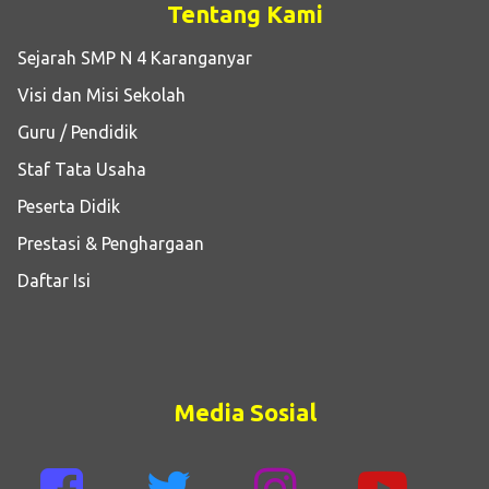
Tentang Kami
Sejarah SMP N 4 Karanganyar
Visi dan Misi Sekolah
Guru / Pendidik
Staf Tata Usaha
Peserta Didik
Prestasi & Penghargaan
Daftar Isi
Media Sosial