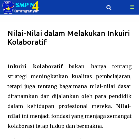
☰
Langsung ke konten utama
Nilai-Nilai dalam Melakukan Inkuiri
Kolaboratif
Inkuiri kolaboratif
bukan hanya tentang
strategi meningkatkan kualitas pembelajaran,
tetapi juga tentang bagaimana nilai-nilai dasar
ditanamkan dan dijalankan oleh para pendidik
dalam kehidupan profesional mereka.
Nilai-
nilai
ini menjadi fondasi yang menjaga semangat
kolaborasi tetap hidup dan bermakna.