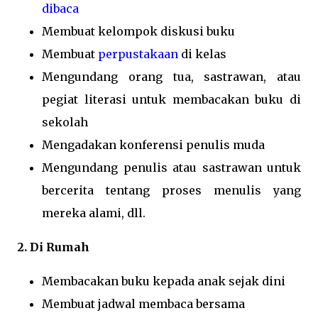
dibaca
Membuat kelompok diskusi buku
Membuat
perpustakaan
di kelas
Mengundang orang tua, sastrawan, atau
pegiat literasi untuk membacakan buku di
sekolah
Mengadakan konferensi penulis muda
Mengundang penulis atau sastrawan untuk
bercerita tentang proses menulis yang
mereka alami, dll.
2. Di Rumah
Membacakan buku kepada anak sejak dini
Membuat jadwal membaca bersama