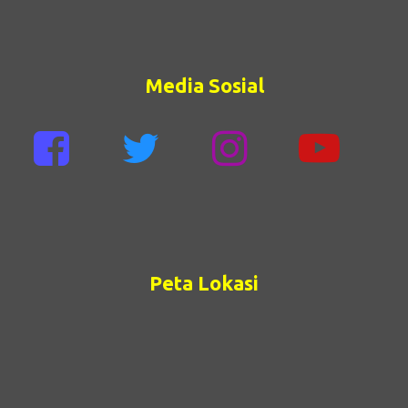
Media Sosial
Peta Lokasi