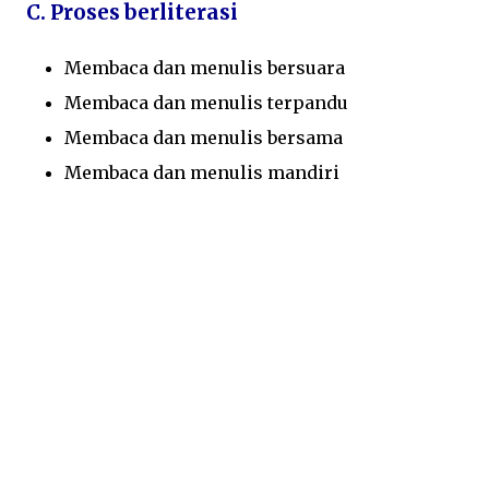
C. Proses berliterasi
Membaca dan menulis bersuara
Membaca dan menulis terpandu
Membaca dan menulis bersama
Membaca dan menulis mandiri