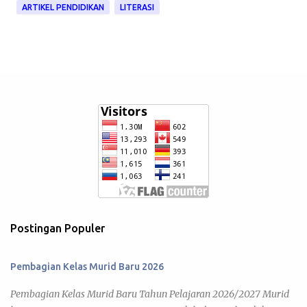
ARTIKEL PENDIDIKAN
LITERASI
Postingan Populer
Pembagian Kelas Murid Baru 2026
Pembagian Kelas Murid Baru Tahun Pelajaran 2026/2027 Murid