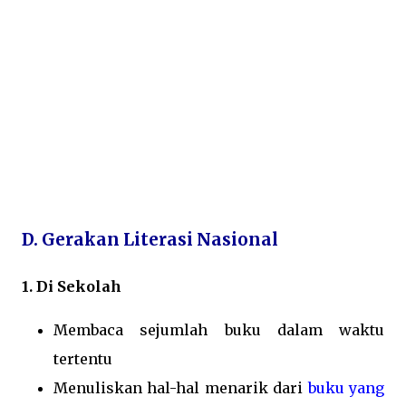
D. Gerakan Literasi Nasional
1. Di Sekolah
Membaca sejumlah buku dalam waktu
tertentu
Menuliskan hal-hal menarik dari
buku yang