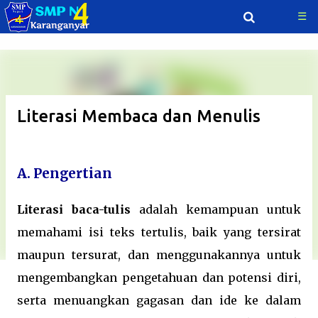
☰
Langsung ke konten utama
Literasi Membaca dan Menulis
A. Pengertian
Literasi baca-tulis
adalah kemampuan untuk
memahami isi teks tertulis, baik yang tersirat
maupun tersurat, dan menggunakannya untuk
mengembangkan pengetahuan dan potensi diri,
serta menuangkan gagasan dan ide ke dalam