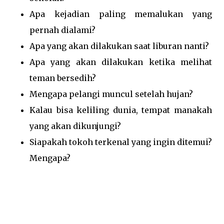
Apa kejadian paling memalukan yang
pernah dialami?
Apa yang akan dilakukan saat liburan nanti?
Apa yang akan dilakukan ketika melihat
teman bersedih?
Mengapa pelangi muncul setelah hujan?
Kalau bisa keliling dunia, tempat manakah
yang akan dikunjungi?
Siapakah tokoh terkenal yang ingin ditemui?
Mengapa?