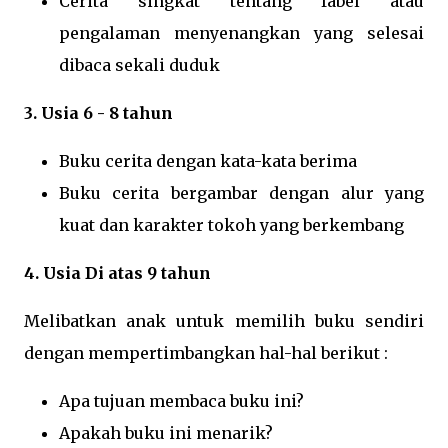
Cerita singkat tentang fabel atau
pengalaman menyenangkan yang selesai
dibaca sekali duduk
3. Usia 6 - 8 tahun
Buku cerita dengan kata-kata berima
Buku cerita bergambar dengan alur yang
kuat dan karakter tokoh yang berkembang
4. Usia Di atas 9 tahun
Melibatkan anak untuk memilih buku sendiri
dengan mempertimbangkan hal-hal berikut :
Apa tujuan membaca buku ini?
Apakah buku ini menarik?