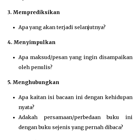
3. Memprediksikan
Apa yang akan terjadi selanjutnya?
4. Menyimpulkan
Apa maksud/pesan yang ingin disampaikan
oleh penulis?
5. Menghubungkan
Apa kaitan isi bacaan ini dengan kehidupan
nyata?
Adakah persamaan/perbedaan buku ini
dengan buku sejenis yang pernah dibaca?