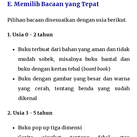
E. Memilih Bacaan yang Tepat
Pilihan bacaan disesuaikan dengan usia berikut.
1. Usia 0 - 2 tahun
Buku terbuat dari bahan yang aman dan tidak
mudah sobek, misalnya buku bantal dan
buku dengan kertas tebal (
board book
)
Buku dengan gambar yang besar dan warna
yang cerah, tentang benda yang sudah
dikenal
2. Usia 3 - 5 tahun
Buku pop up tiga dimensi