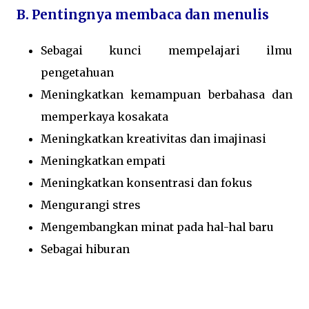
B. Pentingnya membaca dan menulis
Sebagai kunci mempelajari ilmu
pengetahuan
Meningkatkan kemampuan berbahasa dan
memperkaya kosakata
Meningkatkan kreativitas dan imajinasi
Meningkatkan empati
Meningkatkan konsentrasi dan fokus
Mengurangi stres
Mengembangkan minat pada hal-hal baru
Sebagai hiburan