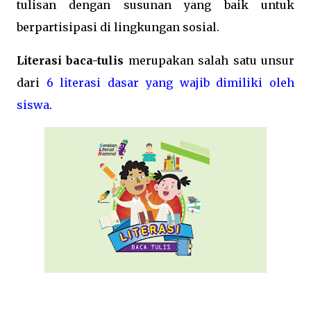
tulisan dengan susunan yang baik untuk
berpartisipasi di lingkungan sosial.
Literasi baca-tulis
merupakan salah satu unsur
dari
6 literasi dasar yang wajib dimiliki oleh
siswa
.