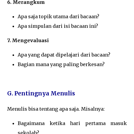
6. Merangkum
Apa saja topik utama dari bacaan?
Apa simpulan dari isi bacaan ini?
7. Mengevaluasi
Apa yang dapat dipelajari dari bacaan?
Bagian mana yang paling berkesan?
G. Pentingnya Menulis
Menulis bisa tentang apa saja. Misalnya:
Bagaimana ketika hari pertama masuk
sekolah?