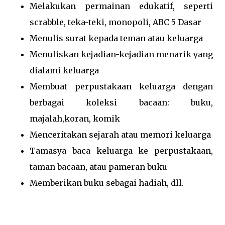
Melakukan permainan edukatif, seperti
scrabble, teka-teki, monopoli, ABC 5 Dasar
Menulis surat kepada teman atau keluarga
Menuliskan kejadian-kejadian menarik yang
dialami keluarga
Membuat perpustakaan keluarga dengan
berbagai koleksi bacaan: buku,
majalah,koran, komik
Menceritakan sejarah atau memori keluarga
Tamasya baca keluarga ke perpustakaan,
taman bacaan, atau pameran buku
Memberikan buku sebagai hadiah, dll.