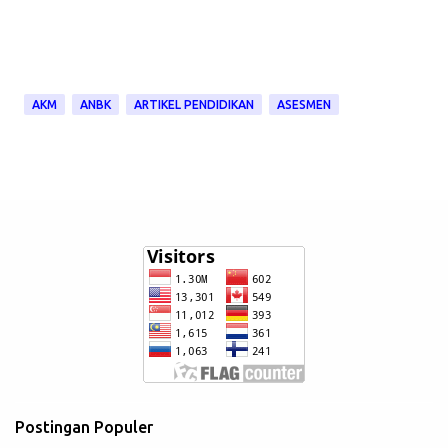
AKM
ANBK
ARTIKEL PENDIDIKAN
ASESMEN
Postingan Populer