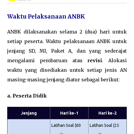
Waktu Pelaksanaan ANBK
ANBK dilaksanakan selama 2 (dua) hari untuk
setiap peserta. Waktu pelaksanaan ANBK untuk
jenjang SD, MI, Paket A, dan yang sederajat
mengalami pembaruan atau
revisi
. Alokasi
waktu yang disediakan untuk setiap jenis AN
masing-masing jenjang diatur sebagai berikut:
a. Peserta Didik
Jenjang
Hari ke-1
Hari ke-2
Latihan Soal (60
Latihan Soal (25