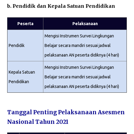
b. Pendidik dan Kepala Satuan Pendidikan
Peserta
Pelaksanaan
Mengisi Instrumen Survei Lingkungan
Pendidik
Belajar secara mandiri sesuai jadwal
pelaksanaan AN peserta didiknya (4 hari)
Mengisi Instrumen Survei Lingkungan
Kepala Satuan
Belajar secara mandiri sesuai jadwal
Pendidikan
pelaksanaan AN peserta didiknya (4 hari)
Tanggal Penting Pelaksanaan Asesmen
Nasional Tahun 2021