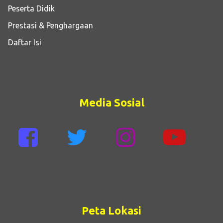
Peserta Didik
Prestasi & Penghargaan
Daftar Isi
Media Sosial
Peta Lokasi