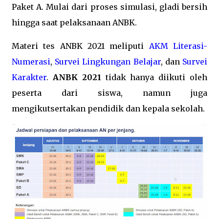
Paket A. Mulai dari proses simulasi, gladi bersih
hingga saat pelaksanaan ANBK.
Materi tes ANBK 2021 meliputi
AKM Literasi-
Numerasi
,
Survei Lingkungan Belajar
, dan
Survei
Karakter
.
ANBK 2021
tidak hanya diikuti oleh
peserta dari siswa, namun juga
mengikutsertakan pendidik dan kepala sekolah.