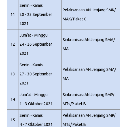
Senin - Kamis
Pelaksanaan AN Jenjang SMK/
11
20 - 23 September
MAK/ Paket C
2021
Jum’at - Minggu
Sinkronisasi AN Jenjang SMA/
12
24 - 26 September
MA
2021
Senin - Kamis
Pelaksanaan AN Jenjang SMA/
13
27 - 30 September
MA
2021
Jum’at - Minggu
Sinkronisasi AN Jenjang SMP/
14
1 - 3 Oktober 2021
MTs/P aket B
Senin - Kamis
Pelaksanaan AN Jenjang SMP/
15
4 - 7 Oktober 2021
MTs/ Paket B