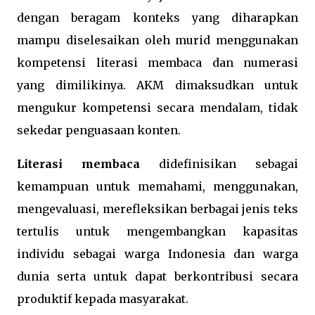
dengan beragam konteks yang diharapkan
mampu diselesaikan oleh murid menggunakan
kompetensi literasi membaca dan numerasi
yang dimilikinya. AKM dimaksudkan untuk
mengukur kompetensi secara mendalam, tidak
sekedar penguasaan konten.
Literasi membaca
didefinisikan sebagai
kemampuan untuk memahami, menggunakan,
mengevaluasi, merefleksikan berbagai jenis teks
tertulis untuk mengembangkan kapasitas
individu sebagai warga Indonesia dan warga
dunia serta untuk dapat berkontribusi secara
produktif kepada masyarakat.