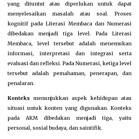
yang dituntut atau diperlukan untuk dapat
menyelesaikan masalah atau soal. Proses
kognitif pada Literasi Membaca dan Numerasi
dibedakan menjadi tiga level. Pada Literasi
Membaca, level tersebut adalah menemukan
informasi, interpretasi dan integrasi serta
evaluasi dan refleksi. Pada Numerasi, ketiga level
tersebut adalah pemahaman, penerapan, dan
penalaran.
Konteks
menunjukkan aspek kehidupan atau
situasi untuk konten yang digunakan. Konteks
pada AKM dibedakan menjadi tiga, yaitu
personal, sosial budaya, dan saintifik.