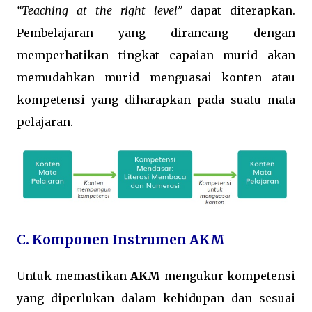
“Teaching at the right level”
dapat diterapkan.
Pembelajaran yang dirancang dengan
memperhatikan tingkat capaian murid akan
memudahkan murid menguasai konten atau
kompetensi yang diharapkan pada suatu mata
pelajaran.
C. Komponen Instrumen AKM
Untuk memastikan
AKM
mengukur kompetensi
yang diperlukan dalam kehidupan dan sesuai