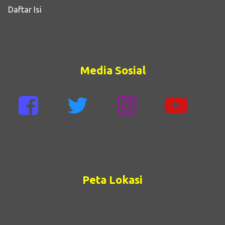
Daftar Isi
Media Sosial
Peta Lokasi