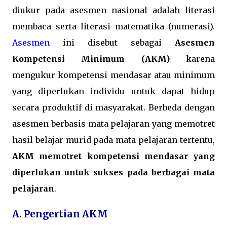
diukur pada asesmen nasional adalah literasi
membaca serta literasi matematika (numerasi).
Asesmen
ini disebut sebagai
Asesmen
Kompetensi Minimum (AKM)
karena
mengukur kompetensi mendasar atau minimum
yang diperlukan individu untuk dapat hidup
secara produktif di masyarakat. Berbeda dengan
asesmen berbasis mata pelajaran yang memotret
hasil belajar murid pada mata pelajaran tertentu,
AKM memotret kompetensi mendasar yang
diperlukan untuk sukses pada berbagai mata
pelajaran
.
A. Pengertian AKM