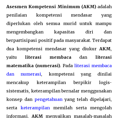
Asesmen Kompetensi Minimum (AKM)
adalah
penilaian kompetensi mendasar yang
diperlukan oleh semua murid untuk mampu
mengembangkan kapasitas diri dan
berpartisipasi positif pada masyarakat. Terdapat
dua kompetensi mendasar yang diukur
AKM
,
yaitu
literasi membaca
dan
literasi
matematika (numerasi)
. Pada
literasi membaca
dan numerasi
, kompetensi yang dinilai
mencakup keterampilan berpikir logis-
sistematis, keterampilan bernalar menggunakan
konsep dan
pengetahuan
yang telah dipelajari,
serta
keterampilan
memilah serta mengolah
informasi.
AKM
menyajikan masalah-masalah