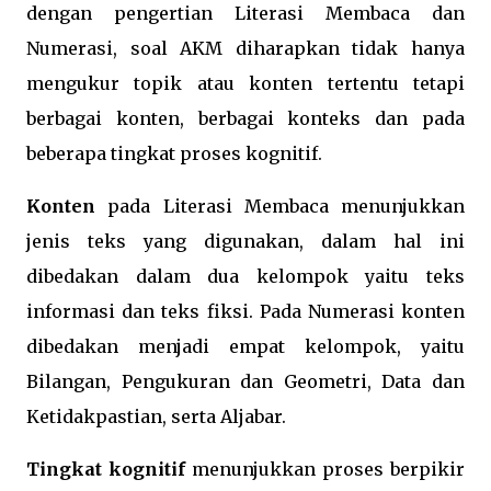
dengan pengertian Literasi Membaca dan
Numerasi, soal AKM diharapkan tidak hanya
mengukur topik atau konten tertentu tetapi
berbagai konten, berbagai konteks dan pada
beberapa tingkat proses kognitif.
Konten
pada Literasi Membaca menunjukkan
jenis teks yang digunakan, dalam hal ini
dibedakan dalam dua kelompok yaitu teks
informasi dan teks fiksi. Pada Numerasi konten
dibedakan menjadi empat kelompok, yaitu
Bilangan, Pengukuran dan Geometri, Data dan
Ketidakpastian, serta Aljabar.
Tingkat kognitif
menunjukkan proses berpikir