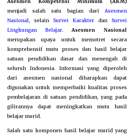
Asesmen Kompetensi Minimum (AKM)
menjadi salah satu bagian dari
Asesmen
Nasional
, selain
Survei Karakter
dan
Survei
Lingkungan Belajar
.
Asesmen Nasional
merupakan upaya untuk memotret secara
komprehensif mutu proses dan hasil belajar
satuan pendidikan dasar dan menengah di
seluruh Indonesia. Informasi yang diperoleh
dari asesmen nasional diharapkan dapat
digunakan untuk memperbaiki kualitas proses
pembelajaran di satuan pendidikan, yang pada
gilirannya dapat meningkatkan mutu hasil
belajar murid.
Salah satu komponen hasil belajar murid yang