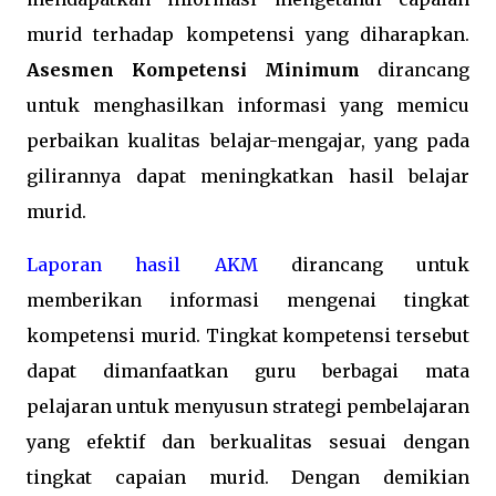
murid terhadap kompetensi yang diharapkan.
Asesmen Kompetensi Minimum
dirancang
untuk menghasilkan informasi yang memicu
perbaikan kualitas belajar-mengajar, yang pada
gilirannya dapat meningkatkan hasil belajar
murid.
Laporan hasil AKM
dirancang untuk
memberikan informasi mengenai tingkat
kompetensi murid. Tingkat kompetensi tersebut
dapat dimanfaatkan guru berbagai mata
pelajaran untuk menyusun strategi pembelajaran
yang efektif dan berkualitas sesuai dengan
tingkat capaian murid. Dengan demikian