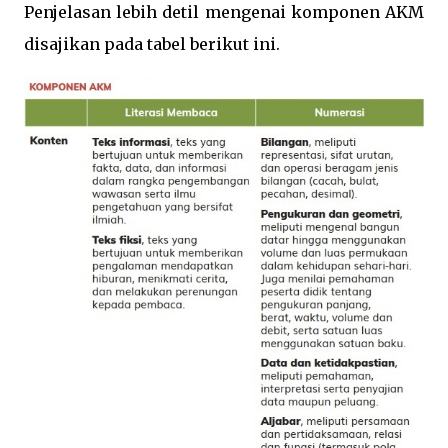
Penjelasan lebih detil mengenai komponen AKM
disajikan pada tabel berikut ini.