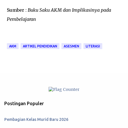
Sumber :
Buku Saku AKM dan Implikasinya pada
Pembelajaran
AKM
ARTIKEL PENDIDIKAN
ASESMEN
LITERASI
Postingan Populer
Pembagian Kelas Murid Baru 2026