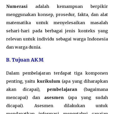
Numerasi
adalah kemampuan berpikir
menggunakan konsep, prosedur, fakta, dan alat
matematika untuk menyelesaikan masalah
sehari-hari pada berbagai jenis konteks yang
relevan untuk individu sebagai warga Indonesia
dan warga dunia.
B. Tujuan AKM
Dalam pembelajaran terdapat tiga komponen
penting, yaitu
kurikulum
(apa yang diharapkan
akan dicapai),
pembelajaran
(bagaimana
mencapai) dan
asesmen
(apa yang sudah
dicapai). Asesmen dilakukan untuk
mendapatkan informasi mengetahui capaian