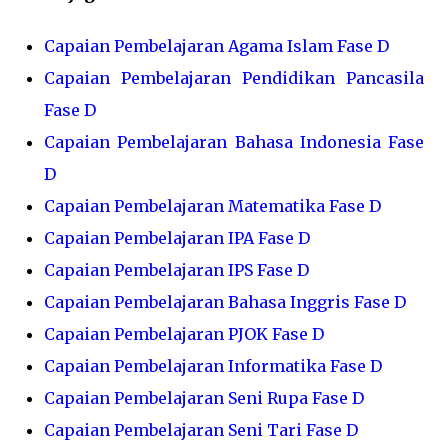
Capaian Pembelajaran Agama Islam Fase D
Capaian Pembelajaran Pendidikan Pancasila
Fase D
Capaian Pembelajaran Bahasa Indonesia Fase
D
Capaian Pembelajaran Matematika Fase D
Capaian Pembelajaran IPA Fase D
Capaian Pembelajaran IPS Fase D
Capaian Pembelajaran Bahasa Inggris Fase D
Capaian Pembelajaran PJOK Fase D
Capaian Pembelajaran Informatika Fase D
Capaian Pembelajaran Seni Rupa Fase D
Capaian Pembelajaran Seni Tari Fase D