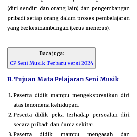
(diri sendiri dan orang lain) dan pengembangan
pribadi setiap orang dalam proses pembelajaran
yang berkesinambungan (terus menerus).
Baca juga:
CP Seni Musik Terbaru versi 2024
B. Tujuan Mata Pelajaran Seni Musik
Peserta didik mampu mengekspresikan diri
atas fenomena kehidupan.
Peserta didik peka terhadap persoalan diri
secara pribadi dan dunia sekitar.
Peserta didik mampu mengasah dan