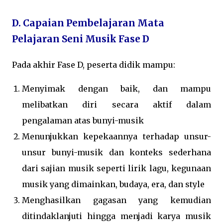
D. Capaian Pembelajaran Mata
Pelajaran Seni Musik Fase D
Pada akhir Fase D, peserta didik mampu:
Menyimak dengan baik, dan mampu
melibatkan diri secara aktif dalam
pengalaman atas bunyi-musik
Menunjukkan kepekaannya terhadap unsur-
unsur bunyi-musik dan konteks sederhana
dari sajian musik seperti lirik lagu, kegunaan
musik yang dimainkan, budaya, era, dan style
Menghasilkan gagasan yang kemudian
ditindaklanjuti hingga menjadi karya musik