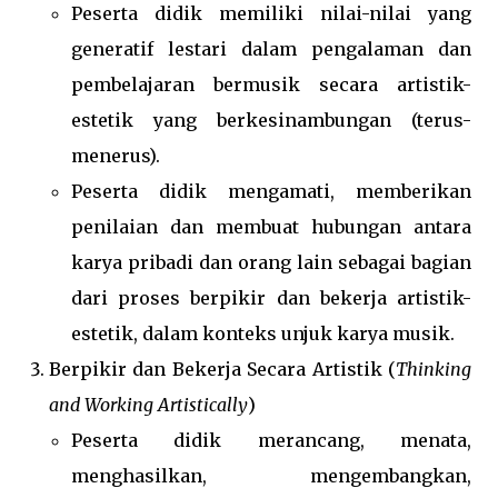
Peserta didik memiliki nilai-nilai yang
generatif lestari dalam pengalaman dan
pembelajaran bermusik secara artistik-
estetik yang berkesinambungan (terus-
menerus).
Peserta didik mengamati, memberikan
penilaian dan membuat hubungan antara
karya pribadi dan orang lain sebagai bagian
dari proses berpikir dan bekerja artistik-
estetik, dalam konteks unjuk karya musik.
Berpikir dan Bekerja Secara Artistik (
Thinking
and Working Artistically
)
Peserta didik merancang, menata,
menghasilkan, mengembangkan,