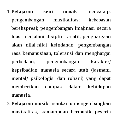
Pelajaran seni musik
mencakup:
pengembangan musikalitas; kebebasan
berekspresi; pengembangan imajinasi secara
luas; menjalani disiplin kreatif; penghargaan
akan nilai-nilai keindahan; pengembangan
rasa kemanusiaan, toleransi dan menghargai
perbedaan; pengembangan karakter/
kepribadian manusia secara utuh (jasmani,
mental/ psikologis, dan rohani) yang dapat
memberikan dampak dalam kehidupan
manusia.
Pelajaran musik
membantu mengembangkan
musikalitas, kemampuan bermusik peserta