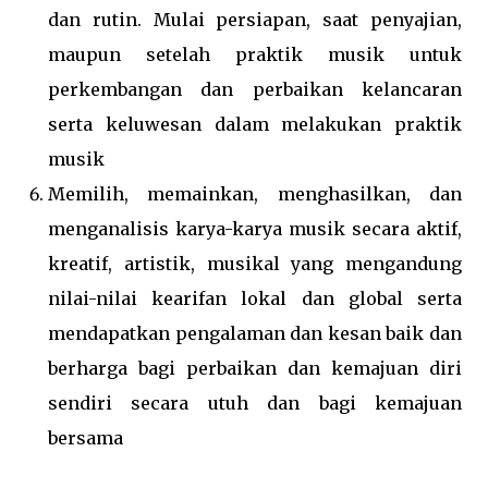
dan rutin. Mulai persiapan, saat penyajian,
maupun setelah praktik musik untuk
perkembangan dan perbaikan kelancaran
serta keluwesan dalam melakukan praktik
musik
Memilih, memainkan, menghasilkan, dan
menganalisis karya-karya musik secara aktif,
kreatif, artistik, musikal yang mengandung
nilai-nilai kearifan lokal dan global serta
mendapatkan pengalaman dan kesan baik dan
berharga bagi perbaikan dan kemajuan diri
sendiri secara utuh dan bagi kemajuan
bersama