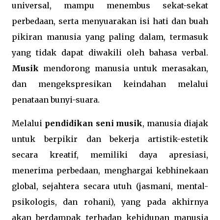
universal, mampu menembus sekat-sekat
perbedaan, serta menyuarakan isi hati dan buah
pikiran manusia yang paling dalam, termasuk
yang tidak dapat diwakili oleh bahasa verbal.
Musik
mendorong manusia untuk merasakan,
dan mengekspresikan keindahan melalui
penataan bunyi-suara.
Melalui
pendidikan seni musik
, manusia diajak
untuk berpikir dan bekerja artistik-estetik
secara kreatif, memiliki daya apresiasi,
menerima perbedaan, menghargai kebhinekaan
global, sejahtera secara utuh (jasmani, mental-
psikologis, dan rohani), yang pada akhirnya
akan berdampak terhadap kehidupan manusia