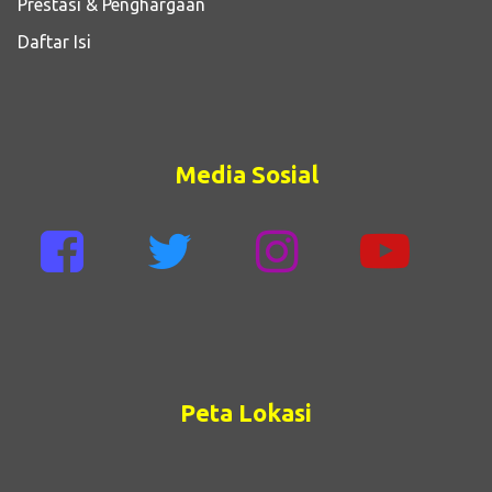
Prestasi & Penghargaan
Daftar Isi
Media Sosial
Peta Lokasi