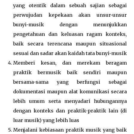
yang otentik dalam sebuah sajian sebagai
perwujudan kepekaan akan unsur-unsur
bunyi-musik dengan menunjukkan
pengetahuan dan keluasan ragam konteks,
baik secara terencana maupun situasional
sesuai dan sadar akan kaidah tata bunyi-musik
Memberi kesan, dan merekam beragam
praktik bermusik baik sendiri maupun
bersama-sama yang berfungsi sebagai
dokumentasi maupun alat komunikasi secara
lebih umum serta menyadari hubungannya
dengan konteks dan praktik-praktik lain (di
luar musik) yang lebih luas
Menjalani kebiasaan praktik musik yang baik