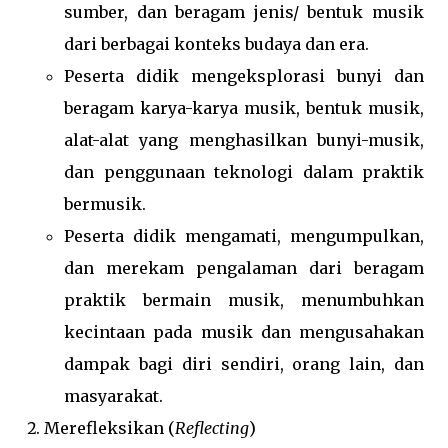
sumber, dan beragam jenis/ bentuk musik
dari berbagai konteks budaya dan era.
Peserta didik mengeksplorasi bunyi dan
beragam karya-karya musik, bentuk musik,
alat-alat yang menghasilkan bunyi-musik,
dan penggunaan teknologi dalam praktik
bermusik.
Peserta didik mengamati, mengumpulkan,
dan merekam pengalaman dari beragam
praktik bermain musik, menumbuhkan
kecintaan pada musik dan mengusahakan
dampak bagi diri sendiri, orang lain, dan
masyarakat.
Merefleksikan (
Reflecting
)