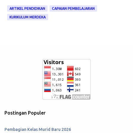
ARTIKEL PENDIDIKAN
CAPAIAN PEMBELAJARAN
KURIKULUM MERDEKA
Postingan Populer
Pembagian Kelas Murid Baru 2026