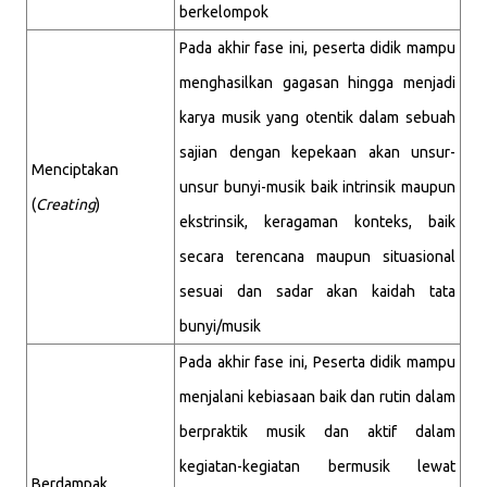
berkelompok
Pada akhir fase ini, peserta didik mampu
menghasilkan gagasan hingga menjadi
karya musik yang otentik dalam sebuah
sajian dengan kepekaan akan unsur-
Menciptakan
unsur bunyi-musik baik intrinsik maupun
(
Creating
)
ekstrinsik, keragaman konteks, baik
secara terencana maupun situasional
sesuai dan sadar akan kaidah tata
bunyi/musik
Pada akhir fase ini, Peserta didik mampu
menjalani kebiasaan baik dan rutin dalam
berpraktik musik dan aktif dalam
kegiatan-kegiatan bermusik lewat
Berdampak