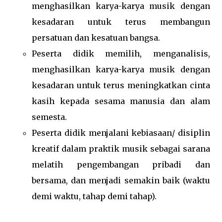
menghasilkan karya-karya musik dengan
kesadaran untuk terus membangun
persatuan dan kesatuan bangsa.
Peserta didik memilih, menganalisis,
menghasilkan karya-karya musik dengan
kesadaran untuk terus meningkatkan cinta
kasih kepada sesama manusia dan alam
semesta.
Peserta didik menjalani kebiasaan/ disiplin
kreatif dalam praktik musik sebagai sarana
melatih pengembangan pribadi dan
bersama, dan menjadi semakin baik (waktu
demi waktu, tahap demi tahap).