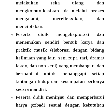
melakukan reka ulang, dan
mengkomunikasikan ide melalui proses
mengalami, merefleksikan, dan
menciptakan.
Peserta didik mengeksplorasi dan
menemukan sendiri bentuk karya dan
praktik musik (elaborasi dengan bidang
keilmuan yang lain: seni-rupa, tari, drama/
lakon, dan non-seni) yang membangun, dan
bermanfaat untuk menanggapi setiap
tantangan hidup dan kesempatan berkarya
secara mandiri.
Peserta didik meninjau dan memperbarui
karya pribadi sesuai dengan kebutuhan