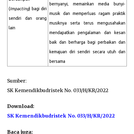
bernyanyi, memainkan media bunyi-
(
Impacting
) bagi diri
musik dan memperluas ragam praktik
sendiri dan orang
musiknya serta terus mengusahakan
lain
mendapatkan pengalaman dan kesan
baik dan berharga bagi perbaikan dan
kemajuan diri sendiri secara utuh dan
bersama
Sumber:
SK Kemendikbudristek No. 033/H/KR/2022
Download:
SK Kemendikbudristek No. 033/H/KR/2022
Baca juga: