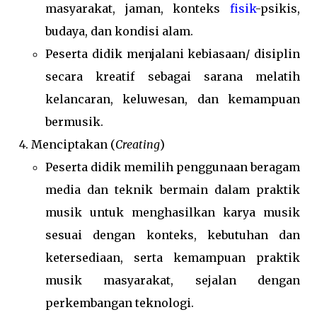
masyarakat, jaman, konteks
fisik
-psikis,
budaya, dan kondisi alam.
Peserta didik menjalani kebiasaan/ disiplin
secara kreatif sebagai sarana melatih
kelancaran, keluwesan, dan kemampuan
bermusik.
Menciptakan (
Creating
)
Peserta didik memilih penggunaan beragam
media dan teknik bermain dalam praktik
musik untuk menghasilkan karya musik
sesuai dengan konteks, kebutuhan dan
ketersediaan, serta kemampuan praktik
musik masyarakat, sejalan dengan
perkembangan teknologi.