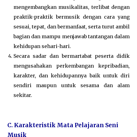
mengembangkan musikalitas, terlibat dengan
praktik-praktik bermusik dengan cara yang
sesuai, tepat, dan bermanfaat, serta turut ambil
bagian dan mampu menjawab tantangan dalam
kehidupan sehari-hari.
Secara sadar dan bermartabat peserta didik
mengusahakan perkembangan kepribadian,
karakter, dan kehidupannya baik untuk diri
sendiri maupun untuk sesama dan alam
sekitar.
C. Karakteristik Mata Pelajaran Seni
Musik