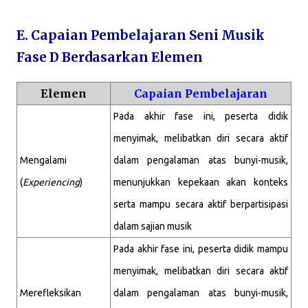
E. Capaian Pembelajaran Seni Musik
Fase D Berdasarkan Elemen
Elemen
Capaian Pembelajaran
Pada akhir fase ini, peserta didik
menyimak, melibatkan diri secara aktif
Mengalami
dalam pengalaman atas bunyi-musik,
(
Experiencing
)
menunjukkan kepekaan akan konteks
serta mampu secara aktif berpartisipasi
dalam sajian musik
Pada akhir fase ini, peserta didik mampu
menyimak, melibatkan diri secara aktif
Merefleksikan
dalam pengalaman atas bunyi-musik,