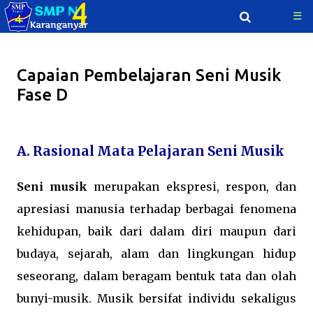
☰
Langsung ke konten utama
Capaian Pembelajaran Seni Musik
Fase D
A. Rasional Mata Pelajaran Seni Musik
Seni musik
merupakan ekspresi, respon, dan
apresiasi manusia terhadap berbagai fenomena
kehidupan, baik dari dalam diri maupun dari
budaya, sejarah, alam dan lingkungan hidup
seseorang, dalam beragam bentuk tata dan olah
bunyi-musik. Musik bersifat individu sekaligus