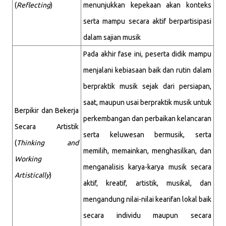
(
Reflecting
)
menunjukkan kepekaan akan konteks
serta mampu secara aktif berpartisipasi
dalam sajian musik
Pada akhir fase ini, peserta didik mampu
menjalani kebiasaan baik dan rutin dalam
berpraktik musik sejak dari persiapan,
saat, maupun usai berpraktik musik untuk
Berpikir dan Bekerja
perkembangan dan perbaikan kelancaran
Secara Artistik
serta keluwesan bermusik, serta
(
Thinking and
memilih, memainkan, menghasilkan, dan
Working
menganalisis karya-karya musik secara
Artistically
)
aktif, kreatif, artistik, musikal, dan
mengandung nilai-nilai kearifan lokal baik
secara individu maupun secara