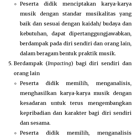
Peserta didik menciptakan karya-karya
musik dengan standar musikalitas yang
baik dan sesuai dengan kaidah/ budaya dan
kebutuhan, dapat dipertanggungjawabkan,
berdampak pada diri sendiri dan orang lain,
dalam beragam bentuk praktik musik.
Berdampak (
Impacting
) bagi diri sendiri dan
orang lain
Peserta didik memilih, menganalisis,
menghasilkan karya-karya musik dengan
kesadaran untuk terus mengembangkan
kepribadian dan karakter bagi diri sendiri
dan sesama.
Peserta didik memilih, menganalisis