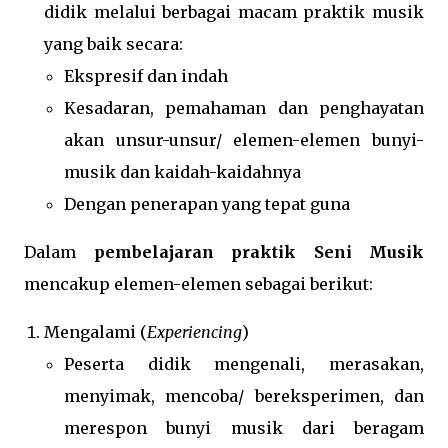
didik melalui berbagai macam praktik musik
yang baik secara:
Ekspresif dan indah
Kesadaran, pemahaman dan penghayatan
akan unsur-unsur/ elemen-elemen bunyi-
musik dan kaidah-kaidahnya
Dengan penerapan yang tepat guna
Dalam
pembelajaran praktik Seni Musik
mencakup elemen-elemen sebagai berikut:
Mengalami (
Experiencing
)
Peserta didik mengenali, merasakan,
menyimak, mencoba/ bereksperimen, dan
merespon bunyi musik dari beragam