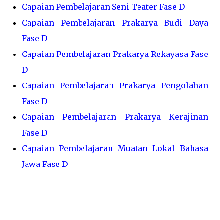
Capaian Pembelajaran Seni Teater Fase D
Capaian Pembelajaran Prakarya Budi Daya
Fase D
Capaian Pembelajaran Prakarya Rekayasa Fase
D
Capaian Pembelajaran Prakarya Pengolahan
Fase D
Capaian Pembelajaran Prakarya Kerajinan
Fase D
Capaian Pembelajaran Muatan Lokal Bahasa
Jawa Fase D