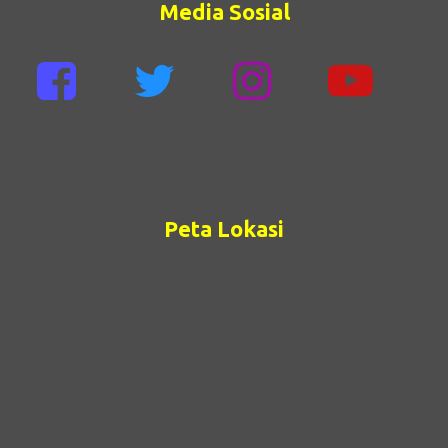
Media Sosial
Peta Lokasi