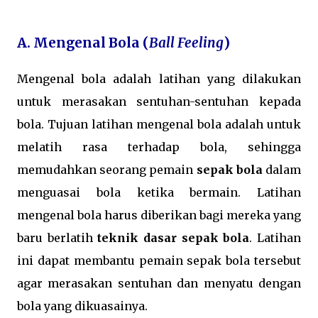
A. Mengenal Bola (
Ball Feeling
)
Mengenal bola adalah latihan yang dilakukan
untuk merasakan sentuhan-sentuhan kepada
bola. Tujuan latihan mengenal bola adalah untuk
melatih rasa terhadap bola, sehingga
memudahkan seorang pemain
sepak bola
dalam
menguasai bola ketika bermain. Latihan
mengenal bola harus diberikan bagi mereka yang
baru berlatih
teknik dasar sepak bola
. Latihan
ini dapat membantu pemain sepak bola tersebut
agar merasakan sentuhan dan menyatu dengan
bola yang dikuasainya.