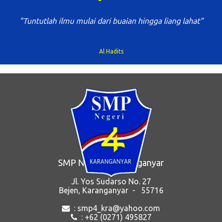
angka kuantitatif atau kualitatif sesuai dengan karakteristik:
Tujuan pembelajaran Aktivitas pembelajaran Asesmen yang
"Tuntutlah ilmu mulai dari buaian hingga liang lahat"
dilaksanakan Kriteria Ketercapaian Tujuan Pembelajaran
diturunkan dari indikator asesmen suatu tujuan pembelajaran ,
Al Hadits
yang mencerminkan ketercapaian kompetensi pada tujuan
pembelajaran. Kriteria Ketercapaian Tujuan Pembelajaran
berfungsi untuk melakukan refleksi proses pembelajaran dan
diagnosis tingkat penguasaan kompetensi peserta didik agar
pendidik dapat memperbaiki pros...
SMP Negeri 4 Karanganyar
Jl. Yos Sudarso No. 27
Bejen, Karanganyar - 55716
: smp4_kra@yahoo.com
: +62 (0271) 495827