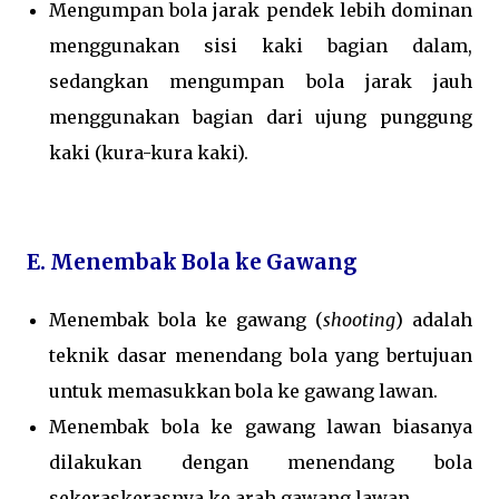
Mengumpan bola jarak pendek lebih dominan
menggunakan sisi kaki bagian dalam,
sedangkan mengumpan bola jarak jauh
menggunakan bagian dari ujung punggung
kaki (kura-kura kaki).
E. Menembak Bola ke Gawang
Menembak bola ke gawang (
shooting
) adalah
teknik dasar menendang bola yang bertujuan
untuk memasukkan bola ke gawang lawan.
Menembak bola ke gawang lawan biasanya
dilakukan dengan menendang bola
sekeraskerasnya ke arah gawang lawan.