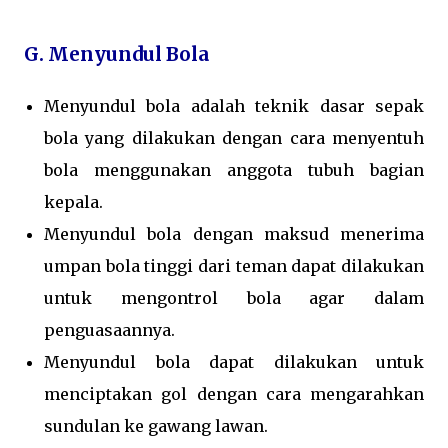
G. Menyundul Bola
Menyundul bola adalah teknik dasar sepak
bola yang dilakukan dengan cara menyentuh
bola menggunakan anggota tubuh bagian
kepala.
Menyundul bola dengan maksud menerima
umpan bola tinggi dari teman dapat dilakukan
untuk mengontrol bola agar dalam
penguasaannya.
Menyundul bola dapat dilakukan untuk
menciptakan gol dengan cara mengarahkan
sundulan ke gawang lawan.