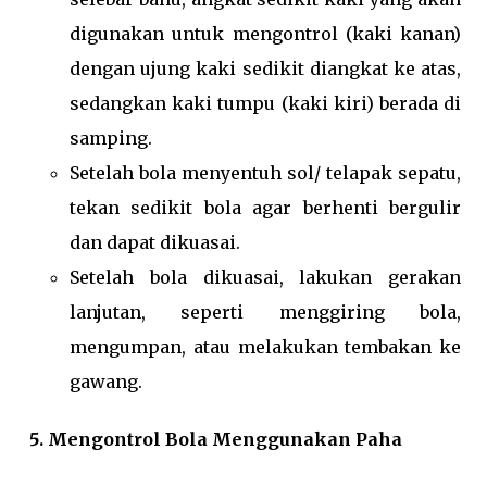
digunakan untuk mengontrol (kaki kanan)
dengan ujung kaki sedikit diangkat ke atas,
sedangkan kaki tumpu (kaki kiri) berada di
samping.
Setelah bola menyentuh sol/ telapak sepatu,
tekan sedikit bola agar berhenti bergulir
dan dapat dikuasai.
Setelah bola dikuasai, lakukan gerakan
lanjutan, seperti menggiring bola,
mengumpan, atau melakukan tembakan ke
gawang.
Mengontrol Bola Menggunakan Paha