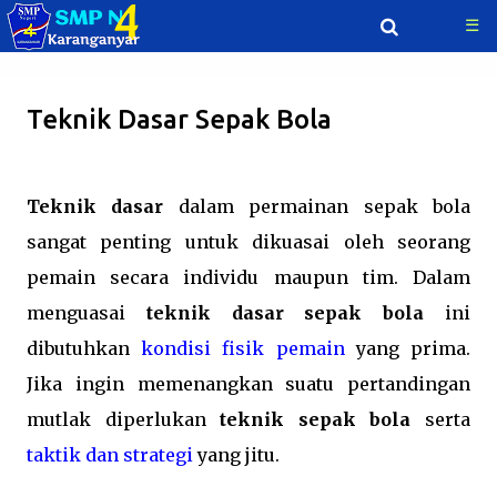
☰
Langsung ke konten utama
Teknik Dasar Sepak Bola
Teknik dasar
dalam permainan sepak bola
sangat penting untuk dikuasai oleh seorang
pemain secara individu maupun tim. Dalam
menguasai
teknik dasar sepak bola
ini
dibutuhkan
kondisi fisik pemain
yang prima.
Jika ingin memenangkan suatu pertandingan
mutlak diperlukan
teknik sepak bola
serta
taktik dan strategi
yang jitu.