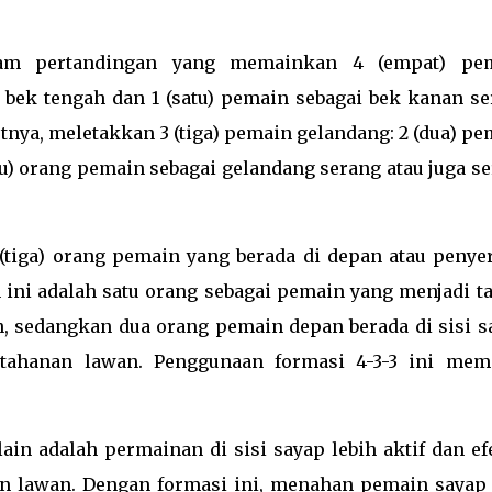
alam pertandingan yang memainkan 4 (empat) pe
 bek tengah dan 1 (satu) pemain sebagai bek kanan ser
jutnya, meletakkan 3 (tiga) pemain gelandang: 2 (dua) p
tu) orang pemain sebagai gelandang serang atau juga se
 (tiga) orang pemain yang berada di depan atau penye
n ini adalah satu orang sebagai pemain yang menjadi t
, sedangkan dua orang pemain depan berada di sisi s
tahanan lawan. Penggunaan formasi 4-3-3 ini memi
ain adalah permainan di sisi sayap lebih aktif dan ef
 lawan. Dengan formasi ini, menahan pemain sayap 