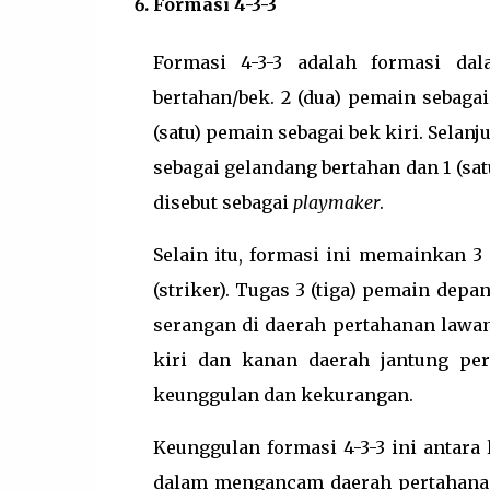
Formasi 4-3-3
Formasi 4-3-3 adalah formasi d
bertahan/bek. 2 (dua) pemain sebagai
(satu) pemain sebagai bek kiri. Selan
sebagai gelandang bertahan dan 1 (sa
disebut sebagai
playmaker
.
Selain itu, formasi ini memainkan 3
(striker). Tugas 3 (tiga) pemain depa
serangan di daerah pertahanan lawan
kiri dan kanan daerah jantung per
keunggulan dan kekurangan.
Keunggulan formasi 4-3-3 ini antara l
dalam mengancam daerah pertahanan