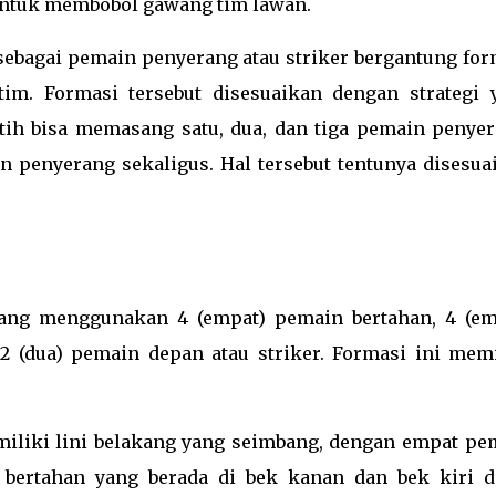
untuk membobol gawang tim lawan.
sebagai pemain penyerang atau striker bergantung for
im. Formasi tersebut disesuaikan dengan strategi 
atih bisa memasang satu, dua, dan tiga pemain penyer
penyerang sekaligus. Hal tersebut tentunya disesua
ang menggunakan 4 (empat) pemain bertahan, 4 (em
2 (dua) pemain depan atau striker. Formasi ini memi
miliki lini belakang yang seimbang, dengan empat pe
 bertahan yang berada di bek kanan dan bek kiri d