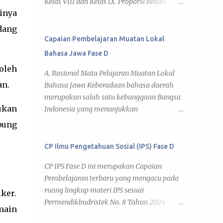
dasar pengembangan. Peserta didik dapat
Kelas VIII dan Kelas IX. Proporsi beban
ARIFAH ENDAH SARASWATI P 7 ARVIS
inya
menciptakan, merancang, dan
belajar terbagi menjadi dua, yaitu:
MUHAMMAD RAMADHAN L 8 ARYA
mengembangkan produk berupa artefak
pembelajaran intrakurikuler; dan projek
DZAKY PRADANA L 9 AUREL NURAZISAH P
dang
komputasional ( computational artifact )
penguatan profil pelajar Pancasila
Capaian Pembelajaran Muatan Lokal
10 BRILLIAN YUDHA UTAMA L 11 CANTIKA
dalam bentuk perangkat keras, perangkat
dialokasikan sekitar 25% total JP per tahun.
VALENCIA AMARA P 12 DESWITA...
Bahasa Jawa Fase D
lunak (algoritma, program, atau aplikasi),
Tabel di bawah ini memperlihatkan
oleh
atau sistem berupa kombinasi perangkat
Struktur Kurikulum Sekolah Penggerak di
A. Rasional Mata Pelajaran Muatan Lokal
an.
keras dan lunak dengan menggunakan
tingkat SMP (Sekolah Menengah Pertama).
Bahasa Jawa Keberadaan bahasa daerah
teknologi dan perkakas ( tools ) yang
Alokasi waktu mata pelajaran SMP Kelas
merupakan salah satu kebanggaan Bangsa
ukan
sesuai. Informatika mencakup prinsip
VII-VIII (Asumsi 1 tahun = 36 minggu) Mata
Indonesia yang menunjukkan
keilmuan perangkat keras, data, informasi,
Pelajaran Alokasi per tahun (minggu)
keanekaragaman budayanya. Bahasa Jawa
bung
dan sistem komputasi yang mendasari
Alokasi Projek per tahun Total JP per Tahun
merupakan salah satu dari sekian banyak
proses pengembangan tersebut. Oleh
Pendidikan Agama Islam & Budi Pekerti*
bahasa daerah di Indonesia yang
CP Ilmu Pengetahuan Sosial (IPS) Fase D
karena itu, Informatika menca...
72 (2) 36 108 Pendidikan Agama Kristen &
keberadaannya ikut mewarnai keragaman
CP IPS Fase D ini merupakan Capaian
Budi Pekerti* 72 (2) 36 108 Pendidikan
budaya bangsa Indonesia. Penggunaan
Pembelajaran terbaru yang mengacu pada
Agama Katolik & Budi Pekerti* 72 (2) 36
bahasa Jawa untuk berkomunikasi dengan
ruang lingkup materi IPS sesuai
108 Pendidikan Agama Buddha & Budi
sesama pengguna Bahasa Jawa adalah
ker.
Permendikbudristek No. 8 Tahun 2024
Pekerti* 72 (2) 36 108 Pendidikan Agama
salah satu cara untuk melestarikan bahasa
main
tentang Standar Isi . Peserta didik
Hindu & Budi Pekerti* 72 (2) 36 108
Jawa. Sebagai upaya strategis dalam