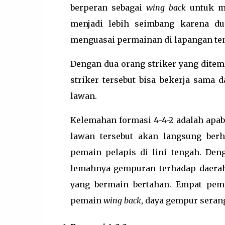
berperan sebagai
wing back
untuk me
menjadi lebih seimbang karena d
menguasai permainan di lapangan te
Dengan dua orang striker yang ditem
striker tersebut bisa bekerja sama
lawan.
Kelemahan formasi 4-4-2 adalah apab
lawan tersebut akan langsung ber
pemain pelapis di lini tengah. D
lemahnya gempuran terhadap daerah
yang bermain bertahan. Empat pema
pemain
wing back
, daya gempur seran