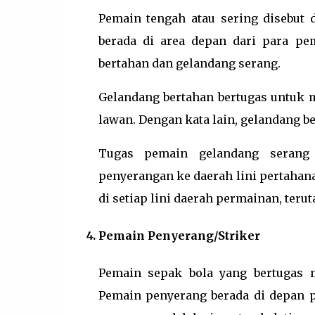
Pemain tengah atau sering disebut
berada di area depan dari para pe
bertahan dan gelandang serang.
Gelandang bertahan bertugas untuk 
lawan. Dengan kata lain, gelandang b
Tugas pemain gelandang seran
penyerangan ke daerah lini pertahan
di setiap lini daerah permainan, teru
Pemain Penyerang/Striker
Pemain sepak bola yang bertugas m
Pemain penyerang berada di depan 