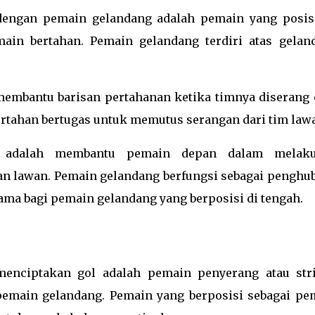
 dengan pemain gelandang adalah pemain yang posis
main bertahan. Pemain gelandang terdiri atas gelan
membantu barisan pertahanan ketika timnya diserang 
ertahan bertugas untuk memutus serangan dari tim law
g adalah membantu pemain depan dalam melak
an lawan. Pemain gelandang berfungsi sebagai penghu
tama bagi pemain gelandang yang berposisi di tengah.
enciptakan gol adalah pemain penyerang atau stri
pemain gelandang. Pemain yang berposisi sebagai pe