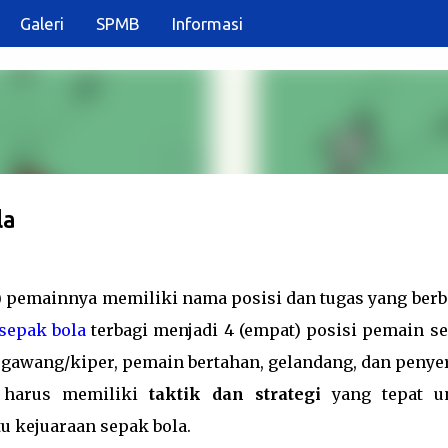
Galeri
SPMB
Informasi
Langsung ke konten utama
la
as) pemainnya memiliki nama posisi dan tugas yang ber
sepak bola
terbagi menjadi 4 (empat) posisi pemain se
a gawang/kiper, pemain bertahan, gelandang, dan penye
i harus memiliki
taktik dan strategi
yang tepat u
 kejuaraan sepak bola.