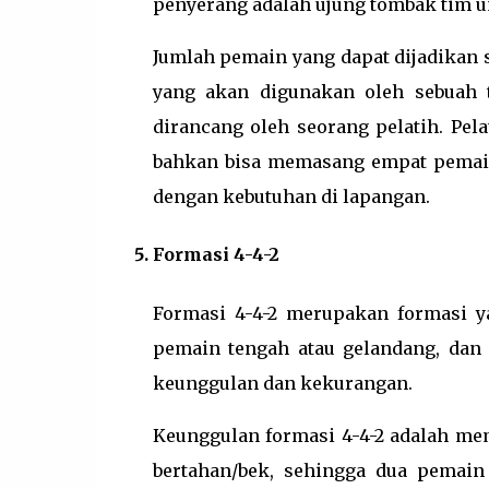
penyerang adalah ujung tombak tim 
Jumlah pemain yang dapat dijadikan 
yang akan digunakan oleh sebuah t
dirancang oleh seorang pelatih. Pel
bahkan bisa memasang empat pemain 
dengan kebutuhan di lapangan.
Formasi 4-4-2
Formasi 4-4-2 merupakan formasi y
pemain tengah atau gelandang, dan 
keunggulan dan kekurangan.
Keunggulan formasi 4-4-2 adalah me
bertahan/bek, sehingga dua pemain