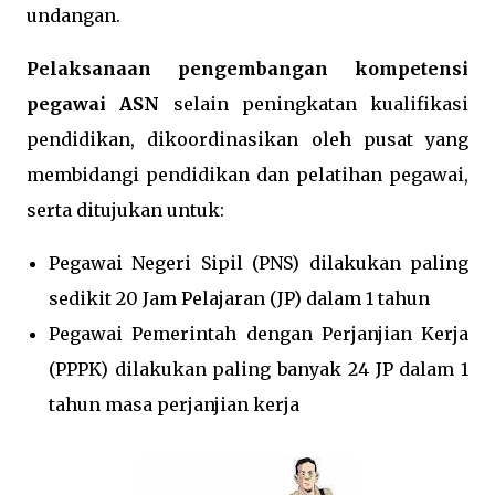
undangan.
Pelaksanaan pengembangan kompetensi
pegawai ASN
selain peningkatan kualifikasi
pendidikan, dikoordinasikan oleh pusat yang
membidangi pendidikan dan pelatihan pegawai,
serta ditujukan untuk:
Pegawai Negeri Sipil (PNS) dilakukan paling
sedikit 20 Jam Pelajaran (JP) dalam 1 tahun
Pegawai Pemerintah dengan Perjanjian Kerja
(PPPK) dilakukan paling banyak 24 JP dalam 1
tahun masa perjanjian kerja