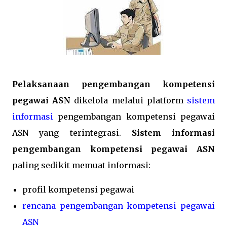
Pelaksanaan pengembangan kompetensi
pegawai ASN
dikelola melalui platform
sistem
informasi
pengembangan kompetensi pegawai
ASN yang terintegrasi.
Sistem informasi
pengembangan kompetensi pegawai ASN
paling sedikit memuat informasi:
profil kompetensi pegawai
rencana pengembangan kompetensi pegawai
ASN