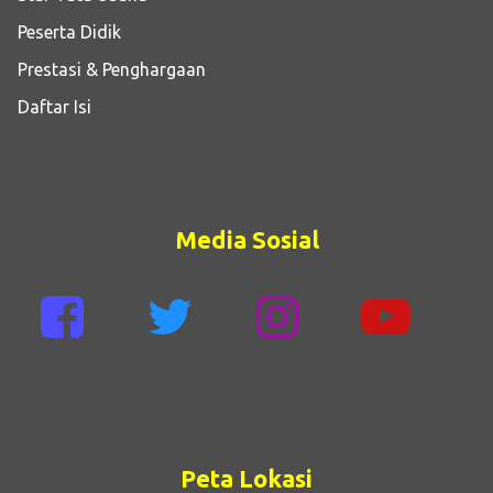
Peserta Didik
Prestasi & Penghargaan
Daftar Isi
Media Sosial
Peta Lokasi