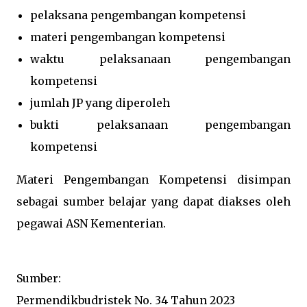
pelaksana pengembangan kompetensi
materi pengembangan kompetensi
waktu pelaksanaan pengembangan
kompetensi
jumlah JP yang diperoleh
bukti pelaksanaan pengembangan
kompetensi
Materi Pengembangan Kompetensi disimpan
sebagai sumber belajar yang dapat diakses oleh
pegawai ASN Kementerian.
Sumber:
Permendikbudristek No. 34 Tahun 2023