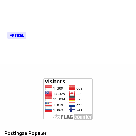
ARTIKEL
Postingan Populer