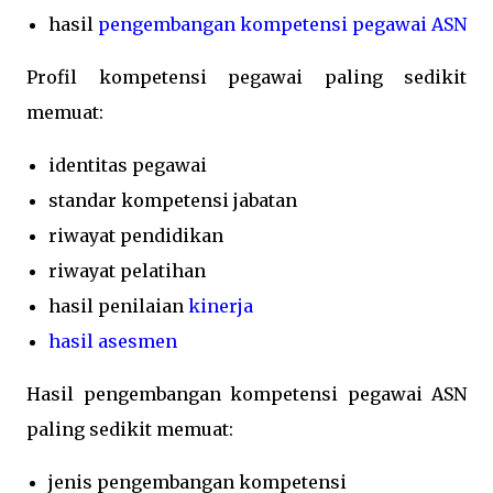
hasil
pengembangan kompetensi pegawai ASN
Profil kompetensi pegawai paling sedikit
memuat:
identitas pegawai
standar kompetensi jabatan
riwayat pendidikan
riwayat pelatihan
hasil penilaian
kinerja
hasil asesmen
Hasil pengembangan kompetensi pegawai ASN
paling sedikit memuat:
jenis pengembangan kompetensi