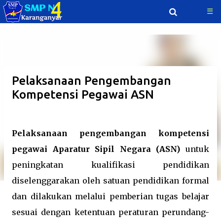
☰
Langsung ke konten utama
Pelaksanaan Pengembangan
Kompetensi Pegawai ASN
Pelaksanaan pengembangan kompetensi
pegawai Aparatur Sipil Negara (ASN)
untuk
peningkatan kualifikasi pendidikan
diselenggarakan oleh satuan pendidikan formal
dan dilakukan melalui pemberian tugas belajar
sesuai dengan ketentuan peraturan perundang-