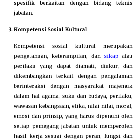
spesifik berkaitan dengan bidang teknis
jabatan.
Kompetensi Sosial Kultural
Kompetensi sosial kultural merupakan
pengetahuan, keterampilan, dan
sikap
atau
perilaku yang dapat diamati, diukur, dan
dikembangkan terkait dengan pengalaman
berinteraksi dengan masyarakat majemuk
dalam hal agama, suku dan budaya, perilaku,
wawasan kebangsaan, etika, nilai-nilai, moral,
emosi dan prinsip, yang harus dipenuhi oleh
setiap pemegang jabatan untuk memperoleh
hasil kerja sesuai dengan peran, fungsi dan