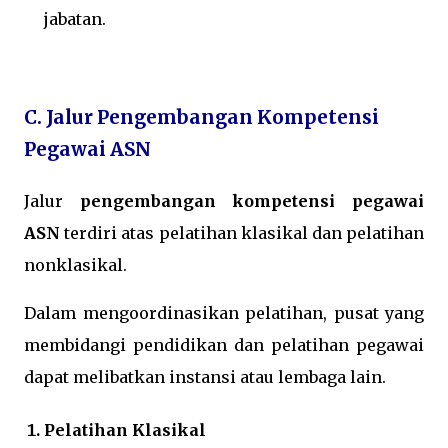
jabatan.
C. Jalur Pengembangan Kompetensi
Pegawai ASN
Jalur
pengembangan kompetensi pegawai
ASN
terdiri atas pelatihan klasikal dan pelatihan
nonklasikal.
Dalam mengoordinasikan pelatihan, pusat yang
membidangi pendidikan dan pelatihan pegawai
dapat melibatkan instansi atau lembaga lain.
Pelatihan Klasikal