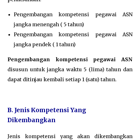
Pengembangan kompetensi pegawai ASN
jangka menengah ( 5 tahun)
Pengembangan kompetensi pegawai ASN
jangka pendek ( 1 tahun)
Pengembangan kompetensi pegawai ASN
disusun untuk jangka waktu 5 (lima) tahun dan
dapat ditinjau kembali setiap 1 (satu) tahun.
B. Jenis Kompetensi Yang
Dikembangkan
Jenis kompetensi yang akan dikembangkan