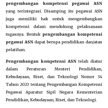
pengembangan kompetensi pegawai ASN
yang terintegrasi. Disamping itu pegawai ASN
juga memiliki hak untuk mengembangkan
kompetensi dalam mendukung pelaksanaan
tugasnya. Bentuk
pengembangan kompetensi
pegawai ASN
dapat berupa pendidikan dan/atau
pelatihan.
Pengembangan kompetensi ASN
telah diatur
dalam Peraturan Menteri Pendidikan,
Kebudayaan, Riset, dan Teknologi Nomor 34
Tahun 2023 tentang Pengembangan Kompetensi
Pegawai Aparatur Sipil Negara Kementerian
Pendidikan, Kebudayaan, Riset, dan Teknologi.