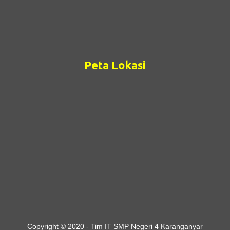
Peta Lokasi
Copyright © 2020 - Tim IT SMP Negeri 4 Karanganyar