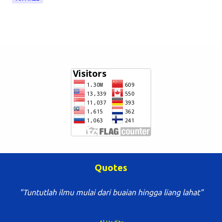
Quotes
"Tuntutlah ilmu mulai dari buaian hingga liang lahat"