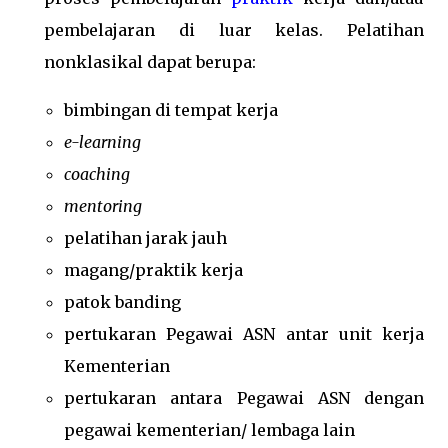
pembelajaran di luar kelas. Pelatihan
nonklasikal dapat berupa:
bimbingan di tempat kerja
e-learning
coaching
mentoring
pelatihan jarak jauh
magang/praktik kerja
patok banding
pertukaran Pegawai ASN antar unit kerja
Kementerian
pertukaran antara Pegawai ASN dengan
pegawai kementerian/ lembaga lain