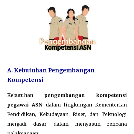
A. Kebutuhan Pengembangan
Kompetensi
Kebutuhan
pengembangan kompetensi
pegawai ASN
dalam lingkungan Kementerian
Pendidikan, Kebudayaan, Riset, dan Teknologi
menjadi dasar dalam menyusun rencana
pelaksanaan: