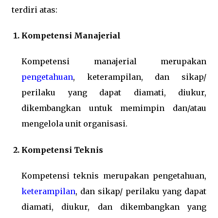
terdiri atas:
Kompetensi Manajerial
Kompetensi manajerial merupakan
pengetahuan
, keterampilan, dan sikap/
perilaku yang dapat diamati, diukur,
dikembangkan untuk memimpin dan/atau
mengelola unit organisasi.
Kompetensi Teknis
Kompetensi teknis merupakan pengetahuan,
keterampilan
, dan sikap/ perilaku yang dapat
diamati, diukur, dan dikembangkan yang