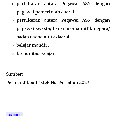
pertukaran antara Pegawai ASN dengan
pegawai pemerintah daerah
pertukaran antara Pegawai ASN dengan
pegawai swasta/ badan usaha milik negara/
badan usaha milik daerah
belajar mandiri
komunitas belajar
Sumber:
Permendikbudristek No. 34 Tahun 2023
ARTIKEL