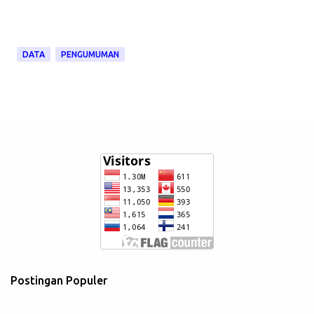
DATA
PENGUMUMAN
Postingan Populer