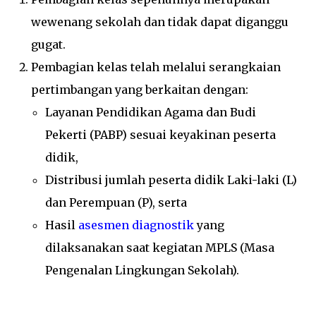
wewenang sekolah dan tidak dapat diganggu
gugat.
Pembagian kelas telah melalui serangkaian
pertimbangan yang berkaitan dengan:
Layanan Pendidikan Agama dan Budi
Pekerti (PABP) sesuai keyakinan peserta
didik,
Distribusi jumlah peserta didik Laki-laki (L)
dan Perempuan (P), serta
Hasil
asesmen diagnostik
yang
dilaksanakan saat kegiatan MPLS (Masa
Pengenalan Lingkungan Sekolah).