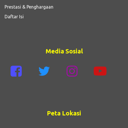
Prestasi & Penghargaan
Daftar Isi
Media Sosial
Peta Lokasi