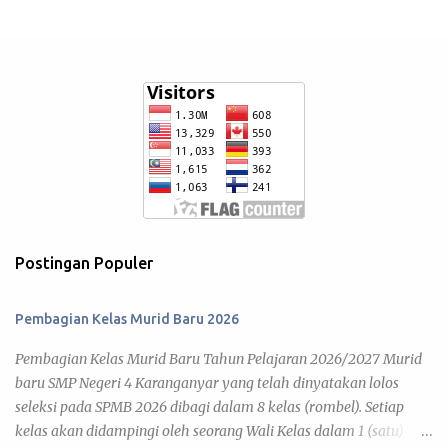
Postingan Populer
Pembagian Kelas Murid Baru 2026
Pembagian Kelas Murid Baru Tahun Pelajaran 2026/2027 Murid
baru SMP Negeri 4 Karanganyar yang telah dinyatakan lolos
seleksi pada SPMB 2026 dibagi dalam 8 kelas (rombel). Setiap
kelas akan didampingi oleh seorang Wali Kelas dalam 1 (satu)