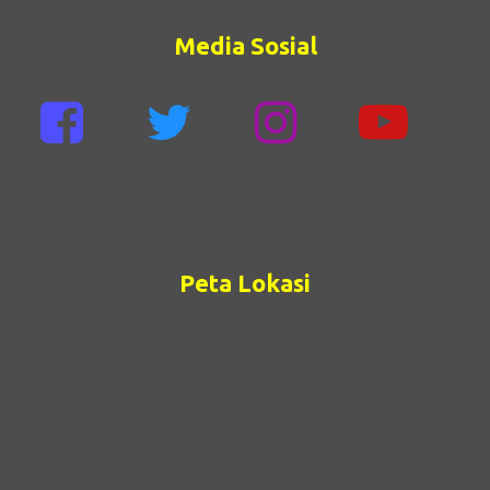
Media Sosial
Peta Lokasi