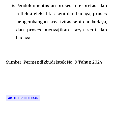
Pendokumentasian proses interpretasi dan
refleksi efektifitas seni dan budaya, proses
pengembangan kreativitas seni dan budaya,
dan proses menyajikan karya seni dan
budaya
Sumber: Permendikbudristek No. 8 Tahun 2024
ARTIKEL PENDIDIKAN