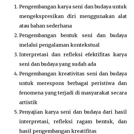
Pengembangan karya seni dan budaya untuk
mengekspresikan diri menggunakan alat
atau bahan sederhana
Pengembangan bentuk seni dan budaya
melalui pengalaman kontekstual
Interpretasi dan refleksi efektifitas karya
seni dan budaya yang sudah ada
Pengembangan kreativitas seni dan budaya
untuk merespons berbagai peristiwa dan
fenomena yang terjadi di masyarakat secara
artistik
Penyajian karya seni dan budaya dari hasil
interpretasi, refleksi ragam bentuk, dan
hasil pengembangan kreatifitas