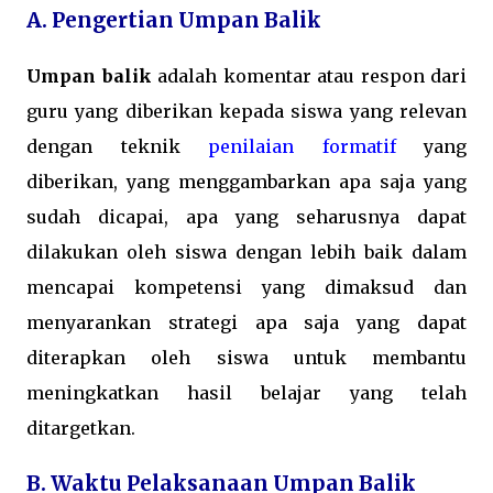
A. Pengertian Umpan Balik
Umpan balik
adalah komentar atau respon dari
guru yang diberikan kepada siswa yang relevan
dengan teknik
penilaian formatif
yang
diberikan, yang menggambarkan apa saja yang
sudah dicapai, apa yang seharusnya dapat
dilakukan oleh siswa dengan lebih baik dalam
mencapai kompetensi yang dimaksud dan
menyarankan strategi apa saja yang dapat
diterapkan oleh siswa untuk membantu
meningkatkan hasil belajar yang telah
ditargetkan.
B. Waktu Pelaksanaan Umpan Balik