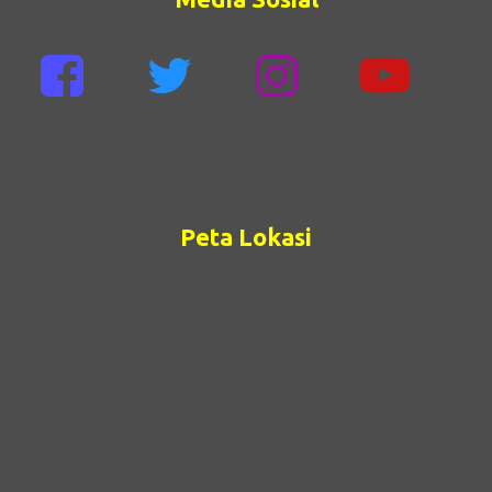
Peta Lokasi