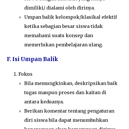
dimiliki/ dialami oleh dirinya.
Umpan balik kelompok/klasikal efektif
ketika sebagian besar siswa tidak
memahami suatu konsep dan
memerlukan pembelajaran ulang.
F. Isi Umpan Balik
Fokus
Bila memungkinkan, deskripsikan baik
tugas maupun proses dan kaitan di
antara keduanya.
Berikan komentar tentang pengaturan
diri siswa bila dapat menumbuhkan