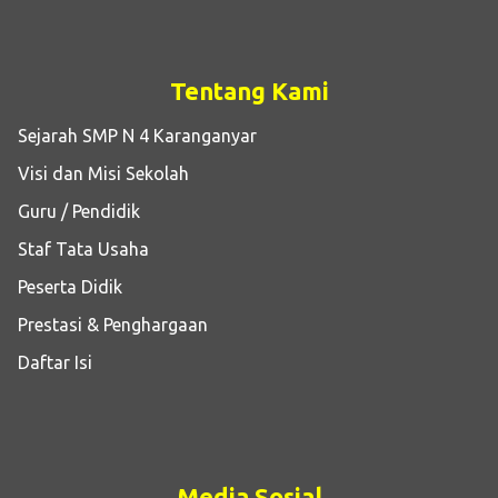
Tentang Kami
Sejarah SMP N 4 Karanganyar
Visi dan Misi Sekolah
Guru / Pendidik
Staf Tata Usaha
Peserta Didik
Prestasi & Penghargaan
Daftar Isi
Media Sosial