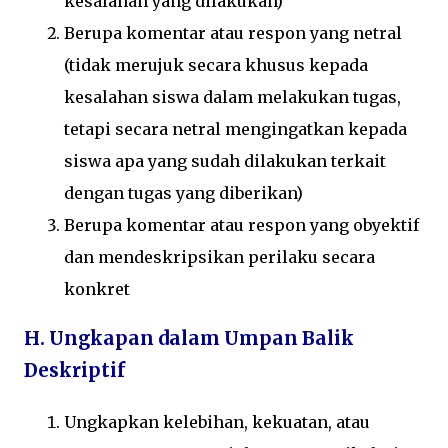
kesalahan yang dilakukan)
Berupa komentar atau respon yang netral
(tidak merujuk secara khusus kepada
kesalahan siswa dalam melakukan tugas,
tetapi secara netral mengingatkan kepada
siswa apa yang sudah dilakukan terkait
dengan tugas yang diberikan)
Berupa komentar atau respon yang obyektif
dan mendeskripsikan perilaku secara
konkret
H. Ungkapan dalam Umpan Balik
Deskriptif
Ungkapkan kelebihan, kekuatan, atau