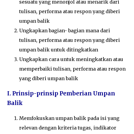
sesuatu yang menonjol atau menarik dari
tulisan, performa atau respon yang diberi
umpan balik
Ungkapkan bagian- bagian mana dari
tulisan, performa atau respon yang diberi
umpan balik untuk ditingkatkan
Ungkapkan cara untuk meningkatkan atau
memperbaiki tulisan, performa atau respon
yang diberi umpan balik
I. Prinsip-prinsip Pemberian Umpan
Balik
Memfokuskan umpan balik pada isi yang
relevan dengan kriteria tugas, indikator