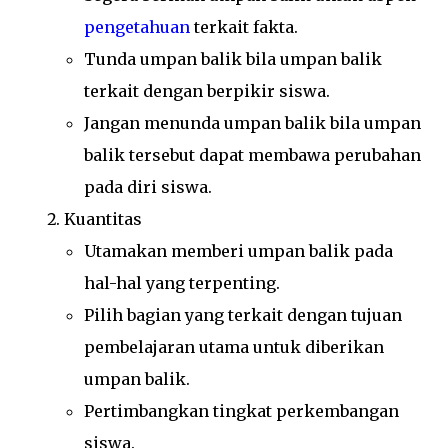
pengetahuan
terkait fakta.
Tunda umpan balik bila umpan balik
terkait dengan berpikir siswa.
Jangan menunda umpan balik bila umpan
balik tersebut dapat membawa perubahan
pada diri siswa.
Kuantitas
Utamakan memberi umpan balik pada
hal-hal yang terpenting.
Pilih bagian yang terkait dengan tujuan
pembelajaran utama untuk diberikan
umpan balik.
Pertimbangkan tingkat perkembangan
siswa.