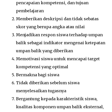
pencapaian kompetensi, dan tujuan
pembelajaran
Memberikan deskripsi dan tidak sebatas
skor yang berupa angka atau nilai
Menjadikan respon siswa terhadap umpan
balik sebagai indikator mengenai ketepatan
umpan balik yang diberikan
Memotivasi siswa untuk mencapai target
kompetensi yang optimal
Bermakna bagi siswa
Tidak diberikan sebelum siswa
menyelesaikan tugasnya
Bergantung kepada karakteristik siswa,
kualitas komponen umpan balik eksternal,