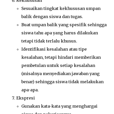
Kekhususan
Sesuaikan tingkat kekhususan umpan
balik dengan siswa dan tugas.
Buat umpan balik yang spesifik sehingga
siswa tahu apa yang harus dilakukan
tetapi tidak terlalu khusus.
Identifikasi kesalahan atau tipe
kesalahan, tetapi hindari memberikan
pembetulan untuk setiap kesalahan
(misalnya menyediakan jawaban yang
benar) sehingga siswa tidak melakukan
apa-apa.
Ekspresi
Gunakan kata-kata yang menghargai