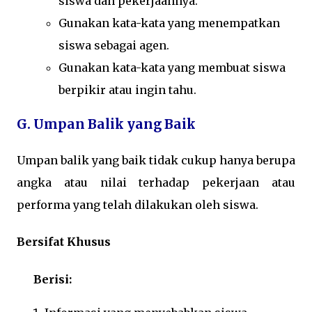
siswa dan pekerjaannya.
Gunakan kata-kata yang menempatkan
siswa sebagai agen.
Gunakan kata-kata yang membuat siswa
berpikir atau ingin tahu.
G. Umpan Balik yang Baik
Umpan balik yang baik tidak cukup hanya berupa
angka atau nilai terhadap pekerjaan atau
performa yang telah dilakukan oleh siswa.
Bersifat Khusus
Berisi: