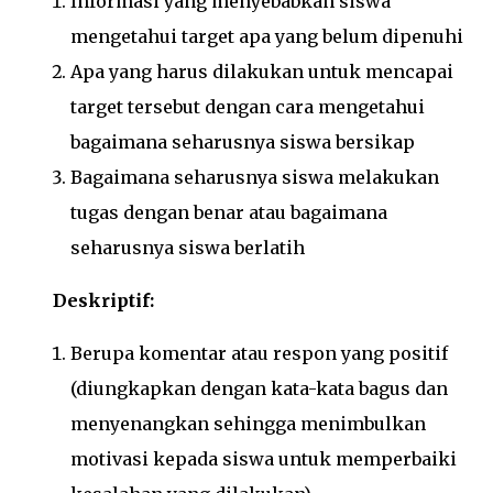
Informasi yang menyebabkan siswa
mengetahui target apa yang belum dipenuhi
Apa yang harus dilakukan untuk mencapai
target tersebut dengan cara mengetahui
bagaimana seharusnya siswa bersikap
Bagaimana seharusnya siswa melakukan
tugas dengan benar atau bagaimana
seharusnya siswa berlatih
Deskriptif:
Berupa komentar atau respon yang positif
(diungkapkan dengan kata-kata bagus dan
menyenangkan sehingga menimbulkan
motivasi kepada siswa untuk memperbaiki