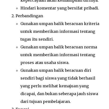
kepercayaan akan kemampuan dirinya.
Hindari komentar yang bersifat pribadi.
Perbandingan
Gunakan umpan balik beracuan kriteria
untuk memberikan informasi tentang
tugas itu sendiri.
Gunakan umpan balik beracuan norma
untuk memberikan informasi tentang
proses atau usaha siswa.
Gunakan umpan balik beracuan diri
sendiri bagi siswa yang tidak berhasil
yang perlu melihat kemajuan yang
dicapai, dan bukan seberapa jauh siswa
dari tujuan pembelajaran.