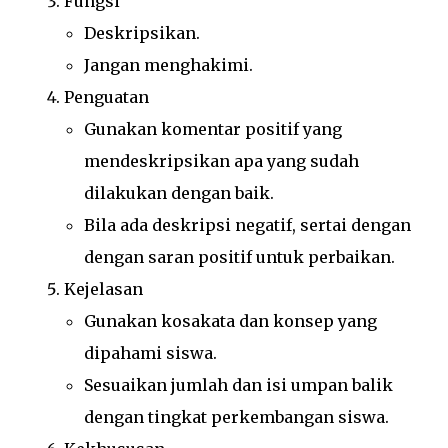
Fungsi
Deskripsikan.
Jangan menghakimi.
Penguatan
Gunakan komentar positif yang
mendeskripsikan apa yang sudah
dilakukan dengan baik.
Bila ada deskripsi negatif, sertai dengan
dengan saran positif untuk perbaikan.
Kejelasan
Gunakan kosakata dan konsep yang
dipahami siswa.
Sesuaikan jumlah dan isi umpan balik
dengan tingkat perkembangan siswa.