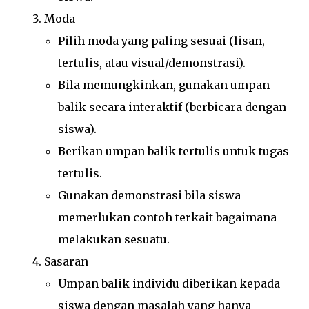
Moda
Pilih moda yang paling sesuai (lisan,
tertulis, atau visual/demonstrasi).
Bila memungkinkan, gunakan umpan
balik secara interaktif (berbicara dengan
siswa).
Berikan umpan balik tertulis untuk tugas
tertulis.
Gunakan demonstrasi bila siswa
memerlukan contoh terkait bagaimana
melakukan sesuatu.
Sasaran
Umpan balik individu diberikan kepada
siswa dengan masalah yang hanya