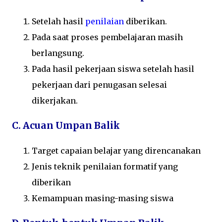
Setelah hasil
penilaian
diberikan.
Pada saat proses pembelajaran masih
berlangsung.
Pada hasil pekerjaan siswa setelah hasil
pekerjaan dari penugasan selesai
dikerjakan.
C. Acuan Umpan Balik
Target capaian belajar yang direncanakan
Jenis teknik penilaian formatif yang
diberikan
Kemampuan masing-masing siswa