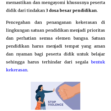
memastikan dan mengayomi khususnya peserta
didik dari tindakan
3 dosa besar pendidikan
.
Pencegahan dan penanganan kekerasan di
lingkungan satuan pendidikan menjadi prioritas
dan perhatian semua elemen bangsa. Satuan
pendidikan harus menjadi tempat yang aman
dan nyaman bagi peserta didik untuk belajar
sehingga harus terhindar dari segala
bentuk
kekerasan
.