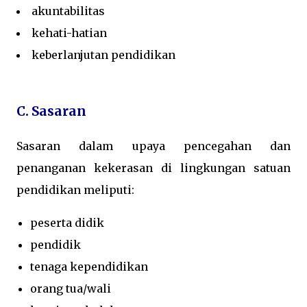
akuntabilitas
kehati-hatian
keberlanjutan pendidikan
C. Sasaran
Sasaran dalam upaya pencegahan dan
penanganan kekerasan di lingkungan satuan
pendidikan meliputi:
peserta didik
pendidik
tenaga kependidikan
orang tua/wali