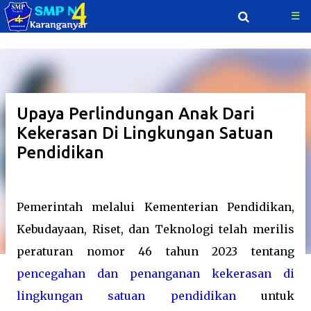
☰
Langsung ke konten utama
Upaya Perlindungan Anak Dari
Kekerasan Di Lingkungan Satuan
Pendidikan
Pemerintah melalui Kementerian Pendidikan,
Kebudayaan, Riset, dan Teknologi telah merilis
peraturan nomor 46 tahun 2023 tentang
pencegahan dan penanganan kekerasan di
lingkungan satuan pendidikan
untuk