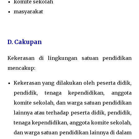
komite sekolah
masyarakat
D. Cakupan
Kekerasan di lingkungan satuan pendidikan
mencakup:
Kekerasan yang dilakukan oleh peserta didik,
pendidik, tenaga kependidikan, anggota
komite sekolah, dan warga satuan pendidikan
lainnya atau terhadap peserta didik, pendidik,
tenaga kependidikan, anggota komite sekolah,
dan warga satuan pendidikan lainnya di dalam