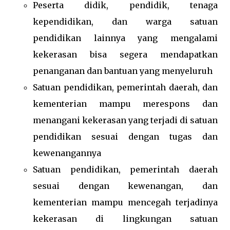
Peserta didik, pendidik, tenaga
kependidikan, dan warga satuan
pendidikan lainnya yang mengalami
kekerasan bisa segera mendapatkan
penanganan dan bantuan yang menyeluruh
Satuan pendidikan, pemerintah daerah, dan
kementerian mampu merespons dan
menangani kekerasan yang terjadi di satuan
pendidikan sesuai dengan tugas dan
kewenangannya
Satuan pendidikan, pemerintah daerah
sesuai dengan kewenangan, dan
kementerian mampu mencegah terjadinya
kekerasan di lingkungan satuan