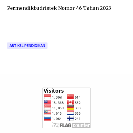
Permendikbudristek Nomor 46 Tahun 2023
ARTIKEL PENDIDIKAN