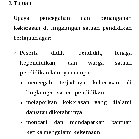
Tujuan
Upaya pencegahan dan penanganan
kekerasan di lingkungan satuan pendidikan
bertujuan agar:
Peserta didik, pendidik, tenaga
kependidikan, dan warga satuan
pendidikan lainnya mampu:
mencegah terjadinya kekerasan di
lingkungan satuan pendidikan
melaporkan kekerasan yang dialami
dan/atau diketahuinya
mencari dan mendapatkan bantuan
ketika mengalami kekerasan