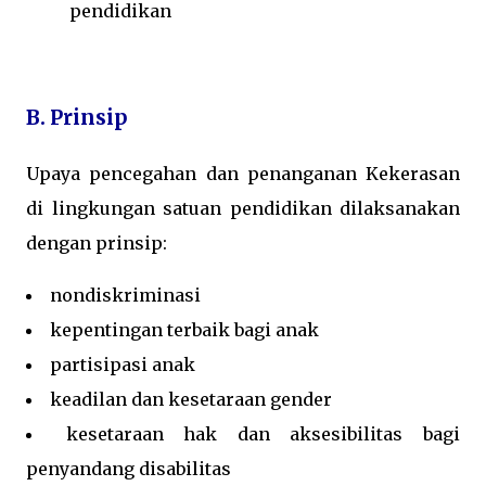
pendidikan
B. Prinsip
Upaya pencegahan dan penanganan Kekerasan
di lingkungan satuan pendidikan dilaksanakan
dengan prinsip:
nondiskriminasi
kepentingan terbaik bagi anak
partisipasi anak
keadilan dan kesetaraan gender
kesetaraan hak dan aksesibilitas bagi
penyandang disabilitas