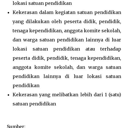
lokasi satuan pendidikan
Kekerasan dalam kegiatan satuan pendidikan
yang dilakukan oleh peserta didik, pendidik,
tenaga kependidikan, anggota komite sekolah,
dan warga satuan pendidikan lainnya di luar
lokasi satuan pendidikan atau terhadap
peserta didik, pendidik, tenaga kependidikan,
anggota komite sekolah, dan warga satuan
pendidikan lainnya di luar lokasi satuan
pendidikan
Kekerasan yang melibatkan lebih dari 1 (satu)
satuan pendidikan
Sumber: