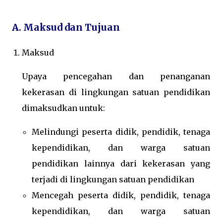
A. Maksud dan Tujuan
Maksud
Upaya pencegahan dan penanganan
kekerasan di lingkungan satuan pendidikan
dimaksudkan untuk:
Melindungi peserta didik, pendidik, tenaga
kependidikan, dan warga satuan
pendidikan lainnya dari kekerasan yang
terjadi di lingkungan satuan pendidikan
Mencegah peserta didik, pendidik, tenaga
kependidikan, dan warga satuan