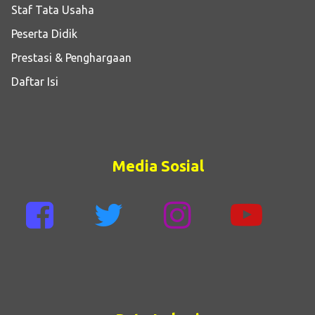
Staf Tata Usaha
Peserta Didik
Prestasi & Penghargaan
Daftar Isi
Media Sosial