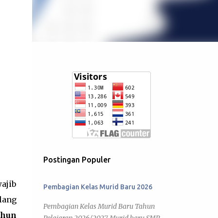
Postingan Populer
ajib
Pembagian Kelas Murid Baru 2026
lang
Pembagian Kelas Murid Baru Tahun
ahun