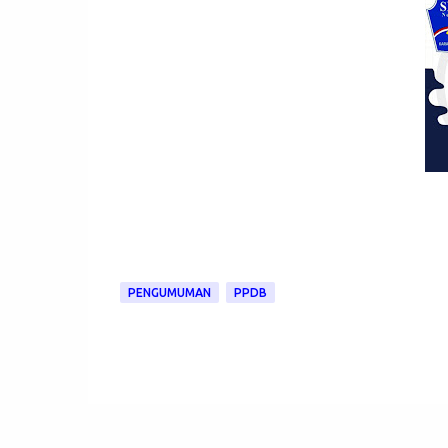
PENGUMUMAN
PPDB