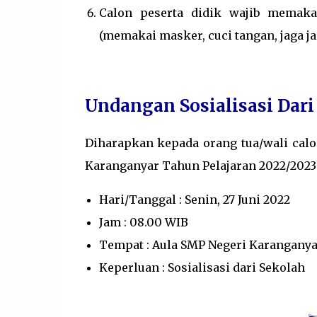
Calon peserta didik wajib memak
(memakai masker, cuci tangan, jaga ja
Undangan Sosialisasi Dari
Diharapkan kepada orang tua/wali calo
Karanganyar Tahun Pelajaran 2022/2023 
Hari/Tanggal : Senin, 27 Juni 2022
Jam : 08.00 WIB
Tempat : Aula SMP Negeri Karanganya
Keperluan : Sosialisasi dari Sekolah