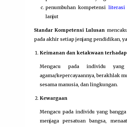
penumbuhan kompetensi
literasi
lanjut
Standar Kompetensi Lulusan
mencaku
pada akhir setiap jenjang pendidikan, ya
Keimanan dan ketakwaan terhadap
Mengacu pada individu yang
agama/kepercayaannya, berakhlak mu
sesama manusia, dan lingkungan.
Kewargaan
Mengacu pada individu yang bangga
menjaga persatuan bangsa, menaat