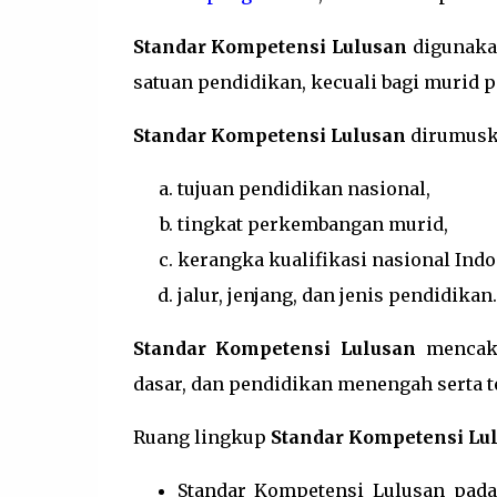
Standar Kompetensi Lulusan
digunaka
satuan pendidikan, kecuali bagi murid p
Standar Kompetensi Lulusan
dirumusk
tujuan pendidikan nasional,
tingkat perkembangan murid,
kerangka kualifikasi nasional Indo
jalur, jenjang, dan jenis pendidikan.
Standar Kompetensi Lulusan
mencaku
dasar, dan pendidikan menengah serta 
Ruang lingkup
Standar Kompetensi Lu
Standar Kompetensi Lulusan pada 