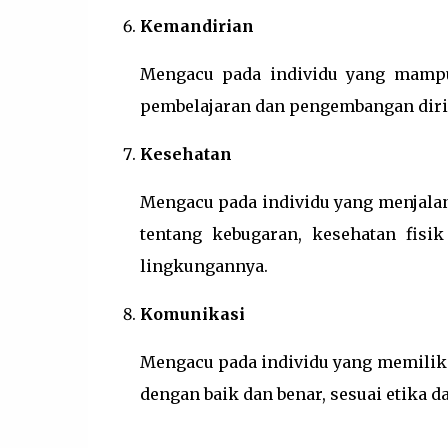
Kemandirian
Mengacu pada individu yang mampu 
pembelajaran dan pengembangan diri
Kesehatan
Mengacu pada individu yang menjala
tentang kebugaran, kesehatan fisik
lingkungannya.
Komunikasi
Mengacu pada individu yang memili
dengan baik dan benar, sesuai etika 