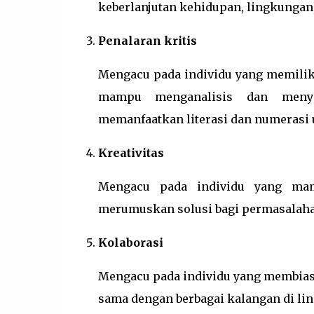
keberlanjutan kehidupan, lingkungan
Penalaran kritis
Mengacu pada individu yang memiliki 
mampu menganalisis dan menyel
memanfaatkan literasi dan numerasi
Kreativitas
Mengacu pada individu yang mamp
merumuskan solusi bagi permasalahan
Kolaborasi
Mengacu pada individu yang membiasa
sama dengan berbagai kalangan di lin