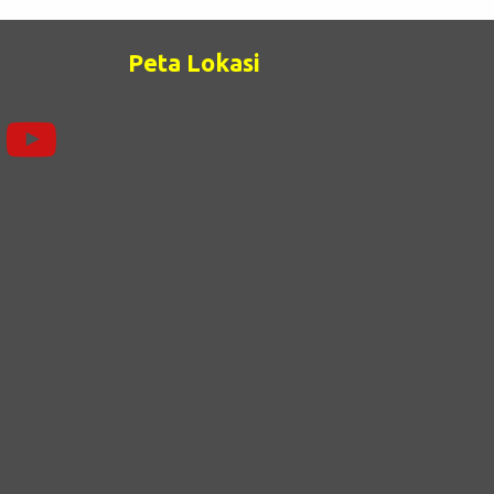
Peta Lokasi