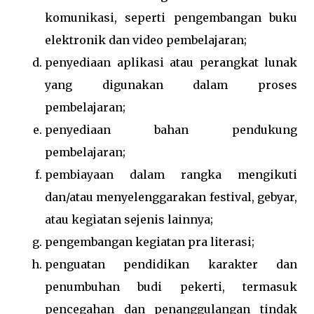
komunikasi, seperti pengembangan buku
elektronik dan video pembelajaran;
penyediaan aplikasi atau perangkat lunak
yang digunakan dalam proses
pembelajaran;
penyediaan bahan pendukung
pembelajaran;
pembiayaan dalam rangka mengikuti
dan/atau menyelenggarakan festival, gebyar,
atau kegiatan sejenis lainnya;
pengembangan kegiatan pra literasi;
penguatan pendidikan karakter dan
penumbuhan budi pekerti, termasuk
pencegahan dan penanggulangan tindak