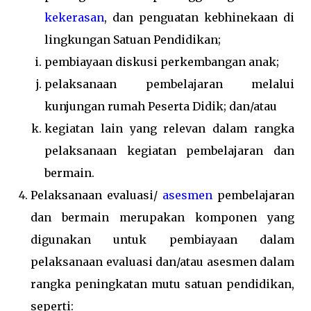
kekerasan
, dan penguatan kebhinekaan di
lingkungan Satuan Pendidikan;
pembiayaan diskusi perkembangan anak;
pelaksanaan pembelajaran melalui
kunjungan rumah Peserta Didik; dan/atau
kegiatan lain yang relevan dalam rangka
pelaksanaan kegiatan pembelajaran dan
bermain.
Pelaksanaan evaluasi/
asesmen
pembelajaran
dan bermain merupakan komponen yang
digunakan untuk pembiayaan dalam
pelaksanaan evaluasi dan/atau asesmen dalam
rangka peningkatan mutu satuan pendidikan,
seperti: