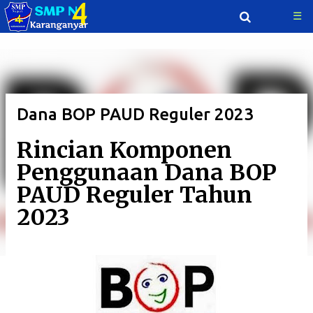
☰
Langsung ke konten utama
Dana BOP PAUD Reguler 2023
Rincian Komponen
Penggunaan Dana BOP
PAUD Reguler Tahun
2023