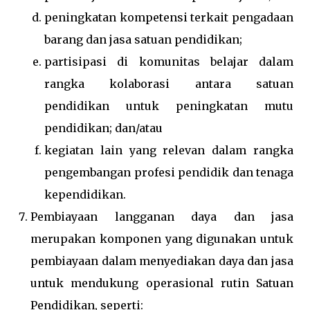
peningkatan kompetensi terkait pengadaan
barang dan jasa satuan pendidikan;
partisipasi di komunitas belajar dalam
rangka kolaborasi antara satuan
pendidikan untuk peningkatan mutu
pendidikan; dan/atau
kegiatan lain yang relevan dalam rangka
pengembangan profesi pendidik dan tenaga
kependidikan.
Pembiayaan langganan daya dan jasa
merupakan komponen yang digunakan untuk
pembiayaan dalam menyediakan daya dan jasa
untuk mendukung operasional rutin Satuan
Pendidikan, seperti: