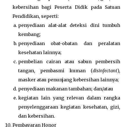
kebersihan bagi Peserta Didik pada Satuan
Pendidikan, seperti:
penyediaan alat-alat deteksi dini tumbuh
kembang;
penyediaan obat-obatan dan peralatan
kesehatan lainnya;
pembelian cairan atau sabun pembersih
tangan, pembasmi kuman (
disinfectant
),
masker atau penunjang kebersihan lainnya;
penyediaan makanan tambahan; dan/atau
kegiatan lain yang relevan dalam rangka
penyelenggaraan kegiatan kesehatan, gizi,
dan kebersihan.
Pembayaran Honor