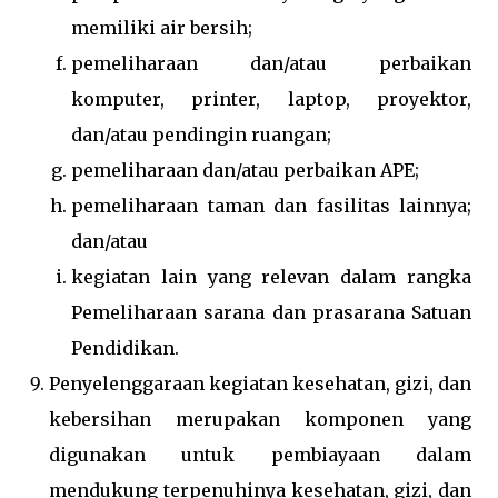
memiliki air bersih;
pemeliharaan dan/atau perbaikan
komputer, printer, laptop, proyektor,
dan/atau pendingin ruangan;
pemeliharaan dan/atau perbaikan APE;
pemeliharaan taman dan fasilitas lainnya;
dan/atau
kegiatan lain yang relevan dalam rangka
Pemeliharaan sarana dan prasarana Satuan
Pendidikan.
Penyelenggaraan kegiatan kesehatan, gizi, dan
kebersihan merupakan komponen yang
digunakan untuk pembiayaan dalam
mendukung terpenuhinya kesehatan, gizi, dan