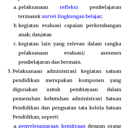
pelaksanaan
refleksi
pembelajaran
termasuk
survei lingkungan belajar
;
kegiatan evaluasi capaian perkembangan
anak; dan/atau
kegiatan lain yang relevan dalam rangka
pelaksanaan evaluasi/ asesmen
pembelajaran dan bermain.
Pelaksanaan administrasi kegiatan satuan
pendidikan merupakan komponen yang
digunakan untuk pembiayaan dalam
pemenuhan kebutuhan administrasi Satuan
Pendidikan dan penguatan tata kelola Satuan
Pendidikan, seperti:
penyelenggaraan kemitraan
dengan orang