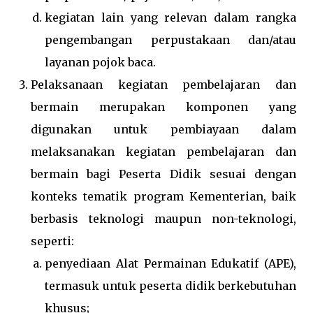
kegiatan lain yang relevan dalam rangka
pengembangan perpustakaan dan/atau
layanan pojok baca.
Pelaksanaan kegiatan pembelajaran dan
bermain merupakan komponen yang
digunakan untuk pembiayaan dalam
melaksanakan kegiatan pembelajaran dan
bermain bagi Peserta Didik sesuai dengan
konteks tematik program Kementerian, baik
berbasis teknologi maupun non-teknologi,
seperti:
penyediaan Alat Permainan Edukatif (APE),
termasuk untuk peserta didik berkebutuhan
khusus;