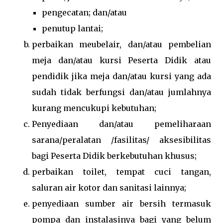
pengecatan; dan/atau
penutup lantai;
perbaikan meubelair, dan/atau pembelian
meja dan/atau kursi Peserta Didik atau
pendidik jika meja dan/atau kursi yang ada
sudah tidak berfungsi dan/atau jumlahnya
kurang mencukupi kebutuhan;
Penyediaan dan/atau pemeliharaan
sarana/peralatan /fasilitas/ aksesibilitas
bagi Peserta Didik berkebutuhan khusus;
perbaikan toilet, tempat cuci tangan,
saluran air kotor dan sanitasi lainnya;
penyediaan sumber air bersih termasuk
pompa dan instalasinya bagi yang belum