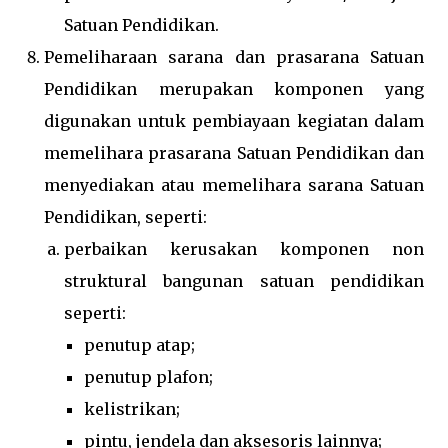
Satuan Pendidikan.
Pemeliharaan sarana dan prasarana Satuan
Pendidikan merupakan komponen yang
digunakan untuk pembiayaan kegiatan dalam
memelihara prasarana Satuan Pendidikan dan
menyediakan atau memelihara sarana Satuan
Pendidikan, seperti:
perbaikan kerusakan komponen non
struktural bangunan satuan pendidikan
seperti:
penutup atap;
penutup plafon;
kelistrikan;
pintu, jendela dan aksesoris lainnya;