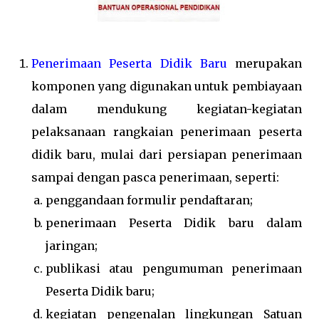
Penerimaan Peserta Didik Baru
merupakan
komponen yang digunakan untuk pembiayaan
dalam mendukung kegiatan-kegiatan
pelaksanaan rangkaian penerimaan peserta
didik baru, mulai dari persiapan penerimaan
sampai dengan pasca penerimaan, seperti:
penggandaan formulir pendaftaran;
penerimaan Peserta Didik baru dalam
jaringan;
publikasi atau pengumuman penerimaan
Peserta Didik baru;
kegiatan pengenalan lingkungan Satuan