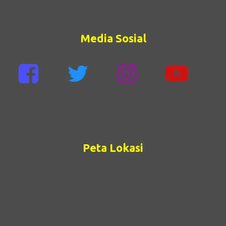
Media Sosial
Peta Lokasi