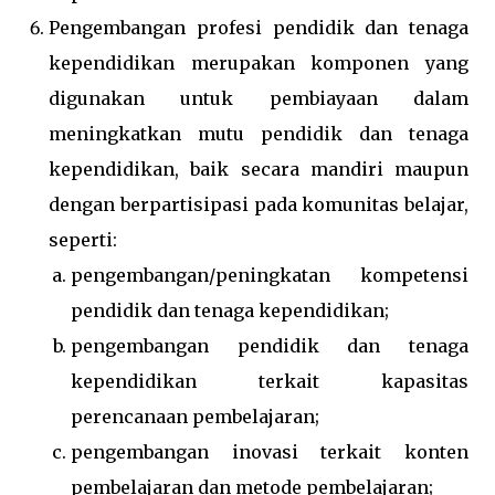
Pengembangan profesi pendidik dan tenaga
kependidikan merupakan komponen yang
digunakan untuk pembiayaan dalam
meningkatkan mutu pendidik dan tenaga
kependidikan, baik secara mandiri maupun
dengan berpartisipasi pada komunitas belajar,
seperti:
pengembangan/peningkatan kompetensi
pendidik dan tenaga kependidikan;
pengembangan pendidik dan tenaga
kependidikan terkait kapasitas
perencanaan pembelajaran;
pengembangan inovasi terkait konten
pembelajaran dan metode pembelajaran;