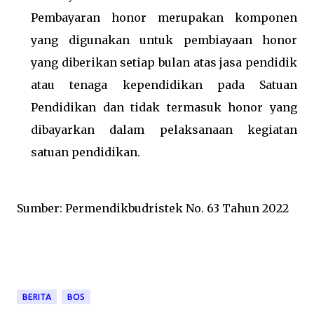
Pembayaran honor merupakan komponen
yang digunakan untuk pembiayaan honor
yang diberikan setiap bulan atas jasa pendidik
atau tenaga kependidikan pada Satuan
Pendidikan dan tidak termasuk honor yang
dibayarkan dalam pelaksanaan kegiatan
satuan pendidikan.
Sumber: Permendikbudristek No. 63 Tahun 2022
BERITA
BOS