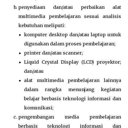
penyediaan dan/atau perbaikan alat
multimedia pembelajaran sesuai analisis
kebutuhan meliputi:
komputer desktop dan/atau laptop untuk
digunakan dalam proses pembelajaran;
printer dan/atau scanner;
Liquid Crystal Display (LCD) proyektor;
dan/atau
alat multimedia pembelajaran lainnya
dalam rangka menunjang kegiatan
belajar berbasis teknologi informasi dan
komunikasi;
pengembangan media pembelajaran
berbasis teknologi informasi dan