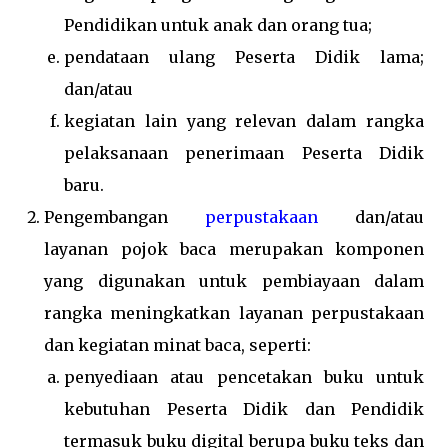
Pendidikan untuk anak dan orang tua;
pendataan ulang Peserta Didik lama;
dan/atau
kegiatan lain yang relevan dalam rangka
pelaksanaan penerimaan Peserta Didik
baru.
Pengembangan
perpustakaan
dan/atau
layanan pojok baca merupakan komponen
yang digunakan untuk pembiayaan dalam
rangka meningkatkan layanan perpustakaan
dan kegiatan minat baca, seperti:
penyediaan atau pencetakan buku untuk
kebutuhan Peserta Didik dan Pendidik
termasuk buku digital berupa buku teks dan