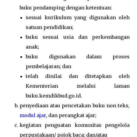
buku pendamping dengan ketentuan:
sesuai kurikulum yang digunakan oleh
satuan pendidikan;
buku sesuai usia dan perkembangan
anak;
buku digunakan dalam proses
pembelajaran; dan
telah dinilai dan ditetapkan oleh
Kementerian melalui laman
buku.kemdikbud.go.id.
penyediaan atau pencetakan buku non teks,
modul ajar
, dan perangkat ajar;
kegiatan penguatan komunitas pengelola
perpustakaan/ pojok baca; dan/atau