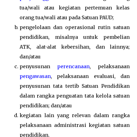
tua/wali atau kegiatan pertemuan kelas
orang tua/wali atau pada Satuan PAUD;
pengelolaan dan operasional rutin satuan
pendidikan, misalnya untuk pembelian
ATK, alat-alat kebersihan, dan lainnya;
dan/atau
penyusunan
perencanaan
, pelaksanaan
pengawasan
, pelaksanaan evaluasi, dan
penyusunan tata tertib Satuan Pendidikan
dalam rangka penguatan tata kelola satuan
pendidikan; dan/atau
kegiatan lain yang relevan dalam rangka
pelaksanaan administrasi kegiatan satuan
pendidikan.