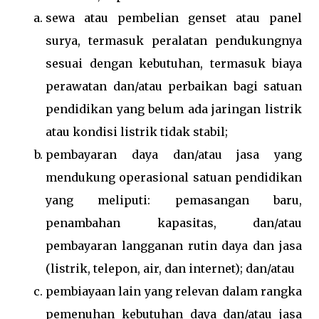
sewa atau pembelian genset atau panel
surya, termasuk peralatan pendukungnya
sesuai dengan kebutuhan, termasuk biaya
perawatan dan/atau perbaikan bagi satuan
pendidikan yang belum ada jaringan listrik
atau kondisi listrik tidak stabil;
pembayaran daya dan/atau jasa yang
mendukung operasional satuan pendidikan
yang meliputi: pemasangan baru,
penambahan kapasitas, dan/atau
pembayaran langganan rutin daya dan jasa
(listrik, telepon, air, dan internet); dan/atau
pembiayaan lain yang relevan dalam rangka
pemenuhan kebutuhan daya dan/atau jasa