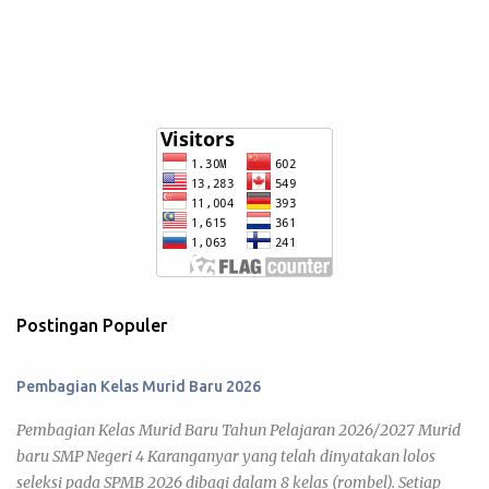
Postingan Populer
Pembagian Kelas Murid Baru 2026
Pembagian Kelas Murid Baru Tahun Pelajaran 2026/2027 Murid
baru SMP Negeri 4 Karanganyar yang telah dinyatakan lolos
seleksi pada SPMB 2026 dibagi dalam 8 kelas (rombel). Setiap