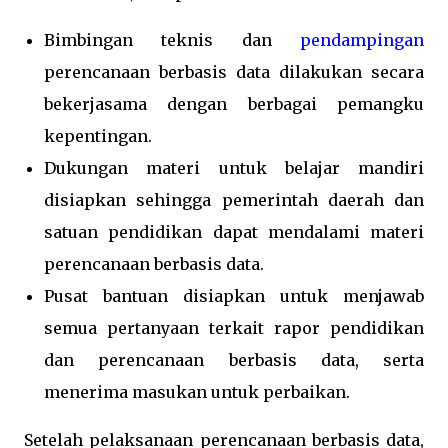
Bimbingan teknis dan
pendampingan
perencanaan berbasis data dilakukan secara
bekerjasama dengan berbagai pemangku
kepentingan.
Dukungan materi untuk belajar mandiri
disiapkan sehingga pemerintah daerah dan
satuan pendidikan dapat mendalami materi
perencanaan berbasis data.
Pusat bantuan disiapkan untuk menjawab
semua pertanyaan terkait rapor pendidikan
dan perencanaan berbasis data, serta
menerima masukan untuk perbaikan.
Setelah pelaksanaan perencanaan berbasis data,