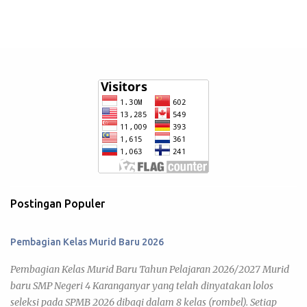
Postingan Populer
Pembagian Kelas Murid Baru 2026
Pembagian Kelas Murid Baru Tahun Pelajaran 2026/2027 Murid
baru SMP Negeri 4 Karanganyar yang telah dinyatakan lolos
seleksi pada SPMB 2026 dibagi dalam 8 kelas (rombel). Setiap