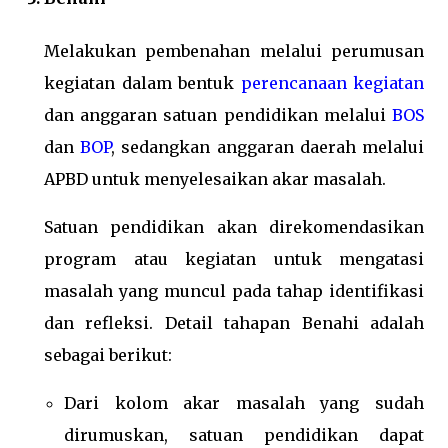
Melakukan pembenahan melalui perumusan
kegiatan dalam bentuk
perencanaan kegiatan
dan anggaran satuan pendidikan melalui
BOS
dan
BOP
, sedangkan anggaran daerah melalui
APBD untuk menyelesaikan akar masalah.
Satuan pendidikan akan direkomendasikan
program atau kegiatan untuk mengatasi
masalah yang muncul pada tahap identifikasi
dan refleksi. Detail tahapan Benahi adalah
sebagai berikut:
Dari kolom akar masalah yang sudah
dirumuskan, satuan pendidikan dapat