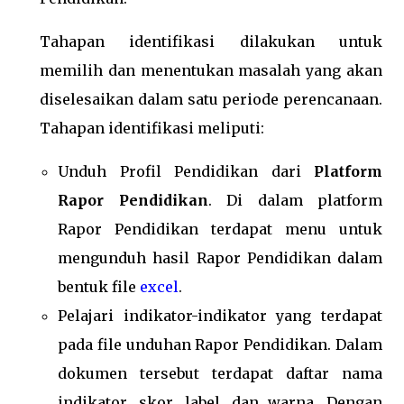
Tahapan identifikasi dilakukan untuk
memilih dan menentukan masalah yang akan
diselesaikan dalam satu periode perencanaan.
Tahapan identifikasi meliputi:
Unduh Profil Pendidikan dari
Platform
Rapor Pendidikan
. Di dalam platform
Rapor Pendidikan terdapat menu untuk
mengunduh hasil Rapor Pendidikan dalam
bentuk file
excel
.
Pelajari indikator-indikator yang terdapat
pada file unduhan Rapor Pendidikan. Dalam
dokumen tersebut terdapat daftar nama
indikator, skor, label, dan warna. Dengan