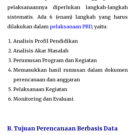
pelaksanaannya diperlukan langkah-langkah
sistematis. Ada 6 (enam) langkah yang harus
dilakukan dalam
pelaksanaan PBD
, yaitu:
Analisis Profil Pendidikan
Analisis Akar Masalah
Perumusan Program dan Kegiatan
Memasukkan hasil rumusan dalam dokumen
perencanaan dan anggaran
Pelaksanaan Kegiatan
Monitoring dan Evaluasi
B. Tujuan Perencanaan Berbasis Data