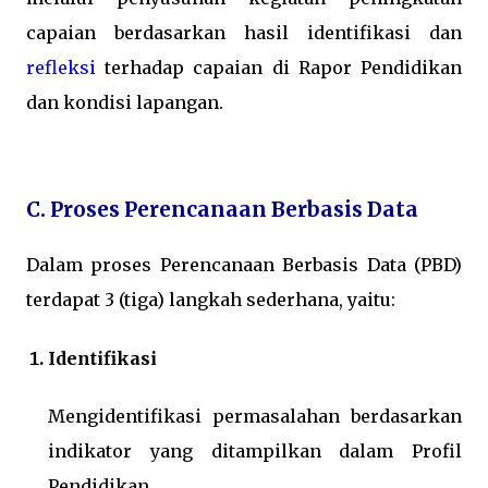
capaian berdasarkan hasil identifikasi dan
refleksi
terhadap capaian di Rapor Pendidikan
dan kondisi lapangan.
C. Proses Perencanaan Berbasis Data
Dalam proses Perencanaan Berbasis Data (PBD)
terdapat 3 (tiga) langkah sederhana, yaitu:
Identifikasi
Mengidentifikasi permasalahan berdasarkan
indikator yang ditampilkan dalam Profil
Pendidikan.