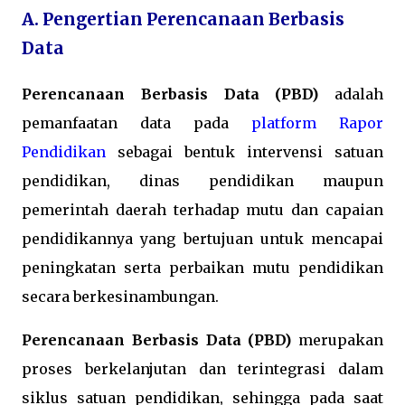
A. Pengertian Perencanaan Berbasis
Data
Perencanaan Berbasis Data (PBD)
adalah
pemanfaatan data pada
platform Rapor
Pendidikan
sebagai bentuk intervensi satuan
pendidikan, dinas pendidikan maupun
pemerintah daerah terhadap mutu dan capaian
pendidikannya yang bertujuan untuk mencapai
peningkatan serta perbaikan mutu pendidikan
secara berkesinambungan.
Perencanaan Berbasis Data (PBD)
merupakan
proses berkelanjutan dan terintegrasi dalam
siklus satuan pendidikan, sehingga pada saat