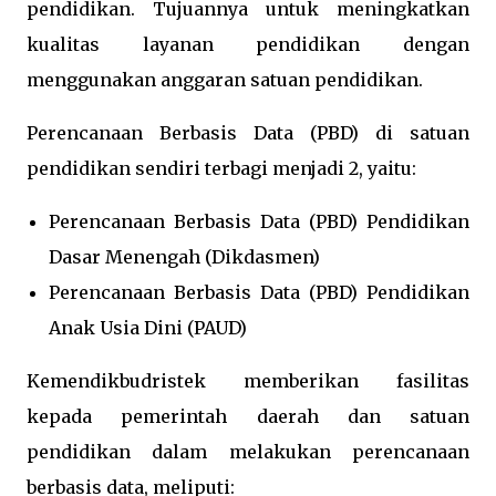
pendidikan. Tujuannya untuk meningkatkan
kualitas layanan pendidikan dengan
menggunakan anggaran satuan pendidikan.
Perencanaan Berbasis Data (PBD) di satuan
pendidikan sendiri terbagi menjadi 2, yaitu:
Perencanaan Berbasis Data (PBD) Pendidikan
Dasar Menengah (Dikdasmen)
Perencanaan Berbasis Data (PBD) Pendidikan
Anak Usia Dini (PAUD)
Kemendikbudristek memberikan fasilitas
kepada pemerintah daerah dan satuan
pendidikan dalam melakukan perencanaan
berbasis data, meliputi: