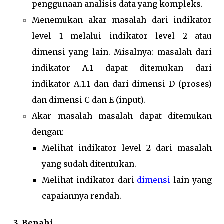
penggunaan analisis data yang kompleks.
Menemukan akar masalah dari indikator
level 1 melalui indikator level 2 atau
dimensi yang lain. Misalnya: masalah dari
indikator A.1 dapat ditemukan dari
indikator A.1.1 dan dari dimensi D (proses)
dan dimensi C dan E (input).
Akar masalah masalah dapat ditemukan
dengan:
Melihat indikator level 2 dari masalah
yang sudah ditentukan.
Melihat indikator dari
dimensi
lain yang
capaiannya rendah.
Benahi