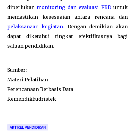
diperlukan
monitoring dan evaluasi PBD
untuk
memastikan kesesuaian antara rencana dan
pelaksanaan kegiatan
. Dengan demikian akan
dapat diketahui tingkat efektifitasnya bagi
satuan pendidikan.
Sumber:
Materi Pelatihan
Perencanaan Berbasis Data
Kemendikbudristek
ARTIKEL PENDIDIKAN