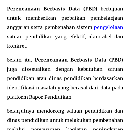
Perencanaan Berbasis Data (PBD)
bertujuan
untuk memberikan perbaikan pembelanjaan
anggaran serta pembenahan sistem
pengelolaan
satuan pendidikan yang efektif, akuntabel dan
konkret.
Selain itu,
Perencanaan Berbasis Data (PBD)
juga disesuaikan dengan kebutuhan satuan
pendidikan atau dinas pendidikan berdasarkan
identifikasi masalah yang berasal dari data pada
platform Rapor Pendidikan.
Selanjutnya mendorong satuan pendidikan dan
dinas pendidikan untuk melakukan pembenahan
melalui penyusunan kegiatan peningkatan