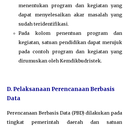
menentukan program dan kegiatan yang
dapat menyelesaikan akar masalah yang
sudah teridentifikasi.
Pada kolom penentuan program dan
kegiatan, satuan pendidikan dapat merujuk
pada contoh program dan kegiatan yang
dirumuskan oleh Kemdikbudristek.
D. Pelaksanaan Perencanaan Berbasis
Data
Perencanaan Berbasis Data (PBD) dilakukan pada
tingkat pemerintah daerah dan satuan