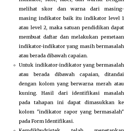
melihat skor dan warna dari masing-
masing indikator baik itu indikator level 1
atau level 2, maka satuan pendidikan dapat
membuat daftar dan melakukan pemetaan
indikator-indikator yang masih bermasalah
atau berada dibawah capaian.
Untuk indikator-indikator yang bermasalah
atau berada dibawah capaian, ditandai
dengan kolom yang berwarna merah atau
kuning. Hasil dari identifikasi masalah
pada tahapan ini dapat dimasukkan ke
kolom "indikator rapor yang bermasalah"
pada Form Identifikasi.
Kemdikbudristek telah menetapkan