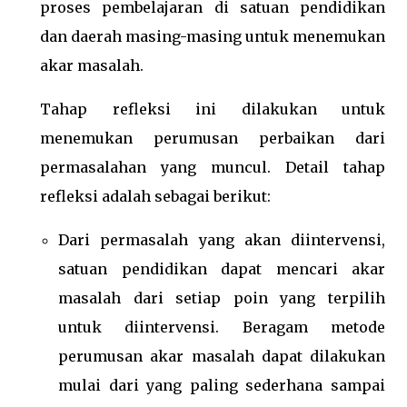
proses pembelajaran di satuan pendidikan
dan daerah masing-masing untuk menemukan
akar masalah.
Tahap refleksi ini dilakukan untuk
menemukan perumusan perbaikan dari
permasalahan yang muncul. Detail tahap
refleksi adalah sebagai berikut:
Dari permasalah yang akan diintervensi,
satuan pendidikan dapat mencari akar
masalah dari setiap poin yang terpilih
untuk diintervensi. Beragam metode
perumusan akar masalah dapat dilakukan
mulai dari yang paling sederhana sampai