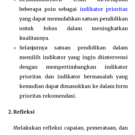
beberapa poin sebagai
indikator prioritas
yang dapat memudahkan satuan pendidikan
untuk fokus dalam meningkatkan
kualitasnya.
Selanjutnya satuan pendidikan dalam
memilih indikator yang ingin diintervensi
dengan mempertimbangkan indikator
prioritas dan indikator bermasalah yang
kemudian dapat dimasukkan ke dalam form
prioritas rekomendasi.
Refleksi
Melakukan refleksi capaian, pemerataan, dan