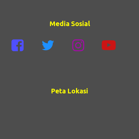
Media Sosial
Peta Lokasi