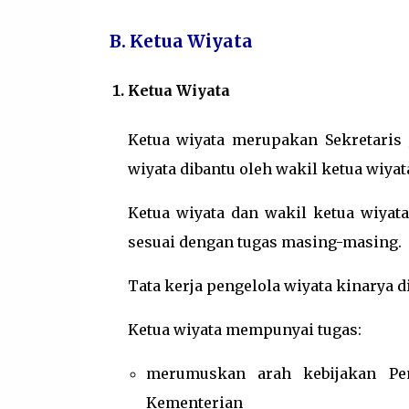
B. Ketua Wiyata
Ketua Wiyata
Ketua wiyata merupakan Sekretaris
wiyata dibantu oleh wakil ketua wiyat
Ketua wiyata dan wakil ketua wiyat
sesuai dengan tugas masing-masing.
Tata kerja pengelola wiyata kinarya d
Ketua wiyata mempunyai tugas:
merumuskan arah kebijakan Pe
Kementerian