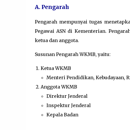
A. Pengarah
Pengarah mempunyai tugas menetapka
Pegawai ASN di Kementerian. Pengar
ketua dan anggota.
Susunan Pengarah WKMB, yaitu:
Ketua WKMB
Menteri Pendidikan, Kebudayaan, R
Anggota WKMB
Direktur Jenderal
Inspektur Jenderal
Kepala Badan