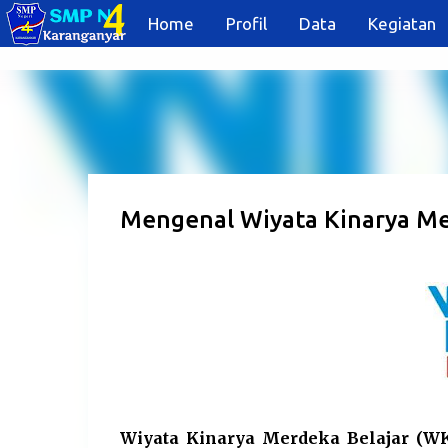
Home
Profil
Data
Kegiatan
Mengenal Wiyata Kinarya Me
Wiyata Kinarya Merdeka Belajar (W