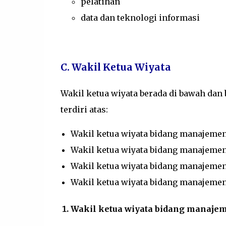
pelatihan
data dan teknologi informasi
C. Wakil Ketua Wiyata
Wakil ketua wiyata berada di bawah dan
terdiri atas:
Wakil ketua wiyata bidang manajeme
Wakil ketua wiyata bidang manajemen
Wakil ketua wiyata bidang manajeme
Wakil ketua wiyata bidang manajemen 
Wakil ketua wiyata bidang manaje