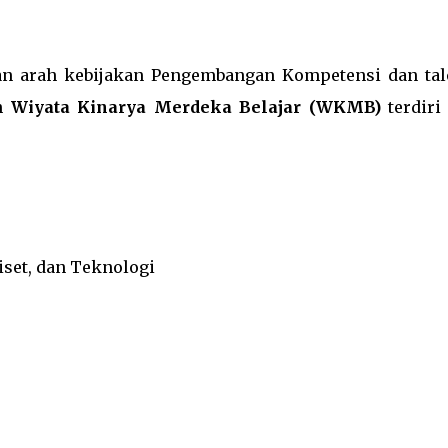
n arah kebijakan Pengembangan Kompetensi dan tal
ah
Wiyata Kinarya Merdeka Belajar (WKMB)
terdiri 
iset, dan Teknologi