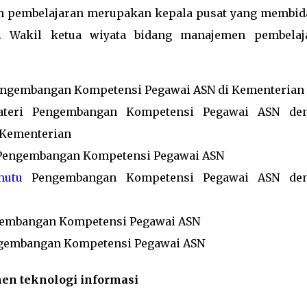
en pembelajaran merupakan kepala pusat yang membid
. Wakil ketua wiyata bidang manajemen pembelaj
ngembangan Kompetensi Pegawai ASN di Kementerian
ateri Pengembangan Kompetensi Pegawai ASN de
 Kementerian
 Pengembangan Kompetensi Pegawai ASN
mutu
Pengembangan Kompetensi Pegawai ASN de
embangan Kompetensi Pegawai ASN
ngembangan Kompetensi Pegawai ASN
en teknologi informasi