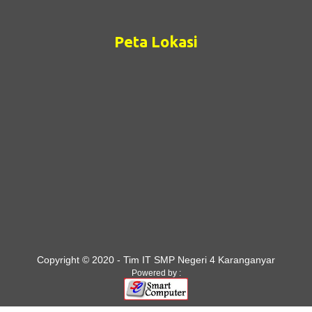
Peta Lokasi
Copyright © 2020 - Tim IT SMP Negeri 4 Karanganyar
Powered by :