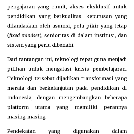
pengajaran yang rumit, akses eksklusif untuk
pendidikan yang berkualitas, keputusan yang
dilandaskan oleh asumsi, pola pikir yang tetap
(
fixed mindset
), senioritas di dalam institusi, dan
sistem yang perlu dibenahi.
Dari tantangan ini, teknologi tepat guna menjadi
pilihan untuk mengatasi krisis pembelajaran.
Teknologi tersebut dijadikan transformasi yang
merata dan berkelanjutan pada pendidikan di
Indonesia, dengan mengembangkan beberapa
platform utama yang memiliki perannya
masing-masing.
Pendekatan yang digunakan dalam