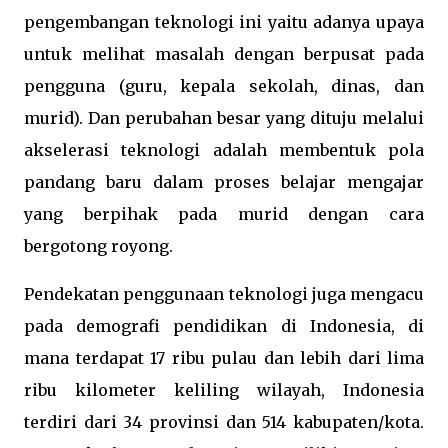
pengembangan teknologi ini yaitu adanya upaya
untuk melihat masalah dengan berpusat pada
pengguna (guru, kepala sekolah, dinas, dan
murid). Dan perubahan besar yang dituju melalui
akselerasi teknologi adalah membentuk pola
pandang baru dalam proses belajar mengajar
yang berpihak pada murid dengan cara
bergotong royong.
Pendekatan penggunaan teknologi juga mengacu
pada demografi pendidikan di Indonesia, di
mana terdapat 17 ribu pulau dan lebih dari lima
ribu kilometer keliling wilayah, Indonesia
terdiri dari 34 provinsi dan 514 kabupaten/kota.