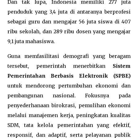
Dan tak lupa, Indonesia memiliki 277 juta
penduduk yang 3,4 juta di antaranya berprofesi
sebagai guru dan mengajar 56 juta siswa di 407
ribu sekolah, dan 289 ribu dosen yang mengajar
9,1 juta mahasiswa.
Guna memfasilitasi demografi yang beragam
tersebut, pemerintah menerbitkan
Sistem
Pemerintahan Berbasis Elektronik (SPBE)
untuk mendorong pertumbuhan ekonomi dan
pembangunan nasional. Fokusnya pada
penyederhanaan birokrasi, pemulihan ekonomi
melalui manajemen kerja, peningkatan kualitas
SDM, tata kelola pemerintahan yang efektif,
responsif, dan adaptif, serta pelayanan publik