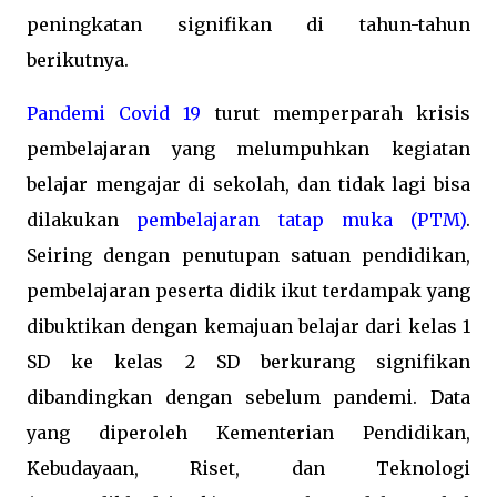
peningkatan signifikan di tahun-tahun
berikutnya.
Pandemi Covid 19
turut memperparah krisis
pembelajaran yang melumpuhkan kegiatan
belajar mengajar di sekolah, dan tidak lagi bisa
dilakukan
pembelajaran tatap muka (PTM)
.
Seiring dengan penutupan satuan pendidikan,
pembelajaran peserta didik ikut terdampak yang
dibuktikan dengan kemajuan belajar dari kelas 1
SD ke kelas 2 SD berkurang signifikan
dibandingkan dengan sebelum pandemi. Data
yang diperoleh Kementerian Pendidikan,
Kebudayaan, Riset, dan Teknologi