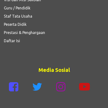
Guru / Pendidik
Staf Tata Usaha
Peserta Didik
Prestasi & Penghargaan
Daftar Isi
Media Sosial