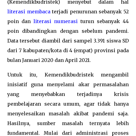
(Kemendikbudristek) menyebut dalam hal
literasi membaca
terjadi penurunan sebanyak 52
poin dan
literasi numerasi
turun sebanyak 44
poin dibandingkan dengan sebelum pandemi.
Data tersebut diambil dari sampel 3.391 siswa SD
dari 7 kabupaten/kota di 4 (empat) provinsi pada
bulan Januari 2020 dan April 2021.
Untuk itu, Kemendikbudristek mengambil
inisiatif guna menyelami akar permasalahan
yang menyebabkan terjadinya krisis
pembelajaran secara umum, agar tidak hanya
menyelesaikan masalah akibat pandemi saja.
Hasilnya, sumber masalah ternyata lebih
fundamental. Mulai dari administrasi proses