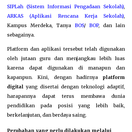
SIPLah (Sistem Informasi Pengadaan Sekolah)
,
ARKAS (Aplikasi Rencana Kerja Sekolah)
,
Kampus Merdeka, Tanya
BOS
/
BOP
, dan lain
sebagainya.
Platform dan aplikasi tersebut telah digunakan
oleh jutaan guru dan menjangkau lebih luas
karena dapat digunakan di manapun dan
kapanpun. Kini, dengan hadirnya
platform
digital
yang disertai dengan teknologi adaptif,
harapannya dapat terus membawa dunia
pendidikan pada posisi yang lebih baik,
berkelanjutan, dan berdaya saing.
Perubahan yang perlu dilakukan melalui