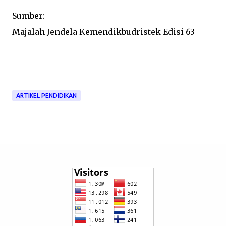
Sumber:
Majalah Jendela Kemendikbudristek Edisi 63
ARTIKEL PENDIDIKAN