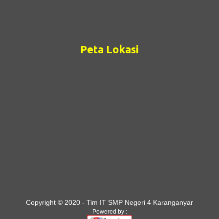
Peta Lokasi
Copyright © 2020 - Tim IT SMP Negeri 4 Karanganyar
Powered by :