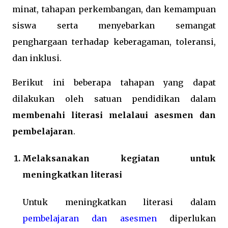
minat, tahapan perkembangan, dan kemampuan
siswa serta menyebarkan semangat
penghargaan terhadap keberagaman, toleransi,
dan inklusi.
Berikut ini beberapa tahapan yang dapat
dilakukan oleh satuan pendidikan dalam
membenahi literasi melalaui asesmen dan
pembelajaran
.
Melaksanakan kegiatan untuk
meningkatkan literasi
Untuk meningkatkan literasi dalam
pembelajaran dan asesmen
diperlukan