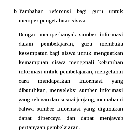
Tambahan referensi bagi guru untuk
memper pengetahuan siswa
Dengan memperbanyak sumber informasi
dalam pembelajaran, guru membuka
kesempatan bagi siswa untuk menguatkan
kemampuan siswa mengenali kebutuhan
informasi untuk pembelajaran, mengetahui
cara mendapatkan informasi yang
dibutuhkan, menyeleksi sumber informasi
yang relevan dan sesuai jenjang, memahami
bahwa sumber informasi yang digunakan
dapat dipercaya dan dapat menjawab
pertanyaan pembelajaran.