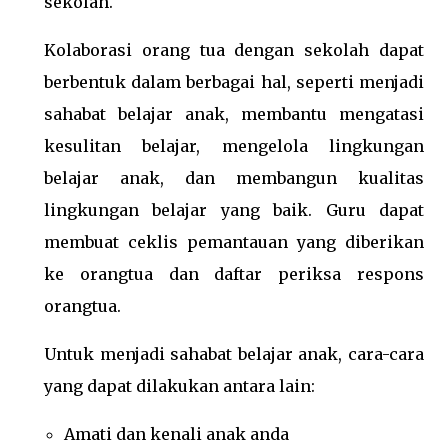
sekolah.
Kolaborasi orang tua dengan sekolah dapat
berbentuk dalam berbagai hal, seperti menjadi
sahabat belajar anak, membantu mengatasi
kesulitan belajar, mengelola lingkungan
belajar anak, dan membangun kualitas
lingkungan belajar yang baik. Guru dapat
membuat ceklis pemantauan yang diberikan
ke orangtua dan daftar periksa respons
orangtua.
Untuk menjadi sahabat belajar anak, cara-cara
yang dapat dilakukan antara lain:
Amati dan kenali anak anda