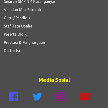
Sejarah SMP N 4 Karanganyar
Visi dan Misi Sekolah
Guru / Pendidik
Staf Tata Usaha
Peserta Didik
Prestasi & Penghargaan
Daftar Isi
Media Sosial