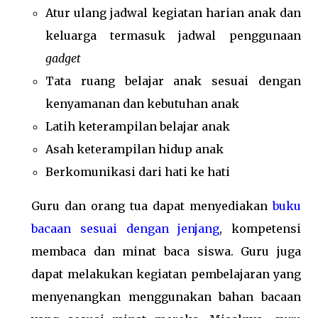
Atur ulang jadwal kegiatan harian anak dan
keluarga termasuk jadwal penggunaan
gadget
Tata ruang belajar anak sesuai dengan
kenyamanan dan kebutuhan anak
Latih keterampilan belajar anak
Asah keterampilan hidup anak
Berkomunikasi dari hati ke hati
Guru dan orang tua dapat menyediakan
buku
bacaan sesuai dengan jenjang
, kompetensi
membaca dan minat baca siswa. Guru juga
dapat melakukan kegiatan pembelajaran yang
menyenangkan menggunakan bahan bacaan