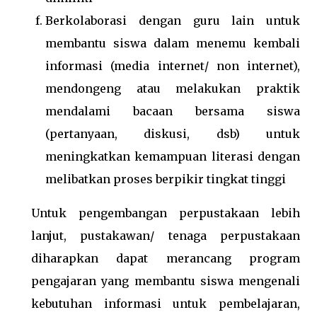
Berkolaborasi dengan guru lain untuk
membantu siswa dalam menemu kembali
informasi (media internet/ non internet),
mendongeng atau melakukan praktik
mendalami bacaan bersama siswa
(pertanyaan, diskusi, dsb) untuk
meningkatkan kemampuan literasi dengan
melibatkan proses berpikir tingkat tinggi
Untuk pengembangan perpustakaan lebih
lanjut, pustakawan/ tenaga perpustakaan
diharapkan dapat merancang program
pengajaran yang membantu siswa mengenali
kebutuhan informasi untuk pembelajaran,