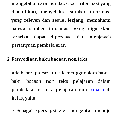
mengetahui cara mendapatkan informasi yang
dibutuhkan, menyeleksi sumber informasi
yang relevan dan sesuai jenjang, memahami
bahwa sumber informasi yang digunakan
tersebut dapat dipercaya dan menjawab
pertanyaan pembelajaran.
Penyediaan buku bacaan non teks
Ada beberapa cara untuk menggunakan buku-
buku bacaan non teks pelajaran dalam
pembelajaran mata pelajaran non
bahasa
di
kelas, yaitu:
Sebagai apersepsi atau pengantar menuju