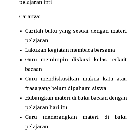
pelajaran inti
Caranya:
Carilah buku yang sesuai dengan materi
pelajaran
Lakukan kegiatan membaca bersama
Guru memimpin diskusi kelas terkait
bacaan
Guru mendiskusikan makna kata atau
frasa yang belum dipahami siswa
Hubungkan materi di buku bacaan dengan
pelajaran hari itu
Guru menerangkan materi di buku
pelajaran