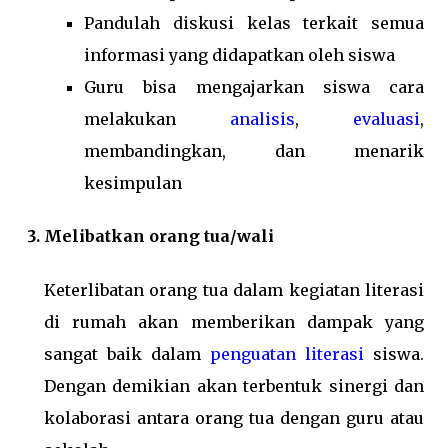
Pandulah diskusi kelas terkait semua
informasi yang didapatkan oleh siswa
Guru bisa mengajarkan siswa cara
melakukan
analisis
,
evaluasi
,
membandingkan, dan menarik
kesimpulan
Melibatkan orang tua/wali
Keterlibatan orang tua dalam kegiatan literasi
di rumah akan memberikan dampak yang
sangat baik dalam
penguatan literasi
siswa.
Dengan demikian akan terbentuk sinergi dan
kolaborasi antara orang tua dengan guru atau