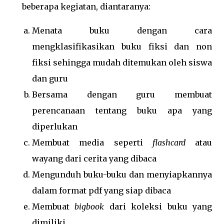
beberapa kegiatan, diantaranya:
Menata buku dengan cara
mengklasifikasikan buku fiksi dan non
fiksi sehingga mudah ditemukan oleh siswa
dan guru
Bersama dengan guru membuat
perencanaan tentang buku apa yang
diperlukan
Membuat media seperti
flashcard
atau
wayang dari cerita yang dibaca
Mengunduh buku-buku dan menyiapkannya
dalam format pdf yang siap dibaca
Membuat
bigbook
dari koleksi buku yang
dimiliki