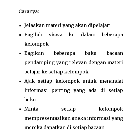
Caranya:
Jelaskan materi yang akan dipelajari
Bagilah siswa ke dalam beberapa
kelompok
Bagikan beberapa buku bacaan
pendamping yang relevan dengan materi
belajar ke setiap kelompok
Ajak setiap kelompok untuk menandai
informasi penting yang ada di setiap
buku
Minta setiap kelompok
mempresentasikan aneka informasi yang
mereka dapatkan di setiap bacaan