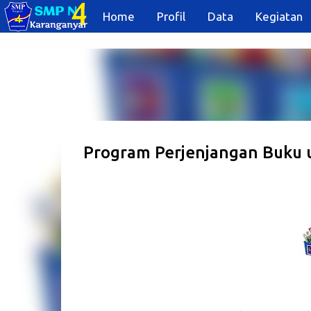
Home
Profil
Data
Kegiatan
Program Perjenjangan Buku 