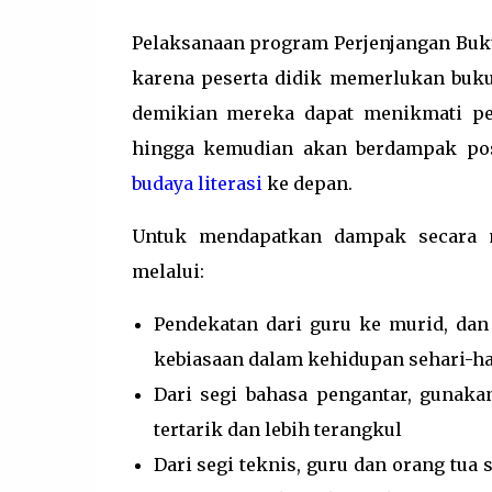
Pelaksanaan program Perjenjangan Buk
karena peserta didik memerlukan buk
demikian mereka dapat menikmati pe
hingga kemudian akan berdampak po
budaya literasi
ke depan.
Untuk mendapatkan dampak secara ma
melalui:
Pendekatan dari guru ke murid, dan
kebiasaan dalam kehidupan sehari-ha
Dari segi bahasa pengantar, gunaka
tertarik dan lebih terangkul
Dari segi teknis, guru dan orang tua