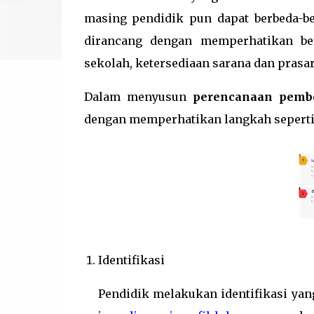
masing pendidik pun dapat berbeda-be
dirancang dengan memperhatikan ber
sekolah, ketersediaan sarana dan prasar
Dalam menyusun
perencanaan pembe
dengan memperhatikan langkah seperti 
Identifikasi
Pendidik melakukan identifikasi yang