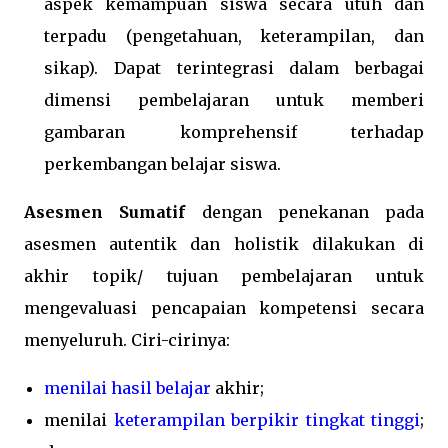
aspek kemampuan siswa secara utuh dan
terpadu (pengetahuan, keterampilan, dan
sikap). Dapat terintegrasi dalam berbagai
dimensi pembelajaran untuk memberi
gambaran komprehensif terhadap
perkembangan belajar siswa.
Asesmen Sumatif
dengan penekanan pada
asesmen autentik dan holistik dilakukan di
akhir topik/ tujuan pembelajaran untuk
mengevaluasi pencapaian kompetensi secara
menyeluruh. Ciri-cirinya:
menilai hasil belajar
akhir;
menilai
keterampilan berpikir tingkat tinggi
;