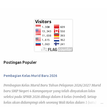
Postingan Populer
Pembagian Kelas Murid Baru 2026
Pembagian Kelas Murid Baru Tahun Pelajaran 2026/2027 Murid
baru SMP Negeri 4 Karanganyar yang telah dinyatakan lolos
seleksi pada SPMB 2026 dibagi dalam 8 kelas (rombel). Setiap
kelas akan didampingi oleh seorang Wali Kelas dalam 1 (satu)