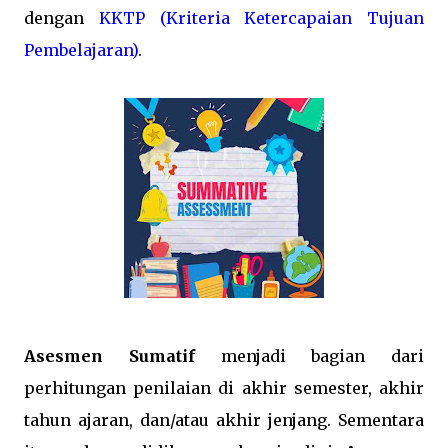
dengan
KKTP (Kriteria Ketercapaian Tujuan
Pembelajaran)
.
Asesmen Sumatif
menjadi bagian dari
perhitungan penilaian di akhir semester, akhir
tahun ajaran, dan/atau akhir jenjang. Sementara