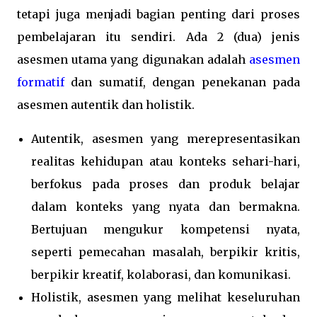
tetapi juga menjadi bagian penting dari proses
pembelajaran itu sendiri. Ada 2 (dua) jenis
asesmen utama yang digunakan adalah
asesmen
formatif
dan sumatif, dengan penekanan pada
asesmen autentik dan holistik.
Autentik, asesmen yang merepresentasikan
realitas kehidupan atau konteks sehari-hari,
berfokus pada proses dan produk belajar
dalam konteks yang nyata dan bermakna.
Bertujuan mengukur kompetensi nyata,
seperti pemecahan masalah, berpikir kritis,
berpikir kreatif, kolaborasi, dan komunikasi.
Holistik, asesmen yang melihat keseluruhan