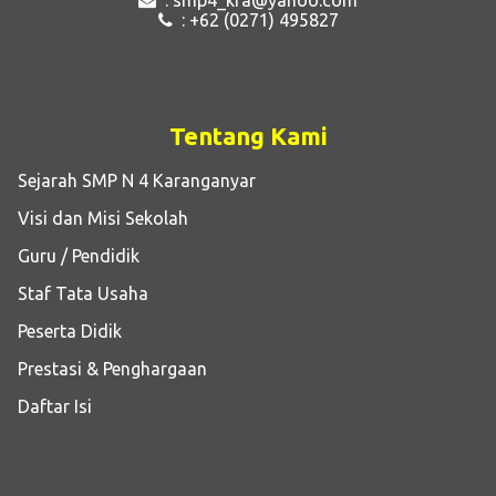
: +62 (0271) 495827
Tentang Kami
Sejarah SMP N 4 Karanganyar
Visi dan Misi Sekolah
Guru / Pendidik
Staf Tata Usaha
Peserta Didik
Prestasi & Penghargaan
Daftar Isi