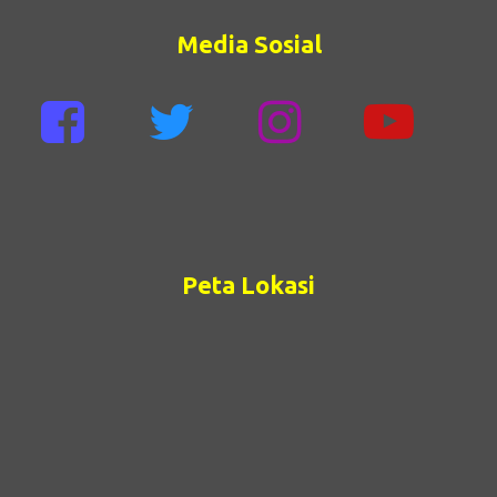
Media Sosial
Peta Lokasi