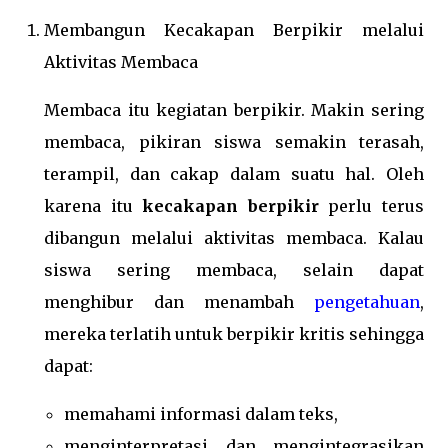
Membangun Kecakapan Berpikir melalui
Aktivitas Membaca
Membaca itu kegiatan berpikir. Makin sering
membaca, pikiran siswa semakin terasah,
terampil, dan cakap dalam suatu hal. Oleh
karena itu
kecakapan berpikir
perlu terus
dibangun melalui aktivitas membaca. Kalau
siswa sering membaca, selain dapat
menghibur dan menambah
pengetahuan
,
mereka terlatih untuk berpikir kritis sehingga
dapat:
memahami informasi dalam teks,
menginterpretasi dan mengintegrasikan