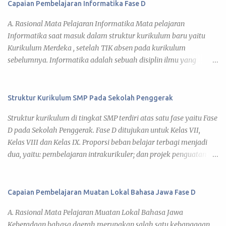
pendidikan tahun pelajaran 2026/2027. Di bawah ini daftar
Capaian Pembelajaran Informatika Fase D
pembagian kelas murid baru tahun pelajaran 2026/2027 yang
A. Rasional Mata Pelajaran Informatika Mata pelajaran
dapat kamu lihat pada link tiap kelas. 7 A 7 B 7 C 7 D 7 E 7 F 7 G 7
Informatika saat masuk dalam struktur kurikulum baru yaitu
H Daftar Siswa Kelas VII A Wali Kelas : Umi Barokatun, S.Pd. No
Kurikulum Merdeka , setelah TIK absen pada kurikulum
Nama Siswa JK 1 ADITYA BISMA MAHARDIKA L 2 ADITYA JOVAN
sebelumnya. Informatika adalah sebuah disiplin ilmu yang
EGI FAIRUZ L 3 AINA NUN KHOLIFAH P 4 ALFA RIZDIATHA
mencari pemahaman dan mengeksplorasi dunia di sekitar kita,
ZIHEDINE ZIDANE L 5 ALFARO DAVIN SAPUTRA L 6 ARIFAH
baik natural maupun artifisial yang secara khusus tidak hanya
ENDAH SARASWATI P 7 ARVIS MUHAMMAD RAMADHAN L 8
berkaitan dengan studi, pengembangan, dan implementasi dari
Struktur Kurikulum SMP Pada Sekolah Penggerak
ARYA DZAKY PRADANA L 9 AUREL NURAZISAH P 10 BRILLIAN
sistem komputer, tetapi juga pemahaman terhadap prinsip-
YUDHA UTAMA L 11 CANTIKA VALENCIA AMARA P 12
Struktur kurikulum di tingkat SMP terdiri atas satu fase yaitu Fase
prinsip dasar pengembangan. Peserta didik dapat menciptakan,
DESWITA...
D pada Sekolah Penggerak. Fase D ditujukan untuk Kelas VII,
merancang, dan mengembangkan produk berupa artefak
Kelas VIII dan Kelas IX. Proporsi beban belajar terbagi menjadi
komputasional ( computational artifact ) dalam bentuk
dua, yaitu: pembelajaran intrakurikuler; dan projek penguatan
perangkat keras, perangkat lunak (algoritma, program, atau
profil pelajar Pancasila dialokasikan sekitar 25% total JP per
aplikasi), atau sistem berupa kombinasi perangkat keras dan
tahun. Tabel di bawah ini memperlihatkan Struktur Kurikulum
lunak dengan menggunakan teknologi dan perkakas ( tools )
Sekolah Penggerak di tingkat SMP (Sekolah Menengah Pertama).
Capaian Pembelajaran Muatan Lokal Bahasa Jawa Fase D
yang sesuai. Informatika mencakup prinsip keilmuan perangkat
Alokasi waktu mata pelajaran SMP Kelas VII-VIII (Asumsi 1 tahun
keras, data, informasi, dan sistem komputasi yang mendasari
A. Rasional Mata Pelajaran Muatan Lokal Bahasa Jawa
= 36 minggu) Mata Pelajaran Alokasi per tahun (minggu) Alokasi
proses pengembangan tersebut. Oleh karena itu, Informatika
Keberadaan bahasa daerah merupakan salah satu kebanggaan