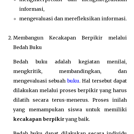
informasi,
mengevaluasi dan merefleksikan informasi.
Membangun Kecakapan Berpikir melalui
Bedah Buku
Bedah buku adalah kegiatan menilai,
mengkritik, membandingkan, dan
mengevaluasi sebuah
buku
. Hal tersebut dapat
dilakukan melalui proses berpikir yang harus
dilatih secara terus-menerus. Proses inilah
yang memampukan siswa untuk memiliki
kecakapan berpikir
yang baik.
Bedah buku dapat dilakukan secara individu