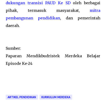
dukungan transisi PAUD Ke SD
oleh berbagai
pihak, termasuk masyarakat,
mitra
pembangunan pendidikan
, dan pemerintah
daerah.
Sumber:
Paparan Mendikbudristek Merdeka Belajar
Episode Ke-24
ARTIKEL PENDIDIKAN
KURIKULUM MERDEKA