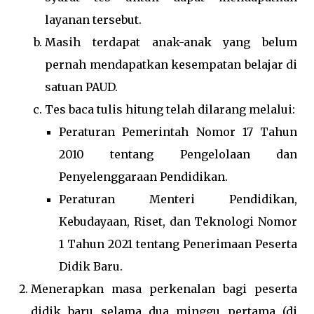
layanan tersebut.
Masih terdapat anak-anak yang belum
pernah mendapatkan kesempatan belajar di
satuan PAUD.
Tes baca tulis hitung telah dilarang melalui:
Peraturan Pemerintah Nomor 17 Tahun
2010 tentang Pengelolaan dan
Penyelenggaraan Pendidikan.
Peraturan Menteri Pendidikan,
Kebudayaan, Riset, dan Teknologi Nomor
1 Tahun 2021 tentang Penerimaan Peserta
Didik Baru.
Menerapkan masa perkenalan bagi peserta
didik baru selama dua minggu pertama (di