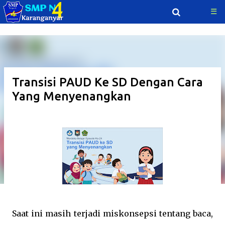
☰
Langsung ke konten utama
Transisi PAUD Ke SD Dengan Cara
Yang Menyenangkan
Saat ini masih terjadi miskonsepsi tentang baca,