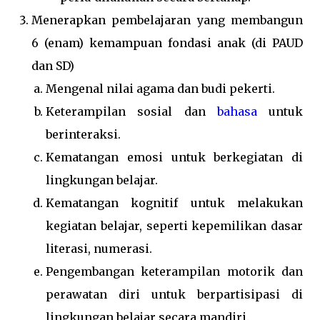
Menerapkan pembelajaran yang membangun
6 (enam) kemampuan fondasi anak (di PAUD
dan SD)
Mengenal nilai agama dan budi pekerti.
Keterampilan sosial dan
bahasa
untuk
berinteraksi.
Kematangan emosi untuk berkegiatan di
lingkungan belajar.
Kematangan kognitif untuk melakukan
kegiatan belajar, seperti kepemilikan dasar
literasi, numerasi.
Pengembangan keterampilan motorik dan
perawatan diri untuk berpartisipasi di
lingkungan belajar secara mandiri.