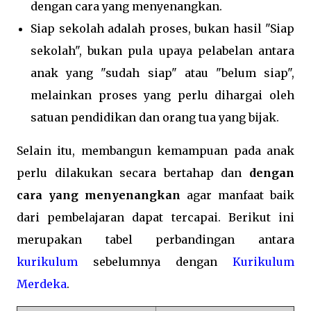
dengan cara yang menyenangkan.
Siap sekolah adalah proses, bukan hasil "Siap
sekolah", bukan pula upaya pelabelan antara
anak yang "sudah siap" atau "belum siap",
melainkan proses yang perlu dihargai oleh
satuan pendidikan dan orang tua yang bijak.
Selain itu, membangun kemampuan pada anak
perlu dilakukan secara bertahap dan
dengan
cara yang menyenangkan
agar manfaat baik
dari pembelajaran dapat tercapai. Berikut ini
merupakan tabel perbandingan antara
kurikulum
sebelumnya dengan
Kurikulum
Merdeka
.