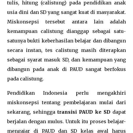
tulis, hitung (calistung) pada pendidikan anak
usia dini dan SD yang sangat kuat di masyarakat.
Miskonsepsi tersebut antara lain adalah
kemampuan calistung dianggap sebagai satu-
satunya bukti keberhasilan belajar dan dibangun
secara instan, tes calistung masih diterapkan
sebagai syarat masuk SD, dan kemampuan yang
dibangun pada anak di PAUD sangat berfokus
pada calistung.
Pendidikan Indonesia perlu mengakhiri
miskonsepsi tentang pembelajaran mulai dari
sekarang, sehingga
transisi PAUD ke SD
dapat
berjalan dengan mulus. Untuk itu proses belajar-
mengajar di PAUD dan SD kelas awal harus