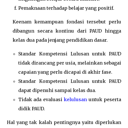
Pemaknaan terhadap belajar yang positif.
Keenam kemampuan fondasi tersebut perlu
dibangun secara kontinu dari PAUD hingga
kelas dua pada jenjang pendidikan dasar.
Standar Kompetensi Lulusan untuk PAUD
tidak dirancang per usia, melainkan sebagai
capaian yang perlu dicapai di akhir fase.
Standar Kompetensi Lulusan untuk PAUD
dapat dipenuhi sampai kelas dua.
Tidak ada evaluasi
kelulusan
untuk peserta
didik PAUD.
Hal yang tak kalah pentingnya yaitu diperlukan