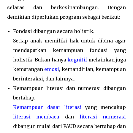
selaras dan berkesinambungan. Dengan
demikian diperlukan program sebagai berikut:
Fondasi dibangun secara holistik.
Setiap anak memiliki hak untuk dibina agar
mendapatkan kemampuan fondasi yang
holistik. Bukan hanya
kognitif
melainkan juga
kematangan
emosi
, kemandirian, kemampuan
berinteraksi, dan lainnya.
Kemampuan literasi dan numerasi dibangun
bertahap.
Kemampuan dasar literasi
yang mencakup
literasi membaca
dan
literasi numerasi
dibangun mulai dari PAUD secara bertahap dan