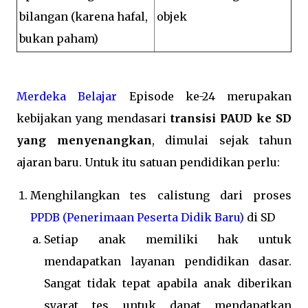
bilangan (karena hafal,
objek
bukan paham)
Merdeka Belajar
Episode ke-24 merupakan
kebijakan yang mendasari
transisi PAUD ke SD
yang menyenangkan
, dimulai sejak tahun
ajaran baru. Untuk itu satuan pendidikan perlu:
Menghilangkan tes calistung dari proses
PPDB (Penerimaan Peserta Didik Baru)
di SD
Setiap anak memiliki hak untuk
mendapatkan layanan pendidikan dasar.
Sangat tidak tepat apabila anak diberikan
syarat tes untuk dapat mendapatkan