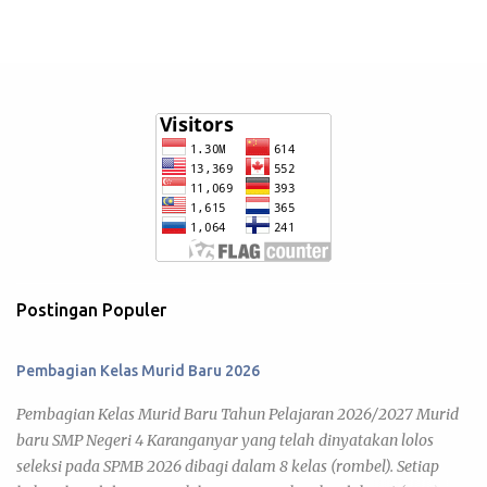
Postingan Populer
Pembagian Kelas Murid Baru 2026
Pembagian Kelas Murid Baru Tahun Pelajaran 2026/2027 Murid
baru SMP Negeri 4 Karanganyar yang telah dinyatakan lolos
seleksi pada SPMB 2026 dibagi dalam 8 kelas (rombel). Setiap