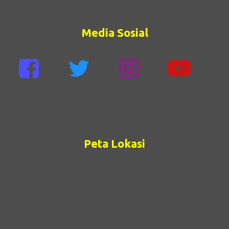
Media Sosial
Peta Lokasi