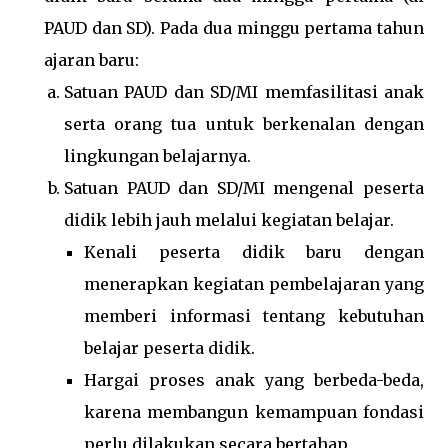
PAUD dan SD). Pada dua minggu pertama tahun
ajaran baru:
Satuan PAUD dan SD/MI memfasilitasi anak
serta orang tua untuk berkenalan dengan
lingkungan belajarnya.
Satuan PAUD dan SD/MI mengenal peserta
didik lebih jauh melalui kegiatan belajar.
Kenali peserta didik baru dengan
menerapkan kegiatan pembelajaran yang
memberi informasi tentang kebutuhan
belajar peserta didik.
Hargai proses anak yang berbeda-beda,
karena membangun kemampuan fondasi
perlu dilakukan secara bertahap.