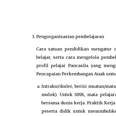
Pengorganisasian pembelajaran
Cara satuan pendidikan mengatur 
belajar, serta cara mengelola pem
profil pelajar Pancasila yang men
Pencapaian Perkembangan Anak untu
Intrakurikuler, berisi muatan/mat
mulok). Untuk SMK, mata pelajar
bersama dunia kerja. Praktik Ker
peserta didik untuk menumbuhke