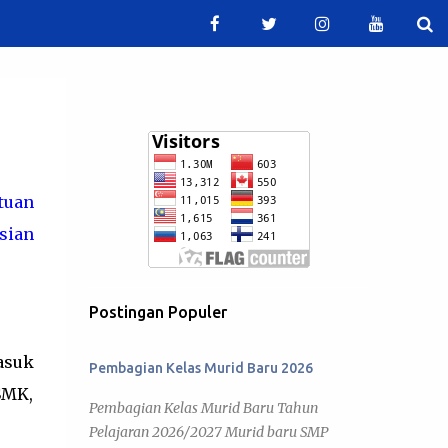
tuan
sian
Postingan Populer
asuk
Pembagian Kelas Murid Baru 2026
SMK,
Pembagian Kelas Murid Baru Tahun
Pelajaran 2026/2027 Murid baru SMP