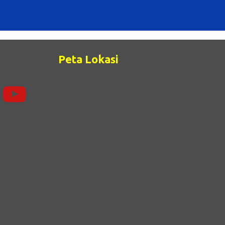
Peta Lokasi